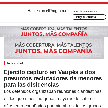
Hable con el
Programa
Selecciona tu emisora
Elige tu emisora
Actualidad
Ejército capturó en Vaupés a dos
presuntos reclutadores de menores
para las disidencias
Los detenidos organizaban reuniones clandestinas
en las que niños indígenas mayores de catorce
años eran engañados por miembros de los grupos