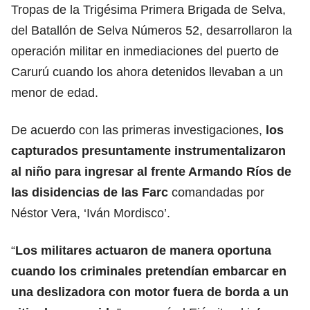
Tropas de la Trigésima Primera Brigada de Selva,
del Batallón de Selva Números 52, desarrollaron la
operación militar en inmediaciones del puerto de
Carurú cuando los ahora detenidos llevaban a un
menor de edad.
De acuerdo con las primeras investigaciones,
los
capturados presuntamente instrumentalizaron
al niño para ingresar al frente Armando Ríos de
las disidencias de las Farc
comandadas por
Néstor Vera, ‘Iván Mordisco’.
“
Los militares actuaron de manera oportuna
cuando los criminales pretendían embarcar en
una deslizadora con motor fuera de borda a un