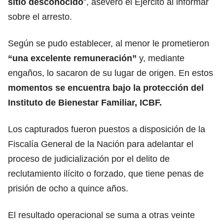
sitio desconocido
”, aseveró el Ejército al informar
sobre el arresto.
Según se pudo establecer, al menor le prometieron
“una excelente remuneración”
y, mediante
engaños, lo sacaron de su lugar de origen. En estos
momentos se encuentra bajo la protección del
Instituto de Bienestar Familiar, ICBF.
Los capturados fueron puestos a disposición de la
Fiscalía General de la Nación para adelantar el
proceso de judicialización por el delito de
reclutamiento ilícito o forzado, que tiene penas de
prisión de ocho a quince años.
El resultado operacional se suma a otras veinte