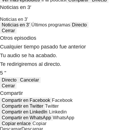
Noticias en 3′
Noticias en 3′
Noticias en 3′
Últimos programas
Directo
Cerrar
Otros episodios
Cualquier tiempo pasado fue anterior
Tu audio se ha acabado.
Te redirigiremos al directo.
5 "
Directo
Cancelar
Cerrar
Compartir
Compartir en Facebook
Facebook
Compartir en Twitter
Twitter
Compartir en LinkedIn
Linkedin
Compartir en WhatsApp
WhatsApp
Copiar enlace
Copiar
Descargar
Descargar