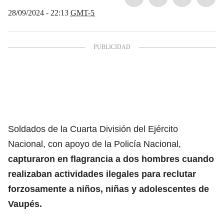
28/09/2024 - 22:13
GMT-5
Soldados de la Cuarta División del Ejército
Nacional, con apoyo de la Policía Nacional,
capturaron en flagrancia a dos hombres cuando
realizaban actividades ilegales
para reclutar
forzosamente a niños, niñas y adolescentes de
Vaupés.