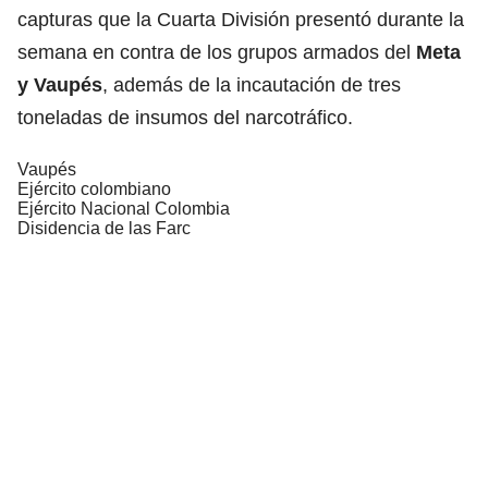
capturas que la Cuarta División presentó durante la
semana en contra de los grupos armados del
Meta
y Vaupés
, además de la incautación de tres
toneladas de insumos del narcotráfico.
Vaupés
Ejército colombiano
Ejército Nacional Colombia
Disidencia de las Farc