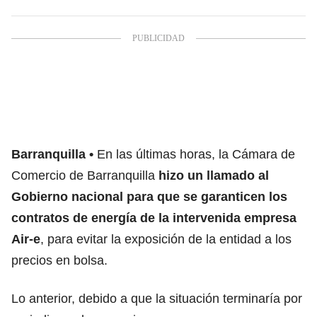
Barranquilla
En las últimas horas, la Cámara de
Comercio de Barranquilla
hizo un llamado al
Gobierno nacional para que se garanticen los
contratos de energía de la intervenida empresa
Air-e
, para evitar la exposición de la entidad a los
precios en bolsa.
Lo anterior, debido a que la situación terminaría por