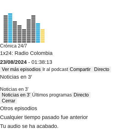
Crónica 24/7
1x24: Radio Colombia
23/08/2024
- 01:38:13
Ver más episodios
Ir al podcast
Compartir
Directo
Noticias en 3′
Noticias en 3′
Noticias en 3′
Últimos programas
Directo
Cerrar
Otros episodios
Cualquier tiempo pasado fue anterior
Tu audio se ha acabado.