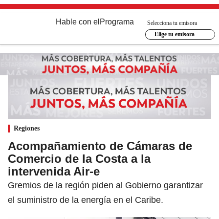
Hable con el
Programa
Selecciona tu emisora
Elige tu emisora
Regiones
Acompañamiento de Cámaras de
Comercio de la Costa a la
intervenida Air-e
Gremios de la región piden al Gobierno garantizar
el suministro de la energía en el Caribe.