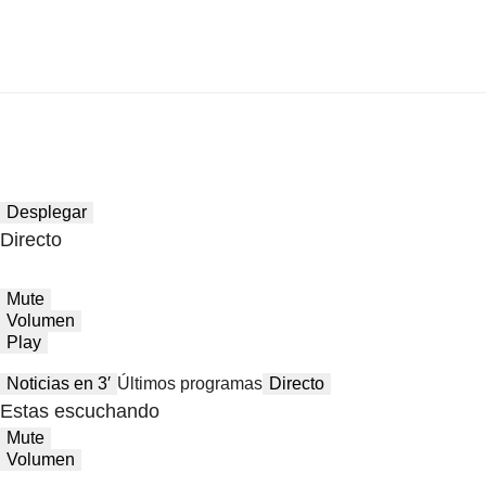
Desplegar
Directo
Mute
Volumen
Play
Noticias en 3′
Últimos programas
Directo
Estas escuchando
Mute
Volumen