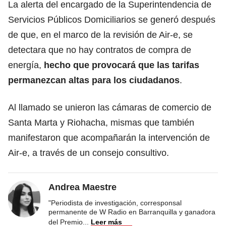
La alerta del encargado de la Superintendencia de
Servicios Públicos Domiciliarios se generó después
de que, en el marco de la revisión de Air-e, se
detectara que no hay contratos de compra de
energía,
hecho que provocará que las tarifas
permanezcan altas para los ciudadanos
.
Al llamado se unieron las cámaras de comercio de
Santa Marta y Riohacha, mismas que también
manifestaron que acompañarán la intervención de
Air-e, a través de un consejo consultivo.
Andrea Maestre
"Periodista de investigación, corresponsal
permanente de W Radio en Barranquilla y ganadora
del Premio
...
Leer más