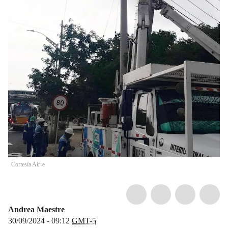
Cortesía Air-e
Andrea Maestre
30/09/2024 - 09:12
GMT-5