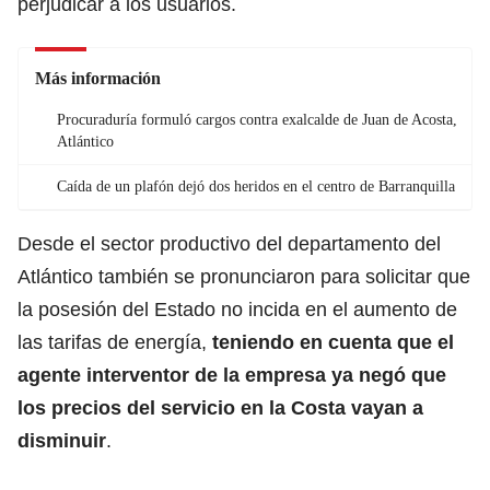
perjudicar a los usuarios.
Más información
Procuraduría formuló cargos contra exalcalde de Juan de Acosta,
Atlántico
Caída de un plafón dejó dos heridos en el centro de Barranquilla
Desde el sector productivo del departamento del
Atlántico también se pronunciaron para solicitar que
la posesión del Estado no incida en el aumento de
las tarifas de energía,
teniendo en cuenta que el
agente interventor de la empresa ya negó que
los precios del servicio en la Costa vayan a
disminuir
.