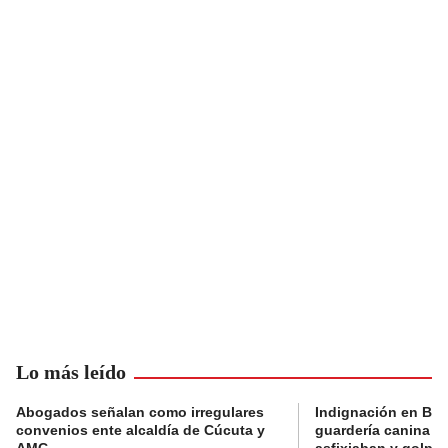
Lo más leído
Abogados señalan como irregulares
Indignación en Bog
convenios ente alcaldía de Cúcuta y
guardería canina e