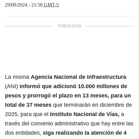
29/09/2024 - 21:58
GMT-5
La misma
Agencia Nacional de Infraestructura
(ANI)
informó que adicionó 10.000 millones de
pesos y prorrogó el plazo en 13 meses, para un
total de 37 meses
que terminarán en diciembre de
2025, para que el
Instituto Nacional de Vías,
a
través del convenio administrativo que hay entre las
dos entidades,
siga realizando la atención de 4