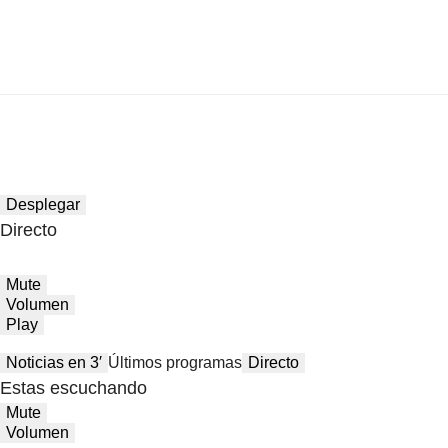
Desplegar
Directo
Mute
Volumen
Play
Noticias en 3′
Últimos programas
Directo
Estas escuchando
Mute
Volumen