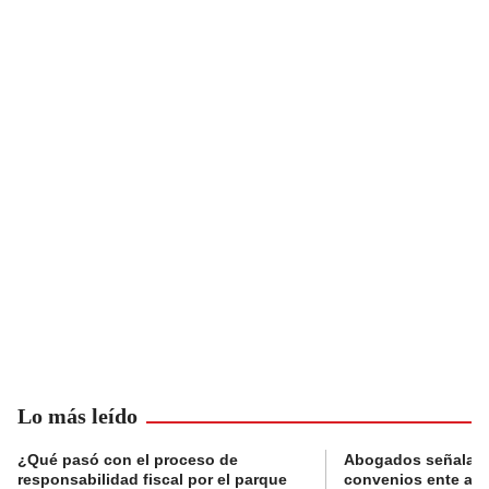
Lo más leído
¿Qué pasó con el proceso de
Abogados señalan 
responsabilidad fiscal por el parque
convenios ente alc