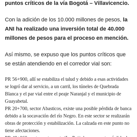
puntos críticos de la vía Bogotá – Villavicencio.
Con la adición de los 10.000 millones de pesos,
la
ANI ha realizado una inversión total de 40.000
millones de pesos para el proceso en mención.
Así mismo, se expuso que los puntos críticos que
se están atendiendo en el corredor vial son:
PR 56+900, allí se estabiliza el talud y debido a esas actividades
se logró dar al servicio, a un carril, los túneles de Quebrada
Blanca y el par vial entre el peaje Naranjal y el municipio de
Guayabetal.
PR 20+700, sector Abasticos, existe una posible pérdida de banca
debido a la socavación del río Negro. En este sector se realizarán
obras de protección y estabilización. La calzada en este punto no
tiene afectaciones.