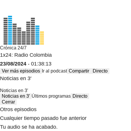
Crónica 24/7
1x24: Radio Colombia
23/08/2024
- 01:38:13
Ver más episodios
Ir al podcast
Compartir
Directo
Noticias en 3′
Noticias en 3′
Noticias en 3′
Últimos programas
Directo
Cerrar
Otros episodios
Cualquier tiempo pasado fue anterior
Tu audio se ha acabado.