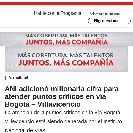
Hable con el
Programa
Selecciona tu emisora
Elige tu emisora
Actualidad
ANI adicionó millonaria cifra para
atender puntos críticos en vía
Bogotá – Villavicencio
La atención de 4 puntos críticos en la vía Bogotá –
Villavicencio está siendo generada por el Instituto
Nacional de Vías