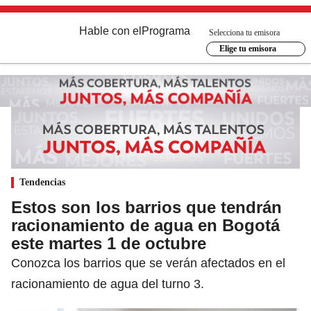
Hable con el
Programa
Selecciona tu emisora
Elige tu emisora
Tendencias
Estos son los barrios que tendrán
racionamiento de agua en Bogotá
este martes 1 de octubre
Conozca los barrios que se verán afectados en el
racionamiento de agua del turno 3.