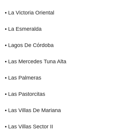
• La Victoria Oriental
• La Esmeralda
• Lagos De Córdoba
• Las Mercedes Tuna Alta
• Las Palmeras
• Las Pastorcitas
• Las Villas De Mariana
• Las Villas Sector II