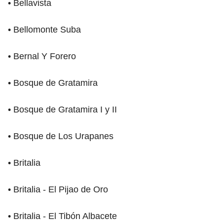
• Bellavista
• Bellomonte Suba
• Bernal Y Forero
• Bosque de Gratamira
• Bosque de Gratamira I y II
• Bosque de Los Urapanes
• Britalia
• Britalia - El Pijao de Oro
• Britalia - El Tibón Albacete