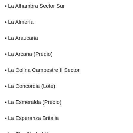
• La Alhambra Sector Sur
• La Almería
• La Araucaria
• La Arcana (Predio)
• La Colina Campestre II Sector
• La Concordia (Lote)
• La Esmeralda (Predio)
• La Esperanza Britalia