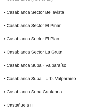
• Casablanca Sector Bellavista
• Casablanca Sector El Pinar
• Casablanca Sector El Plan
• Casablanca Sector La Gruta
• Casablanca Suba - Valparaíso
• Casablanca Suba - Urb. Valparaíso
• Casablanca Suba Cantabria
• Castañuela II