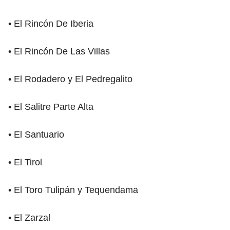
• El Rincón De Iberia
• El Rincón De Las Villas
• El Rodadero y El Pedregalito
• El Salitre Parte Alta
• El Santuario
• El Tirol
• El Toro Tulipán y Tequendama
• El Zarzal