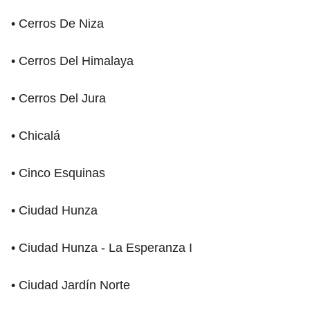
• Cerros De Niza
• Cerros Del Himalaya
• Cerros Del Jura
• Chicalá
• Cinco Esquinas
• Ciudad Hunza
• Ciudad Hunza - La Esperanza I
• Ciudad Jardín Norte