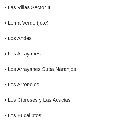
• Las Villas Sector III
• Loma Verde (lote)
• Los Andes
• Los Arrayanes
• Los Arrayanes Suba Naranjos
• Los Arreboles
• Los Cipreses y Las Acacias
• Los Eucaliptos