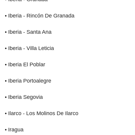
• Iberia - Rincón De Granada
• Iberia - Santa Ana
• Iberia - Villa Leticia
• Iberia El Poblar
• Iberia Portoalegre
• Iberia Segovia
• Ilarco - Los Molinos De Ilarco
• Iragua