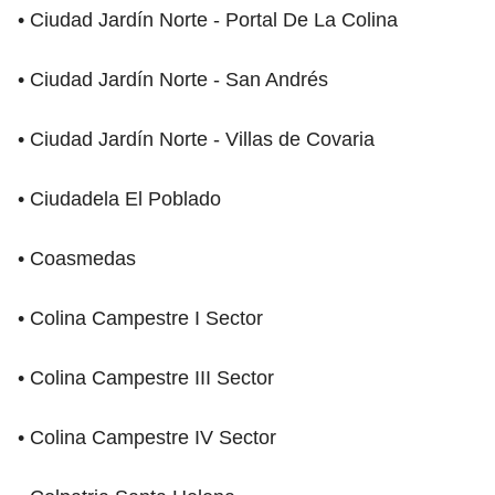
• Ciudad Jardín Norte - Portal De La Colina
• Ciudad Jardín Norte - San Andrés
• Ciudad Jardín Norte - Villas de Covaria
• Ciudadela El Poblado
• Coasmedas
• Colina Campestre I Sector
• Colina Campestre III Sector
• Colina Campestre IV Sector