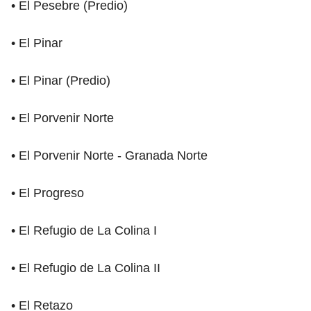
• El Pesebre (Predio)
• El Pinar
• El Pinar (Predio)
• El Porvenir Norte
• El Porvenir Norte - Granada Norte
• El Progreso
• El Refugio de La Colina I
• El Refugio de La Colina II
• El Retazo