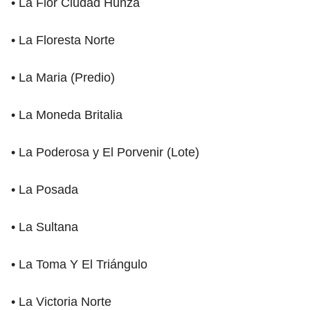
• La Flor Ciudad Hunza
• La Floresta Norte
• La Maria (Predio)
• La Moneda Britalia
• La Poderosa y El Porvenir (Lote)
• La Posada
• La Sultana
• La Toma Y El Triángulo
• La Victoria Norte