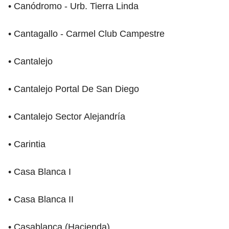
• Canódromo - Urb. Tierra Linda
• Cantagallo - Carmel Club Campestre
• Cantalejo
• Cantalejo Portal De San Diego
• Cantalejo Sector Alejandría
• Carintia
• Casa Blanca I
• Casa Blanca II
• Casablanca (Hacienda)