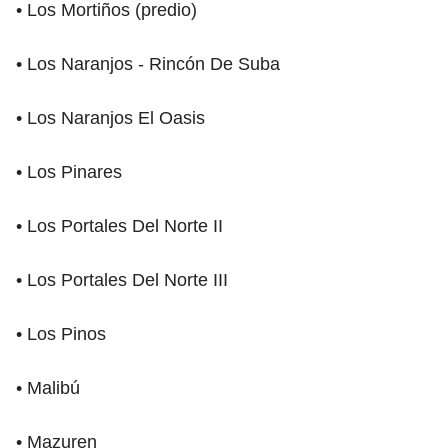
• Los Mortiños (predio)
• Los Naranjos - Rincón De Suba
• Los Naranjos El Oasis
• Los Pinares
• Los Portales Del Norte II
• Los Portales Del Norte III
• Los Pinos
• Malibú
• Mazuren