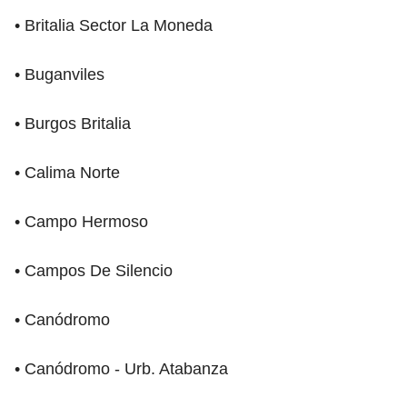
• Britalia Sector La Moneda
• Buganviles
• Burgos Britalia
• Calima Norte
• Campo Hermoso
• Campos De Silencio
• Canódromo
• Canódromo - Urb. Atabanza