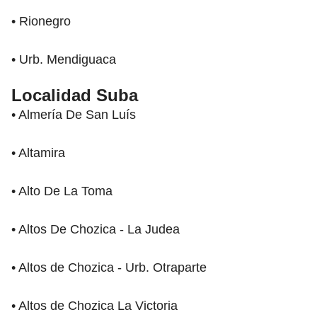
• Rionegro
• Urb. Mendiguaca
Localidad Suba
• Almería De San Luís
• Altamira
• Alto De La Toma
• Altos De Chozica - La Judea
• Altos de Chozica - Urb. Otraparte
• Altos de Chozica La Victoria