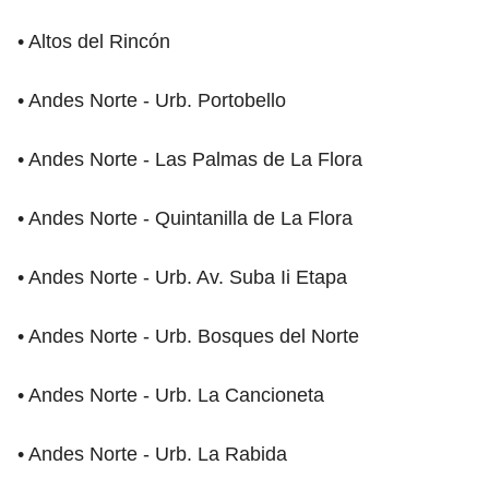
• Altos del Rincón
• Andes Norte - Urb. Portobello
• Andes Norte - Las Palmas de La Flora
• Andes Norte - Quintanilla de La Flora
• Andes Norte - Urb. Av. Suba Ii Etapa
• Andes Norte - Urb. Bosques del Norte
• Andes Norte - Urb. La Cancioneta
• Andes Norte - Urb. La Rabida