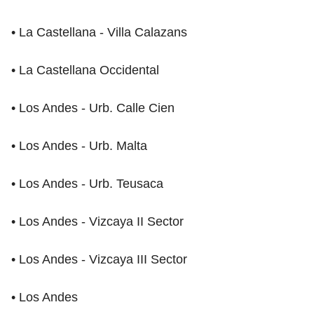
• La Castellana - Villa Calazans
• La Castellana Occidental
• Los Andes - Urb. Calle Cien
• Los Andes - Urb. Malta
• Los Andes - Urb. Teusaca
• Los Andes - Vizcaya II Sector
• Los Andes - Vizcaya III Sector
• Los Andes