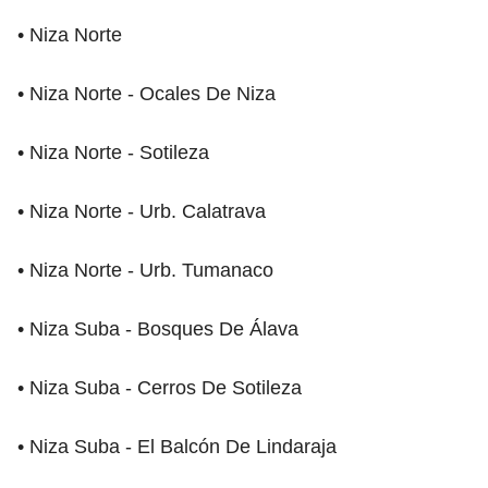
• Niza Norte
• Niza Norte - Ocales De Niza
• Niza Norte - Sotileza
• Niza Norte - Urb. Calatrava
• Niza Norte - Urb. Tumanaco
• Niza Suba - Bosques De Álava
• Niza Suba - Cerros De Sotileza
• Niza Suba - El Balcón De Lindaraja