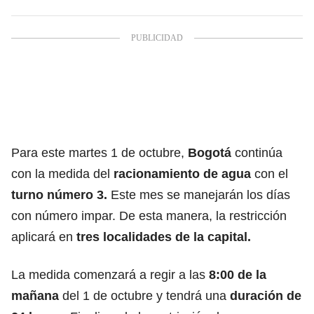
Para este martes 1 de octubre,
Bogotá
continúa
con la medida del
racionamiento de agua
con el
turno número 3.
Este mes se manejarán los días
con número impar. De esta manera, la restricción
aplicará en
tres localidades de la capital.
La medida comenzará a regir a las
8:00 de la
mañana
del 1 de octubre y tendrá una
duración de