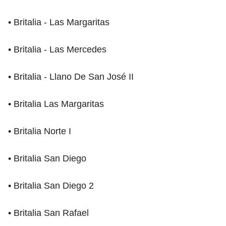
• Britalia - Las Margaritas
• Britalia - Las Mercedes
• Britalia - Llano De San José II
• Britalia Las Margaritas
• Britalia Norte I
• Britalia San Diego
• Britalia San Diego 2
• Britalia San Rafael