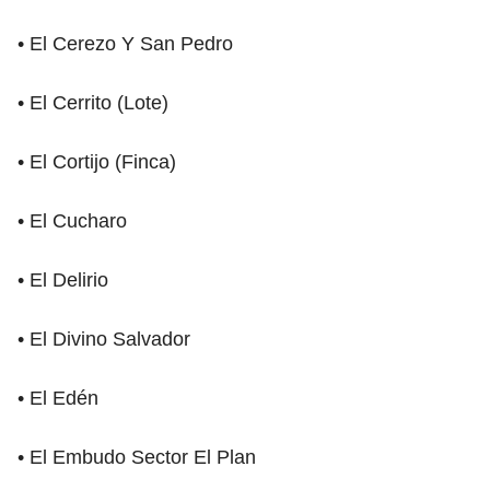
• El Cerezo Y San Pedro
• El Cerrito (Lote)
• El Cortijo (Finca)
• El Cucharo
• El Delirio
• El Divino Salvador
• El Edén
• El Embudo Sector El Plan