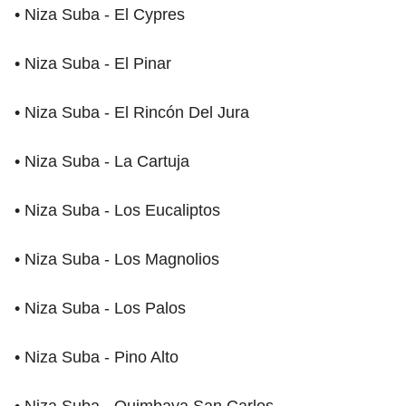
• Niza Suba - El Cypres
• Niza Suba - El Pinar
• Niza Suba - El Rincón Del Jura
• Niza Suba - La Cartuja
• Niza Suba - Los Eucaliptos
• Niza Suba - Los Magnolios
• Niza Suba - Los Palos
• Niza Suba - Pino Alto
• Niza Suba - Quimbaya San Carlos