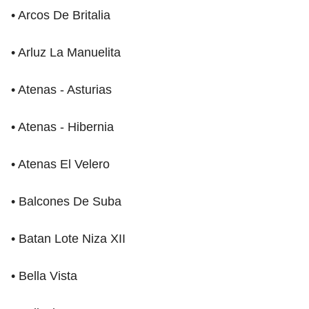
• Arcos De Britalia
• Arluz La Manuelita
• Atenas - Asturias
• Atenas - Hibernia
• Atenas El Velero
• Balcones De Suba
• Batan Lote Niza XII
• Bella Vista