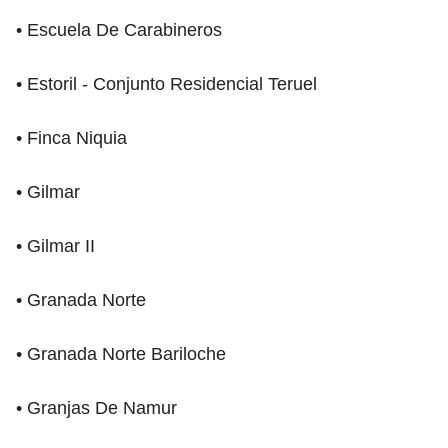
• Escuela De Carabineros
• Estoril - Conjunto Residencial Teruel
• Finca Niquia
• Gilmar
• Gilmar II
• Granada Norte
• Granada Norte Bariloche
• Granjas De Namur