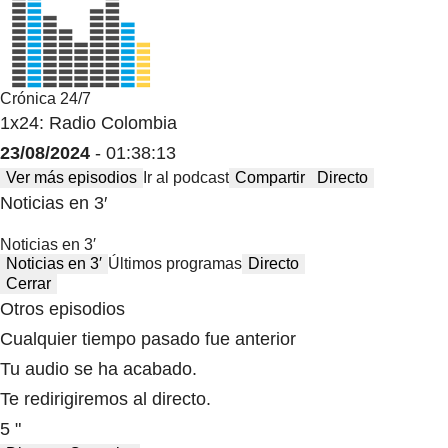
Crónica 24/7
1x24: Radio Colombia
23/08/2024
- 01:38:13
Ver más episodios
Ir al podcast
Compartir
Directo
Noticias en 3′
Noticias en 3′
Noticias en 3′
Últimos programas
Directo
Cerrar
Otros episodios
Cualquier tiempo pasado fue anterior
Tu audio se ha acabado.
Te redirigiremos al directo.
5 "