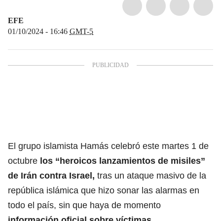
EFE
01/10/2024 - 16:46
GMT-5
El grupo islamista Hamás celebró este martes 1 de
octubre
los “heroicos lanzamientos de misiles”
de Irán contra Israel,
tras un ataque masivo de la
república islámica que hizo sonar las alarmas en
todo el país, sin que haya de momento
información oficial sobre víctimas.