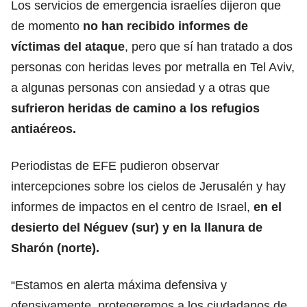
Los servicios de emergencia israelíes dijeron que
de momento
no han recibido informes de
víctimas del ataque
, pero que sí han tratado a dos
personas con heridas leves por metralla en Tel Aviv,
a algunas personas con ansiedad y a otras que
sufrieron heridas de camino a los refugios
antiaéreos.
Periodistas de EFE pudieron observar
intercepciones sobre los cielos de Jerusalén y hay
informes de impactos en el centro de Israel,
en el
desierto del Néguev (sur) y en la llanura de
Sharón (norte).
“Estamos en alerta máxima defensiva y
ofensivamente, protegeremos a los ciudadanos de