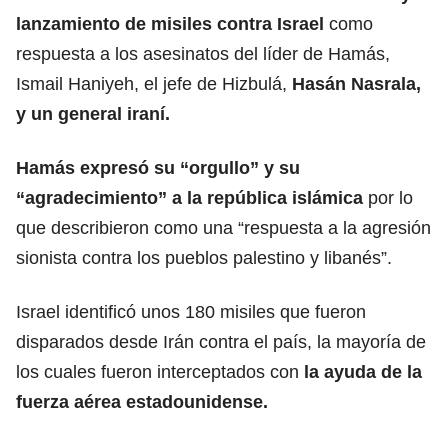
lanzamiento de misiles contra Israel
como
respuesta a los asesinatos del líder de Hamás,
Ismail Haniyeh, el jefe de Hizbulá,
Hasán Nasrala,
y un general iraní.
Hamás expresó su “orgullo”
y su
“agradecimiento” a la república islámica
por lo
que describieron como una “respuesta a la agresión
sionista contra los pueblos palestino y libanés”.
Israel identificó unos 180 misiles que fueron
disparados desde Irán contra el país, la mayoría de
los cuales fueron interceptados con
la ayuda de la
fuerza aérea estadounidense.