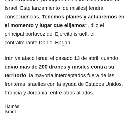
Israel. Este lanzamiento [de misiles] tendrá
consecuencias.
Tenemos planes y
actuaremos en
el momento
y lugar que elijamos”
, dijo el
principal portavoz del Ejército israelí, el
contralmirante Daniel Hagari.
Irán ya atacó Israel el pasado 13 de abril, cuando
envió más de 200 drones y misiles contra su
territorio
, la mayoría interceptados fuera de las
fronteras israelíes con la ayuda de Estados Unidos,
Francia y Jordania, entre otros aliados.
Hamás
Israel