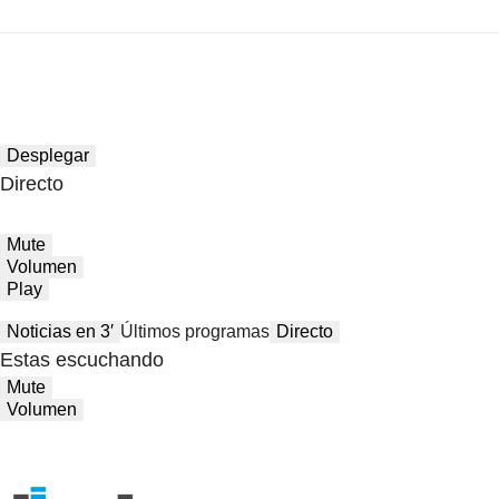
Desplegar
Directo
Mute
Volumen
Play
Noticias en 3′
Últimos programas
Directo
Estas escuchando
Mute
Volumen