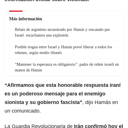
Más información
Relato de argentino secuestrado por Hamás y rescatado por
Israel: escuchamos una explosión
Posible tregua entre Israel y Hamás prevé liberar a todos los
rehenes, según medio libanés
“Mantener la esperanza es obligatorio”: padre de rehén israelí en
manos de Hamás
“Afirmamos que esta honorable respuesta iraní
es un poderoso mensaje para el enemigo
sionista y su gobierno fascista”
, dijo Hamás en
un comunicado.
La Guardia Revolucionaria de
Irán confirmó hoy el