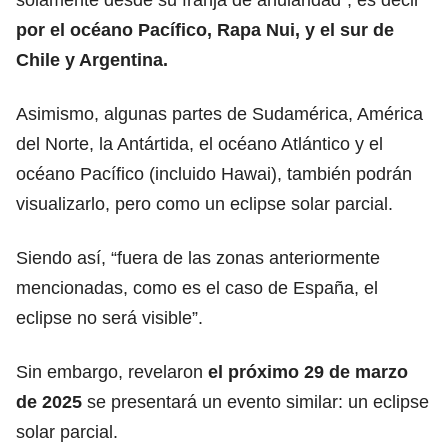
por el océano Pacífico, Rapa Nui, y el sur de
Chile y Argentina.
Asimismo, algunas partes de Sudamérica, América
del Norte, la Antártida, el océano Atlántico y el
océano Pacífico (incluido Hawai), también podrán
visualizarlo, pero como un eclipse solar parcial.
Siendo así, “fuera de las zonas anteriormente
mencionadas, como es el caso de España, el
eclipse no será visible”.
Sin embargo, revelaron
el próximo 29 de marzo
de 2025
se presentará un evento similar: un eclipse
solar parcial.