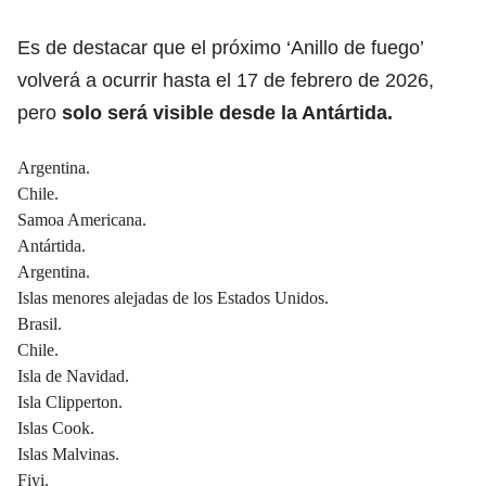
Es de destacar que el próximo ‘Anillo de fuego’
volverá a ocurrir hasta el 17 de febrero de 2026,
pero
solo será visible desde la Antártida.
Argentina.
Chile.
Samoa Americana.
Antártida.
Argentina.
Islas menores alejadas de los Estados Unidos.
Brasil.
Chile.
Isla de Navidad.
Isla Clipperton.
Islas Cook.
Islas Malvinas.
Fiyi.