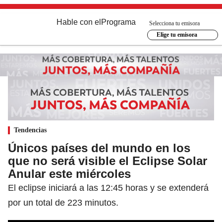
Hable con el
Programa
Selecciona tu emisora
Elige tu emisora
Tendencias
Únicos países del mundo en los
que no será visible el Eclipse Solar
Anular este miércoles
El eclipse iniciará a las 12:45 horas y se extenderá
por un total de 223 minutos.