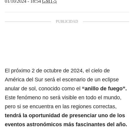
01/10/2024 - 18:54
GMT-5
El próximo 2 de octubre de 2024, el cielo de
América del Sur será el escenario de un eclipse
anular de sol, conocido como el
“anillo de fuego”.
Este fenómeno no será visible en todo el mundo,
pero si se encuentra en las regiones correctas,
tendrá la oportunidad de presenciar uno de los
eventos astronómicos más fascinantes del año.