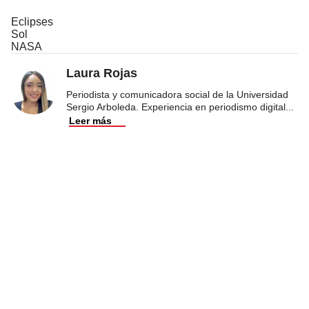
Eclipses
Sol
NASA
Laura Rojas
Periodista y comunicadora social de la Universidad
Sergio Arboleda. Experiencia en periodismo digital
...
Leer más