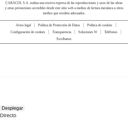
CARACOL S.A. realiza una reserva expresa de las reproducciones y usos de las obras
y otras prestaciones accesibles desde este sitio web a medios de lectura mecánica u otros
medios que resulten adecuados.
Aviso legal
Política de Protección de Datos
Política de cookies
Configuración de cookies
Transparencia
Soluciones W
Teléfonos
Escríbanos
Desplegar
Directo