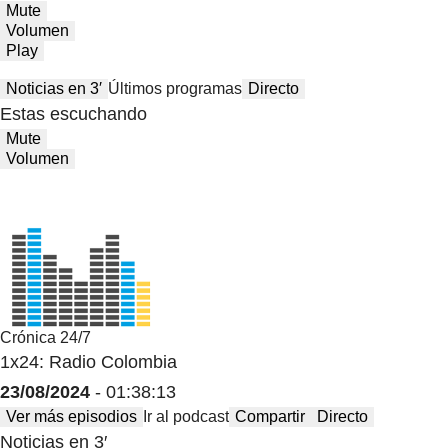
Mute
Volumen
Play
Noticias en 3′
Últimos programas
Directo
Estas escuchando
Mute
Volumen
Crónica 24/7
1x24: Radio Colombia
23/08/2024
- 01:38:13
Ver más episodios
Ir al podcast
Compartir
Directo
Noticias en 3′