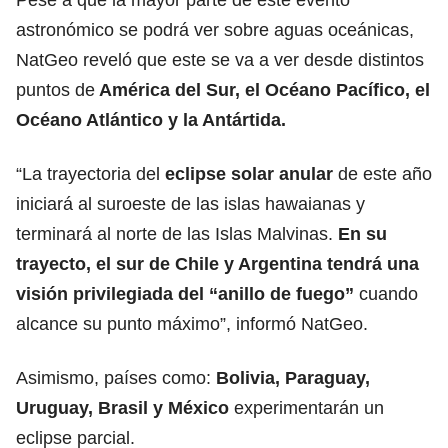
astronómico se podrá ver sobre aguas oceánicas,
NatGeo reveló que este se va a ver desde distintos
puntos de
América del Sur, el Océano Pacífico, el
Océano Atlántico y la Antártida.
“La trayectoria del
eclipse solar anular
de este año
iniciará al suroeste de las islas hawaianas y
terminará al norte de las Islas Malvinas.
En su
trayecto, el sur de Chile y Argentina tendrá una
visión privilegiada del “
anillo de fuego
”
cuando
alcance su punto máximo”, informó NatGeo.
Asimismo, países como:
Bolivia, Paraguay,
Uruguay, Brasil y México
experimentarán un
eclipse parcial.