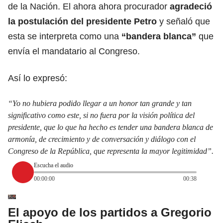
de la Nación. El ahora ahora procurador
agradeció
la postulación del presidente Petro
y señaló que
esta se interpreta como una
“bandera blanca”
que
envía el mandatario al Congreso.
Así lo expresó:
“Yo no hubiera podido llegar a un honor tan grande y tan
significativo como este, si no fuera por la visión política del
presidente, que lo que ha hecho es tender una bandera blanca de
armonía, de crecimiento y de conversación y diálogo con el
Congreso de la República, que representa la mayor legitimidad”.
Escucha el audio
00:00:00
00:38
El apoyo de los partidos a Gregorio