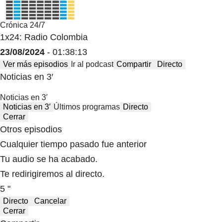
Crónica 24/7
1x24: Radio Colombia
23/08/2024
- 01:38:13
Ver más episodios
Ir al podcast
Compartir
Directo
Noticias en 3′
Noticias en 3′
Noticias en 3′
Últimos programas
Directo
Cerrar
Otros episodios
Cualquier tiempo pasado fue anterior
Tu audio se ha acabado.
Te redirigiremos al directo.
5 "
Directo
Cancelar
Cerrar