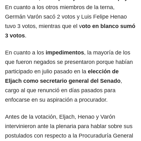
En cuanto a los otros miembros de la terna,
Germán Varón sacó 2 votos y Luis Felipe Henao
tuvo 3 votos, mientras que el v
oto en blanco sumó
3 votos
.
En cuanto a los
impedimentos
, la mayoría de los
que fueron negados se presentaron porque habían
participado en julio pasado en la
elección de
Eljach como secretario general del Senado
,
cargo al que renunció en días pasados para
enfocarse en su aspiración a procurador.
Antes de la votación, Eljach, Henao y Varón
intervinieron ante la plenaria para hablar sobre sus
postulados con respecto a la Procuraduría General