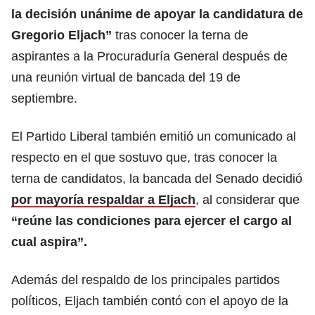
la decisión unánime de apoyar la candidatura de
Gregorio Eljach”
tras conocer la terna de
aspirantes a la Procuraduría General después de
una reunión virtual de bancada del 19 de
septiembre.
El Partido Liberal también emitió un comunicado al
respecto en el que sostuvo que, tras conocer la
terna de candidatos, la bancada del Senado decidió
por mayoría respaldar a Eljach
, al considerar que
“reúne las condiciones para ejercer el cargo al
cual aspira”.
Además del respaldo de los principales partidos
políticos, Eljach también contó con el apoyo de la