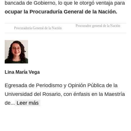
bancada de Gobierno, lo que le otorgó ventaja para
ocupar la Procuraduría General de la Nación.
Procurador general de la Nación
Procuraduría General de la Nación
Lina María Vega
Egresada de Periodismo y Opinión Pública de la
Universidad del Rosario, con énfasis en la Maestría
de
...
Leer más