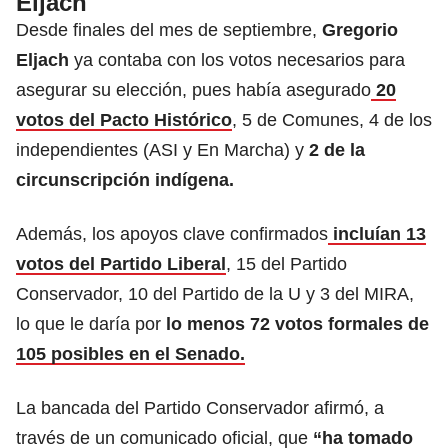
Eljach
Desde finales del mes de septiembre,
Gregorio
Eljach
ya contaba con los votos necesarios para
asegurar su elección, pues había asegurado
20
votos del Pacto Histórico
, 5 de Comunes, 4 de los
independientes (ASI y En Marcha) y
2 de la
circunscripción indígena.
Además, los apoyos clave confirmados
incluían 13
votos del Partido Liberal
, 15 del Partido
Conservador, 10 del Partido de la U y 3 del MIRA,
lo que le daría por
lo menos 72 votos formales de
105 posibles en el Senado.
La bancada del Partido Conservador afirmó, a
través de un comunicado oficial, que
“ha tomado