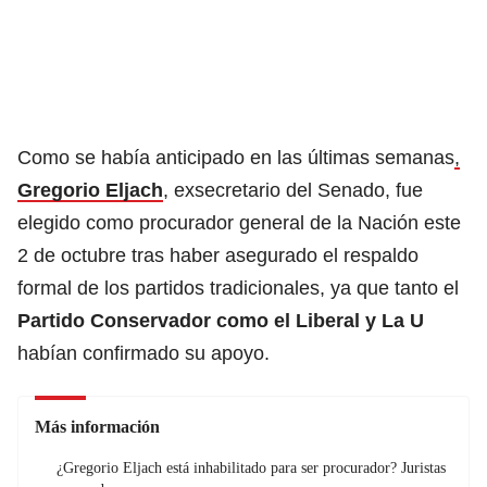
Como se había anticipado en las últimas semanas
,
Gregorio Eljach
, exsecretario del Senado, fue
elegido como procurador general de la Nación este
2 de octubre tras haber asegurado el respaldo
formal de los partidos tradicionales, ya que tanto el
Partido Conservador como el Liberal y La U
habían confirmado su apoyo.
Más información
¿Gregorio Eljach está inhabilitado para ser procurador? Juristas