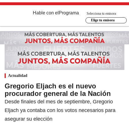
Hable con el
Programa
Selecciona tu emisora
Elige tu emisora
Actualidad
Gregorio Eljach es el nuevo
procurador general de la Nación
Desde finales del mes de septiembre, Gregorio
Eljach ya contaba con los votos necesarios para
asegurar su elección