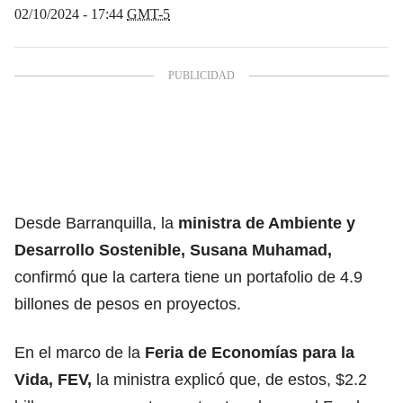
02/10/2024 - 17:44
GMT-5
Desde Barranquilla, la
ministra de Ambiente y
Desarrollo Sostenible, Susana Muhamad,
confirmó que la cartera tiene un portafolio de 4.9
billones de pesos en proyectos.
En el marco de la
Feria de Economías para la
Vida, FEV,
la ministra explicó que, de estos, $2.2