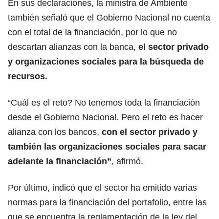
En sus declaraciones, la ministra de Ambiente
también señaló que el Gobierno Nacional no cuenta
con el total de la financiación, por lo que no
descartan alianzas con la banca,
el sector privado
y organizaciones sociales para la búsqueda de
recursos.
“Cuál es el reto? No tenemos toda la financiación
desde el Gobierno Nacional. Pero el reto es hacer
alianza con los bancos,
con el sector privado y
también las organizaciones sociales para sacar
adelante la financiación”
, afirmó.
Por último, indicó que el sector ha emitido varias
normas para la financiación del portafolio, entre las
que se encuentra la reglamentación de la ley del