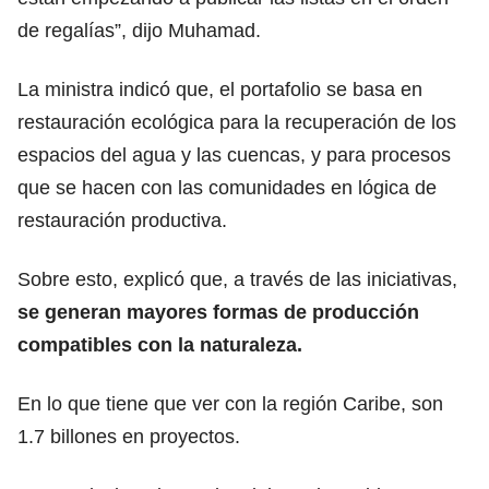
de regalías”, dijo Muhamad.
La ministra indicó que, el portafolio se basa en
restauración ecológica para la recuperación de los
espacios del agua y las cuencas, y para procesos
que se hacen con las comunidades en lógica de
restauración productiva.
Sobre esto, explicó que, a través de las iniciativas,
se generan mayores formas de producción
compatibles con la naturaleza.
En lo que tiene que ver con la región Caribe, son
1.7 billones en proyectos.