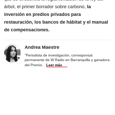
árbol, el primer borrador sobre carbono,
la
inversión en predios privados para
restauración, los bancos de hábitat y el manual
de compensaciones.
Andrea Maestre
"Periodista de investigación, corresponsal
permanente de W Radio en Barranquilla y ganadora
del Premio
...
Leer más