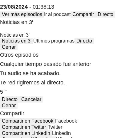
23/08/2024
- 01:38:13
Ver más episodios
Ir al podcast
Compartir
Directo
Noticias en 3′
Noticias en 3′
Noticias en 3′
Últimos programas
Directo
Cerrar
Otros episodios
Cualquier tiempo pasado fue anterior
Tu audio se ha acabado.
Te redirigiremos al directo.
5 "
Directo
Cancelar
Cerrar
Compartir
Compartir en Facebook
Facebook
Compartir en Twitter
Twitter
Compartir en LinkedIn
Linkedin