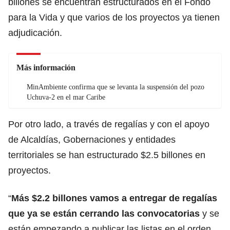
billones se encuentran estructurados en el Fondo
para la Vida y que varios de los proyectos ya tienen
adjudicación.
Más información
MinAmbiente confirma que se levanta la suspensión del pozo
Uchuva-2 en el mar Caribe
Por otro lado, a través de regalías y con el apoyo
de Alcaldías, Gobernaciones y entidades
territoriales se han estructurado $2.5 billones en
proyectos.
“
Más $2.2 billones vamos a entregar de regalías
que ya se están cerrando las convocatorias
y se
están empezando a publicar las listas en el orden