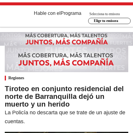
Hable con el
Programa
Selecciona tu emisora
Elige tu emisora
Regiones
Tiroteo en conjunto residencial del
norte de Barranquilla dejó un
muerto y un herido
La Policía no descarta que se trate de un ajuste de
cuentas.