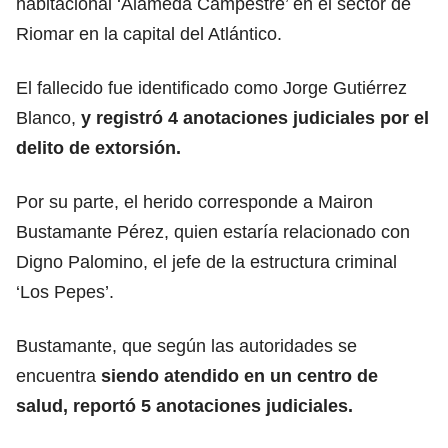
habitacional ‘Alameda Campestre’ en el sector de
Riomar en la capital del Atlántico.
El fallecido fue identificado como Jorge Gutiérrez
Blanco,
y registró 4 anotaciones judiciales por el
delito de extorsión.
Por su parte, el herido corresponde a Mairon
Bustamante Pérez, quien estaría relacionado con
Digno Palomino, el jefe de la estructura criminal
‘Los Pepes’.
Bustamante, que según las autoridades se
encuentra
siendo atendido en un centro de
salud, reportó 5 anotaciones judiciales.