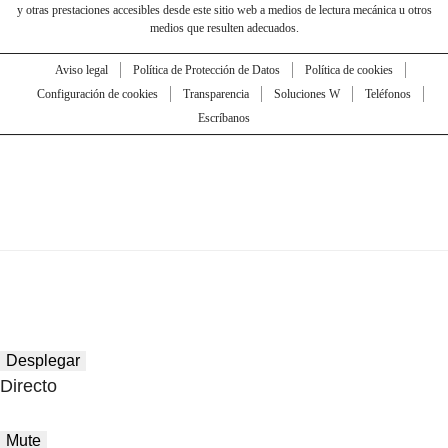
y otras prestaciones accesibles desde este sitio web a medios de lectura mecánica u otros
medios que resulten adecuados.
Aviso legal
Política de Protección de Datos
Política de cookies
Configuración de cookies
Transparencia
Soluciones W
Teléfonos
Escríbanos
Desplegar
Directo
Mute