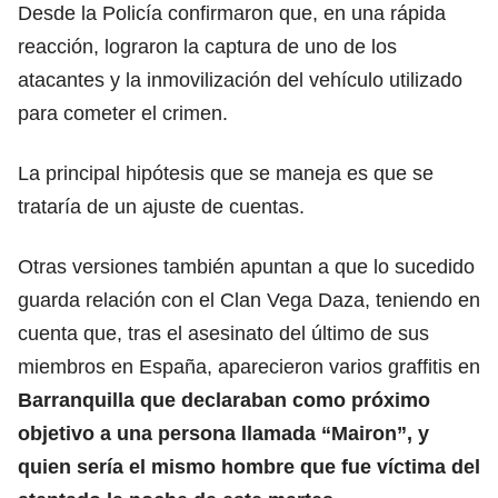
Desde la Policía confirmaron que, en una rápida
reacción, lograron la captura de uno de los
atacantes y la inmovilización del vehículo utilizado
para cometer el crimen.
La principal hipótesis que se maneja es que se
trataría de un ajuste de cuentas.
Otras versiones también apuntan a que lo sucedido
guarda relación con el Clan Vega Daza, teniendo en
cuenta que, tras el asesinato del último de sus
miembros en España, aparecieron varios graffitis en
Barranquilla que declaraban como próximo
objetivo a una persona llamada “Mairon”, y
quien sería el mismo hombre que fue víctima del