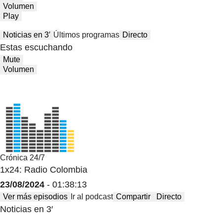
Volumen
Play
Noticias en 3′
Últimos programas
Directo
Estas escuchando
Mute
Volumen
Crónica 24/7
1x24: Radio Colombia
23/08/2024
- 01:38:13
Ver más episodios
Ir al podcast
Compartir
Directo
Noticias en 3′