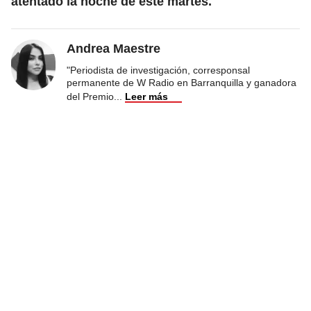
atentado la noche de este martes.
Andrea Maestre
"Periodista de investigación, corresponsal
permanente de W Radio en Barranquilla y ganadora
del Premio
...
Leer más