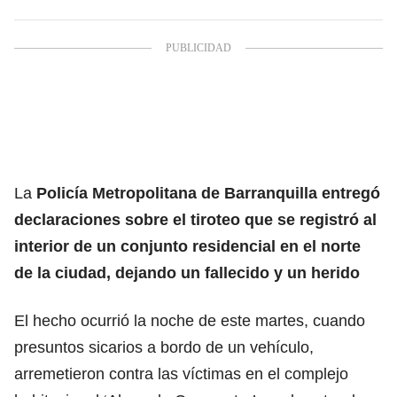
La
Policía Metropolitana de Barranquilla entregó
declaraciones sobre el tiroteo que se registró al
interior de un conjunto residencial en el norte
de la ciudad, dejando un fallecido y un herido
El hecho ocurrió la noche de este martes, cuando
presuntos sicarios a bordo de un vehículo,
arremetieron contra las víctimas en el complejo