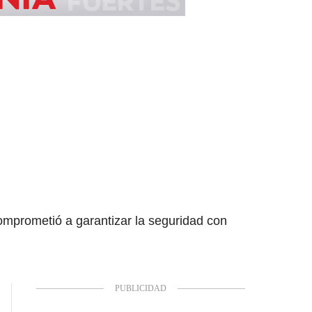
omprometió a garantizar la seguridad con