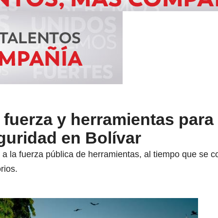
fuerza y herramientas para
eguridad en Bolívar
a la fuerza pública de herramientas, al tiempo que se c
rios.