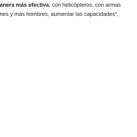
anera más efectiva
, con helicópteros, con armas
ones y más hombres, aumentar las capacidades”,