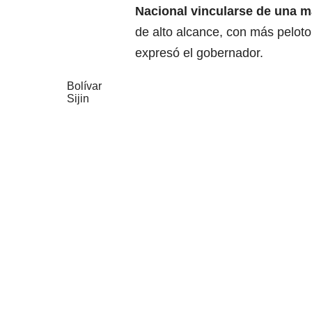
Nacional
vincularse de una m
de alto alcance, con más pelot
expresó el gobernador.
Bolívar
Sijin