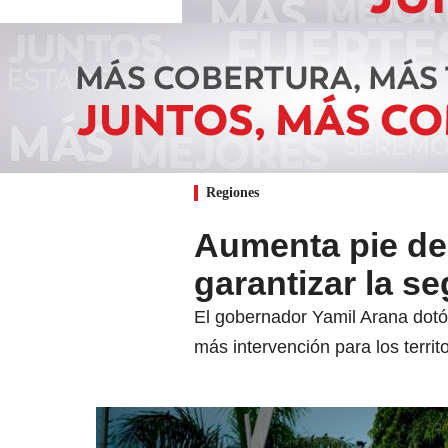
Regiones
Aumenta pie de 
garantizar la s
El gobernador Yamil Arana dotó 
más intervención para los territo