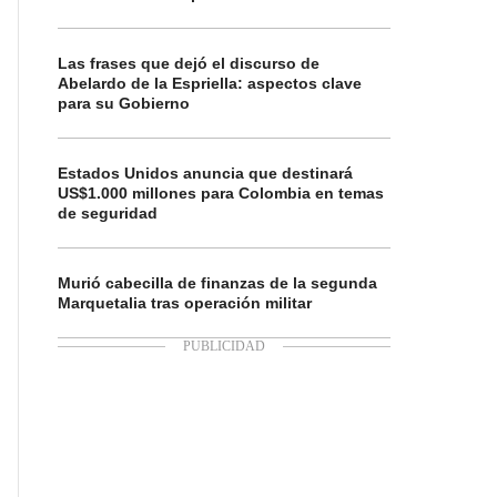
Las frases que dejó el discurso de
Abelardo de la Espriella: aspectos clave
para su Gobierno
Estados Unidos anuncia que destinará
US$1.000 millones para Colombia en temas
de seguridad
Murió cabecilla de finanzas de la segunda
Marquetalia tras operación militar