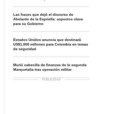
Las frases que dejó el discurso de
Abelardo de la Espriella: aspectos clave
para su Gobierno
Estados Unidos anuncia que destinará
US$1.000 millones para Colombia en temas
de seguridad
Murió cabecilla de finanzas de la segunda
Marquetalia tras operación militar