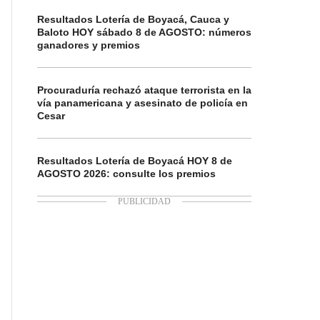
Resultados Lotería de Boyacá, Cauca y
Baloto HOY sábado 8 de AGOSTO: números
ganadores y premios
Procuraduría rechazó ataque terrorista en la
vía panamericana y asesinato de policía en
Cesar
Resultados Lotería de Boyacá HOY 8 de
AGOSTO 2026: consulte los premios