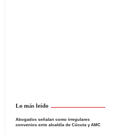
Lo más leído
Abogados señalan como irregulares
convenios ente alcaldía de Cúcuta y AMC