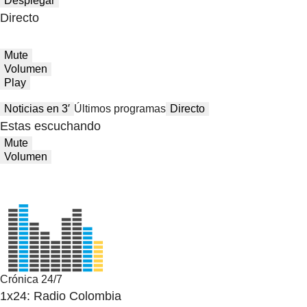
Desplegar
Directo
Mute
Volumen
Play
Noticias en 3′
Últimos programas
Directo
Estas escuchando
Mute
Volumen
Crónica 24/7
1x24: Radio Colombia