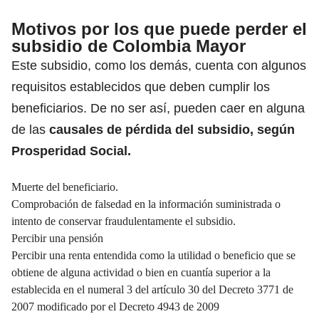
Motivos por los que puede perder el
subsidio de Colombia Mayor
Este subsidio, como los demás, cuenta con algunos
requisitos establecidos que deben cumplir los
beneficiarios. De no ser así, pueden caer en alguna
de las
causales de pérdida del subsidio, según
Prosperidad Social.
Muerte del beneficiario.
Comprobación de falsedad en la información suministrada o
intento de conservar fraudulentamente el subsidio.
Percibir una pensión
Percibir una renta entendida como la utilidad o beneficio que se
obtiene de alguna actividad o bien en cuantía superior a la
establecida en el numeral 3 del artículo 30 del Decreto 3771 de
2007 modificado por el Decreto 4943 de 2009