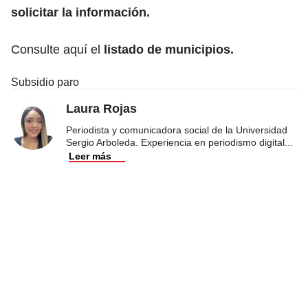
solicitar la información.
Consulte aquí el
listado de municipios.
Subsidio paro
Laura Rojas
Periodista y comunicadora social de la Universidad
Sergio Arboleda. Experiencia en periodismo digital
...
Leer más