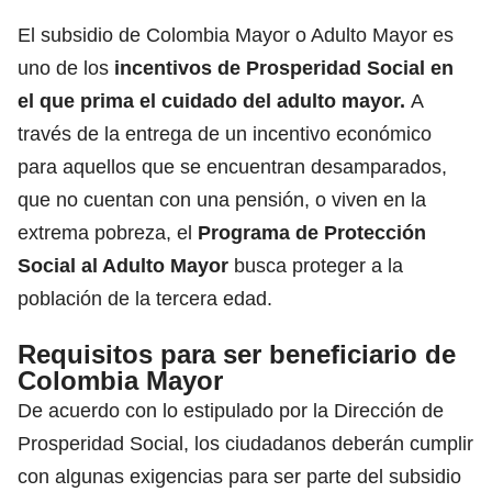
El subsidio de Colombia Mayor o Adulto Mayor es
uno de los
incentivos de Prosperidad Social
en
el que prima el cuidado del adulto mayor.
A
través de la entrega de un incentivo económico
para aquellos que se encuentran desamparados,
que no cuentan con una pensión, o viven en la
extrema pobreza, el
Programa de Protección
Social al Adulto Mayor
busca proteger a la
población de la tercera edad.
Requisitos para ser beneficiario de
Colombia Mayor
De acuerdo con lo estipulado por la Dirección de
Prosperidad Social, los ciudadanos deberán cumplir
con algunas exigencias para ser parte del subsidio