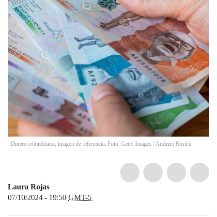
Dinero colombiano, imagen de referencia. Foto: Getty Images
/
Andrzej Rostek
Laura Rojas
07/10/2024 - 19:50
GMT-5