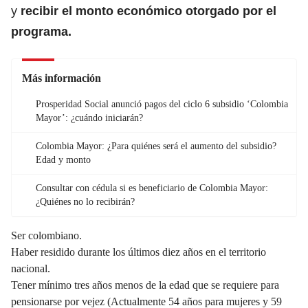
y
recibir el monto económico otorgado por el
programa.
Más información
Prosperidad Social anunció pagos del ciclo 6 subsidio ‘Colombia
Mayor’: ¿cuándo iniciarán?
Colombia Mayor: ¿Para quiénes será el aumento del subsidio?
Edad y monto
Consultar con cédula si es beneficiario de Colombia Mayor:
¿Quiénes no lo recibirán?
Ser colombiano.
Haber residido durante los últimos diez años en el territorio
nacional.
Tener mínimo tres años menos de la edad que se requiere para
pensionarse por vejez (Actualmente 54 años para mujeres y 59