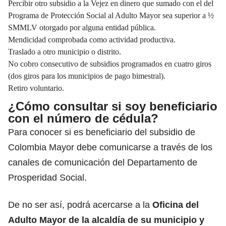
Percibir otro subsidio a la Vejez en dinero que sumado con el del
Programa de Protección Social al Adulto Mayor sea superior a ½
SMMLV otorgado por alguna entidad pública.
Mendicidad comprobada como actividad productiva.
Traslado a otro municipio o distrito.
No cobro consecutivo de subsidios programados en cuatro giros
(dos giros para los municipios de pago bimestral).
Retiro voluntario.
¿Cómo consultar si soy beneficiario
con el número de cédula?
Para conocer si es beneficiario del subsidio de
Colombia Mayor debe comunicarse a través de los
canales de comunicación del Departamento de
Prosperidad Social.
De no ser así, podrá acercarse a la
Oficina del
Adulto Mayor de la alcaldía de su municipio y