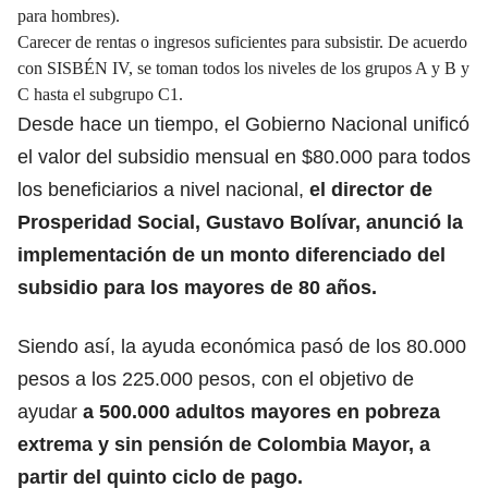
para hombres).
Carecer de rentas o ingresos suficientes para subsistir. De acuerdo
con SISBÉN IV, se toman todos los niveles de los grupos A y B y
C hasta el subgrupo C1.
Desde hace un tiempo, el Gobierno Nacional unificó
el valor del subsidio mensual en $80.000 para todos
los beneficiarios a nivel nacional,
el director de
Prosperidad Social, Gustavo Bolívar, anunció la
implementación de un monto diferenciado del
subsidio
para los mayores de 80 años.
Siendo así, la ayuda económica pasó de los 80.000
pesos a los 225.000 pesos, con el objetivo de
ayudar
a 500.000 adultos mayores en pobreza
extrema y sin pensión de Colombia Mayor
, a
partir del quinto ciclo de pago.