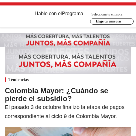
Hable con el
Programa
Selecciona tu emisora
Elige tu emisora
Tendencias
Colombia Mayor: ¿Cuándo se
pierde el subsidio?
El pasado 3 de octubre finalizó la etapa de pagos
correspondiente al ciclo 9 de Colombia Mayor.