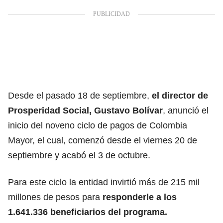
Desde el pasado 18 de septiembre,
el director de
Prosperidad Social, Gustavo Bolívar
, anunció el
inicio del noveno ciclo de pagos de Colombia
Mayor, el cual, comenzó desde el viernes 20 de
septiembre y acabó el 3 de octubre.
Para este ciclo la entidad invirtió más de 215 mil
millones de pesos para
responderle a los
1.641.336 beneficiarios del programa.