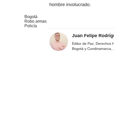
hombre involucrado.
Bogotá
Robo armas
Policía
Juan Felipe Rodríg
Editor de Paz, Derechos 
Bogotá y Cundinamarca,
..