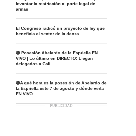
levantar la restricción al porte legal de
armas
El Congreso radicó un proyecto de ley que
beneficia al sector de la danza
🔴 Posesión Abelardo de la Espriella EN
VIVO | Lo último en DIRECTO: Llegan
delegados a Cali
🔴A qué hora es la posesión de Abelardo de
la Espriella este 7 de agosto y dónde verla
EN VIVO