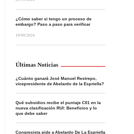
¿Cómo saber si tengo un proceso de
embargo? Paso a paso para verificar
19/09/2024
Últimas Noticias
¿Cuánto ganará José Manuel Restrepo,
vicepresidente de Abelardo de la Espriella?
Qué subsidios recibe el puntaje C01 en la
nueva clasificación RUI: Beneficios y lo
que debe saber
Congresista pide a Abelardo De La Espriella