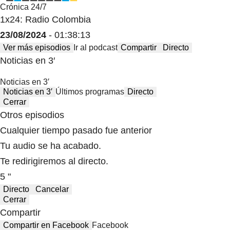
Crónica 24/7
1x24: Radio Colombia
23/08/2024
- 01:38:13
Ver más episodios
Ir al podcast
Compartir
Directo
Noticias en 3′
Noticias en 3′
Noticias en 3′
Últimos programas
Directo
Cerrar
Otros episodios
Cualquier tiempo pasado fue anterior
Tu audio se ha acabado.
Te redirigiremos al directo.
5 "
Directo
Cancelar
Cerrar
Compartir
Compartir en Facebook
Facebook