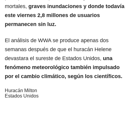
mortales,
graves inundaciones y donde todavía
este viernes 2,8 millones de usuarios
permanecen sin luz.
El análisis de WWA se produce apenas dos
semanas después de que el huracán Helene
devastara el sureste de Estados Unidos,
una
fenómeno meteorológico también impulsado
por el cambio climático, según los científicos.
Huracán Milton
Estados Unidos