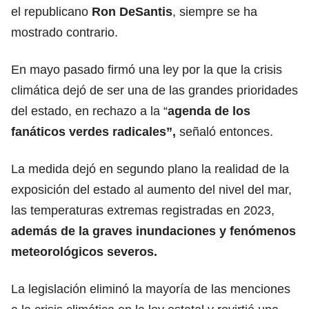
el republicano
Ron DeSantis
, siempre se ha
mostrado contrario.
En mayo pasado firmó una ley por la que la crisis
climática dejó de ser una de las grandes prioridades
del estado, en rechazo a la “
agenda de los
fanáticos verdes radicales”,
señaló entonces.
La medida dejó en segundo plano la realidad de la
exposición del estado al aumento del nivel del mar,
las temperaturas extremas registradas en 2023,
además de la graves inundaciones y fenómenos
meteorológicos severos.
La legislación eliminó la mayoría de las menciones