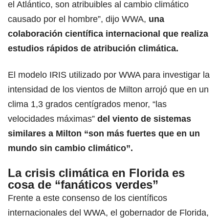
el Atlántico, son atribuibles al cambio climático
causado por el hombre”, dijo WWA,
una
colaboración científica internacional que realiza
estudios rápidos de atribución climática.
El modelo IRIS utilizado por WWA para investigar la
intensidad de los vientos de Milton arrojó que en un
clima 1,3 grados centígrados menor, “las
velocidades máximas”
del viento de sistemas
similares a Milton “son más fuertes que en un
mundo sin cambio climático”.
La crisis climática en Florida es
cosa de “fanáticos verdes”
Frente a este consenso de los científicos
internacionales del WWA, el gobernador de Florida,