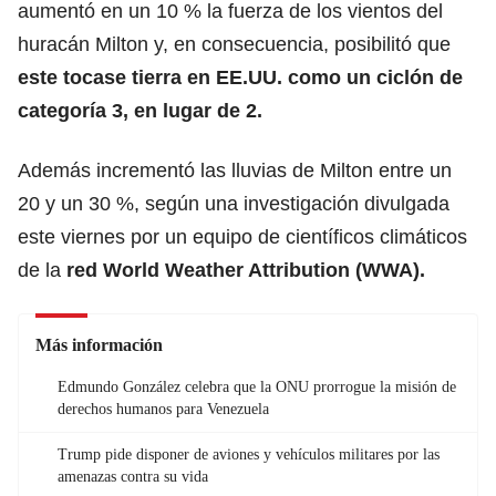
aumentó en un 10 % la fuerza de los vientos del
huracán Milton y, en consecuencia, posibilitó que
este tocase tierra en EE.UU. como un ciclón de
categoría 3, en lugar de 2.
Además incrementó las lluvias de Milton entre un
20 y un 30 %, según una investigación divulgada
este viernes por un equipo de científicos climáticos
de la
red World Weather Attribution (WWA).
Más información
Edmundo González celebra que la ONU prorrogue la misión de
derechos humanos para Venezuela
Trump pide disponer de aviones y vehículos militares por las
amenazas contra su vida