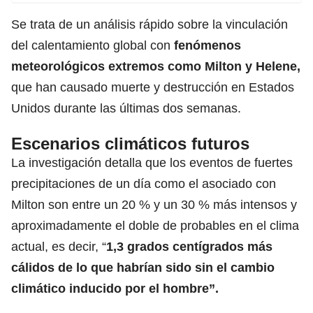
Se trata de un análisis rápido sobre la vinculación
del calentamiento global con
fenómenos
meteorológicos extremos como Milton y Helene,
que han causado muerte y destrucción en Estados
Unidos durante las últimas dos semanas.
Escenarios climáticos futuros
La investigación detalla que los eventos de fuertes
precipitaciones de un día como el asociado con
Milton son entre un 20 % y un 30 % más intensos y
aproximadamente el doble de probables en el clima
actual, es decir, “
1,3 grados centígrados más
cálidos de lo que habrían sido sin el cambio
climático inducido por el hombre”.