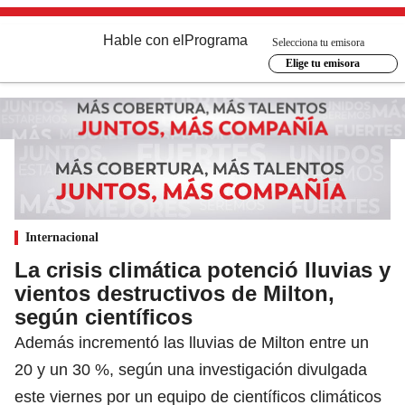
Hable con el
Programa
Selecciona tu emisora
Elige tu emisora
Internacional
La crisis climática potenció lluvias y
vientos destructivos de Milton,
según científicos
Además incrementó las lluvias de Milton entre un
20 y un 30 %, según una investigación divulgada
este viernes por un equipo de científicos climáticos