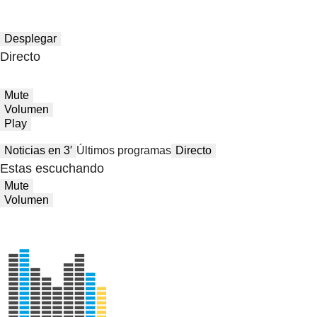
Desplegar
Directo
Mute
Volumen
Play
Noticias en 3′
Últimos programas
Directo
Estas escuchando
Mute
Volumen