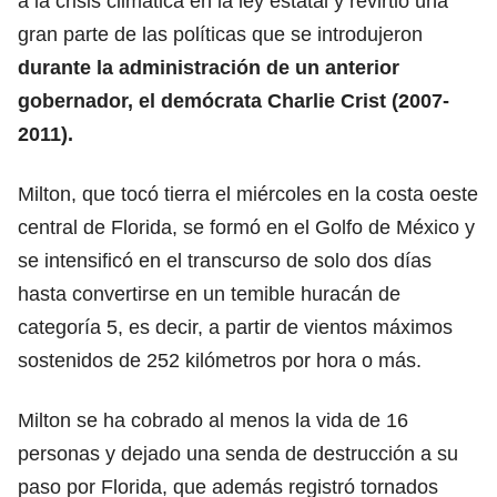
a la crisis climática en la ley estatal y revirtió una
gran parte de las políticas que se introdujeron
durante la administración de un anterior
gobernador, el demócrata Charlie Crist (2007-
2011).
Milton, que tocó tierra el miércoles en la costa oeste
central de Florida, se formó en el Golfo de México y
se intensificó en el transcurso de solo dos días
hasta convertirse en un temible huracán de
categoría 5, es decir, a partir de vientos máximos
sostenidos de 252 kilómetros por hora o más.
Milton se ha cobrado al menos la vida de 16
personas y dejado una senda de destrucción a su
paso por Florida, que además registró tornados