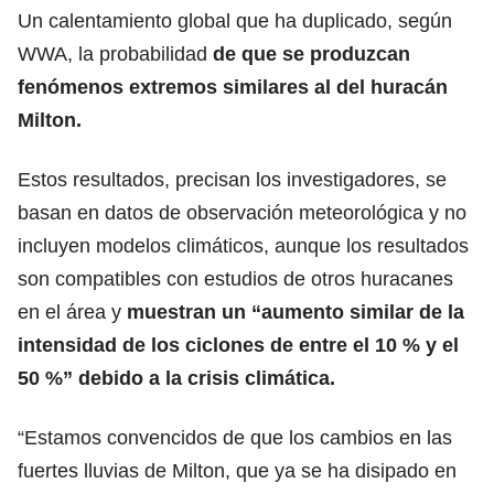
Un calentamiento global que ha duplicado, según
WWA, la probabilidad
de que se produzcan
fenómenos extremos similares al del huracán
Milton.
Estos resultados, precisan los investigadores, se
basan en datos de observación meteorológica y no
incluyen modelos climáticos, aunque los resultados
son compatibles con estudios de otros huracanes
en el área y
muestran un “aumento similar de la
intensidad de los ciclones de entre el 10 % y el
50 %” debido a la crisis climática.
“Estamos convencidos de que los cambios en las
fuertes lluvias de Milton, que ya se ha disipado en