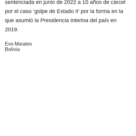
sentenciada en junio de 2022 a 10 años de cárcel
por el caso ‘golpe de Estado II’ por la forma en la
que asumió la Presidencia interina del país en
2019.
Evo Morales
Bolivia