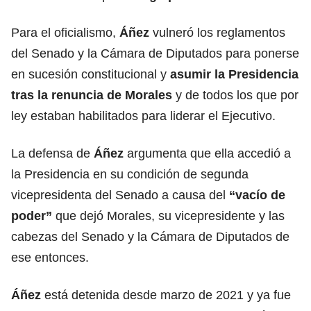
Para el oficialismo,
Áñez
vulneró los reglamentos
del Senado y la Cámara de Diputados para ponerse
en sucesión constitucional y
asumir la Presidencia
tras la renuncia de
Morales
y de todos los que por
ley estaban habilitados para liderar el Ejecutivo.
La defensa de
Áñez
argumenta que ella accedió a
la Presidencia en su condición de segunda
vicepresidenta del Senado a causa del
“vacío de
poder”
que dejó Morales, su vicepresidente y las
cabezas del Senado y la Cámara de Diputados de
ese entonces.
Áñez
está detenida desde marzo de 2021 y ya fue