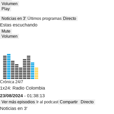
Volumen
Play
Noticias en 3′
Últimos programas
Directo
Estas escuchando
Mute
Volumen
Crónica 24/7
1x24: Radio Colombia
23/08/2024
- 01:38:13
Ver más episodios
Ir al podcast
Compartir
Directo
Noticias en 3′