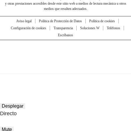
y otras prestaciones accesibles desde este sitio web a medios de lectura mecánica u otros
medios que resulten adecuados.
Aviso legal
Política de Protección de Datos
Política de cookies
Configuración de cookies
Transparencia
Soluciones W
Teléfonos
Escríbanos
Desplegar
Directo
Mute