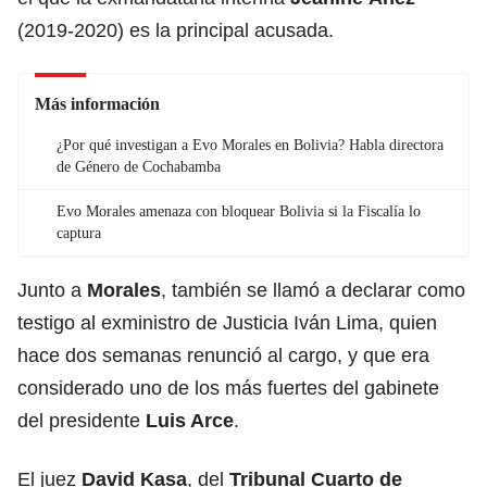
(2019-2020) es la principal acusada.
Más información
¿Por qué investigan a Evo Morales en Bolivia? Habla directora
de Género de Cochabamba
Evo Morales amenaza con bloquear Bolivia si la Fiscalía lo
captura
Junto a
Morales
,
también se llamó a declarar como
testigo al exministro de Justicia Iván Lima, quien
hace dos semanas renunció al cargo, y que era
considerado uno de los más fuertes del gabinete
del presidente
Luis Arce
.
El juez
David Kasa
, del
Tribunal Cuarto de