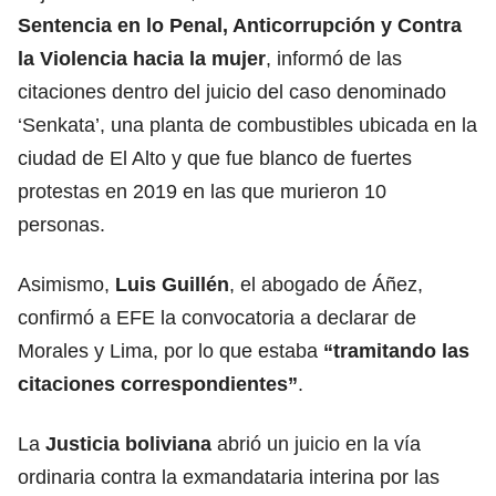
Sentencia en lo Penal, Anticorrupción y Contra
la Violencia hacia la mujer
, informó de las
citaciones dentro del juicio del caso denominado
‘Senkata’, una planta de combustibles ubicada en la
ciudad de El Alto y que fue blanco de fuertes
protestas en 2019 en las que murieron 10
personas.
Asimismo,
Luis Guillén
, el abogado de Áñez,
confirmó a EFE la convocatoria a declarar de
Morales y Lima, por lo que estaba
“tramitando las
citaciones correspondientes”
.
La
Justicia boliviana
abrió un juicio en la vía
ordinaria contra la exmandataria interina por las