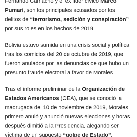
Fernando Camacho y el ex líder cívico
Marco
Pumari
, son los principales acusados por los
delitos de
“terrorismo, sedición y conspiración”
por sus roles en los hechos de 2019.
Bolivia estuvo sumida en una crisis social y política
tras los comicios del 20 de octubre de 2019, que
fueron anulados por las denuncias de que hubo un
presunto fraude electoral a favor de Morales.
Tras el informe preliminar de la
Organización de
Estados Americanos
(OEA), que se conoció la
madrugada del 10 de noviembre de 2019, Morales
primero anuló y anunció nuevas elecciones y horas
después dimitió a la Presidencia, alegando ser
víctima de un supuesto
“golpe de Estado”.