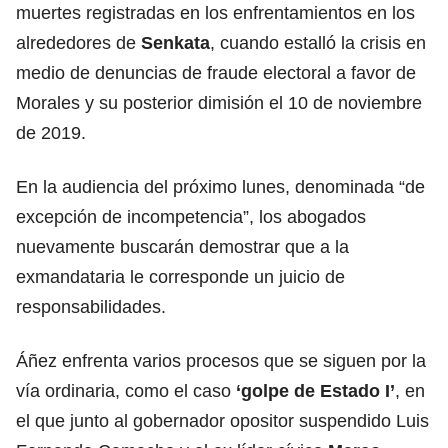
muertes registradas en los enfrentamientos en los
alrededores de
Senkata
,
cuando estalló la crisis en
medio de denuncias de fraude electoral a favor de
Morales y su posterior dimisión el 10 de noviembre
de 2019.
En la audiencia del próximo lunes, denominada “de
excepción de incompetencia”, los abogados
nuevamente buscarán demostrar que a la
exmandataria le corresponde un juicio de
responsabilidades.
Áñez enfrenta varios procesos que se siguen por la
vía ordinaria, como el caso
‘golpe de Estado I’
, en
el que junto al gobernador opositor suspendido Luis