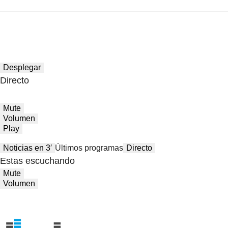
Desplegar
Directo
Mute
Volumen
Play
Noticias en 3′
Últimos programas
Directo
Estas escuchando
Mute
Volumen