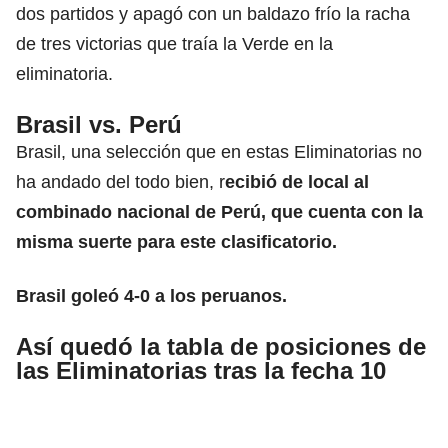
dos partidos y apagó con un baldazo frío la racha
de tres victorias que traía la Verde en la
eliminatoria.
Brasil vs. Perú
Brasil, una selección que en estas Eliminatorias no
ha andado del todo bien, r
ecibió de local al
combinado nacional de Perú, que cuenta con la
misma suerte para este clasificatorio.
Brasil goleó 4-0 a los peruanos.
Así quedó la tabla de posiciones de
las Eliminatorias tras la fecha 10