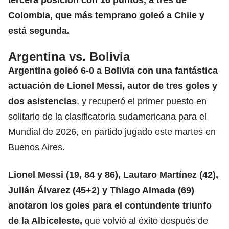
Colombia, que más temprano goleó a Chile y
está segunda.
Argentina vs. Bolivia
Argentina goleó 6-0 a Bolivia con una fantástica
actuación de Lionel Messi, autor de tres goles y
dos asistencias
, y recuperó el primer puesto en
solitario de la clasificatoria sudamericana para el
Mundial de 2026, en partido jugado este martes en
Buenos Aires.
Lionel Messi (19, 84 y 86), Lautaro Martínez (42),
Julián Álvarez (45+2) y Thiago Almada (69)
anotaron los goles para el contundente triunfo
de la Albiceleste,
que volvió al éxito después de