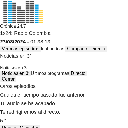
Crónica 24/7
1x24: Radio Colombia
23/08/2024
- 01:38:13
Ver más episodios
Ir al podcast
Compartir
Directo
Noticias en 3′
Noticias en 3′
Noticias en 3′
Últimos programas
Directo
Cerrar
Otros episodios
Cualquier tiempo pasado fue anterior
Tu audio se ha acabado.
Te redirigiremos al directo.
5 "
Directo
Cancelar