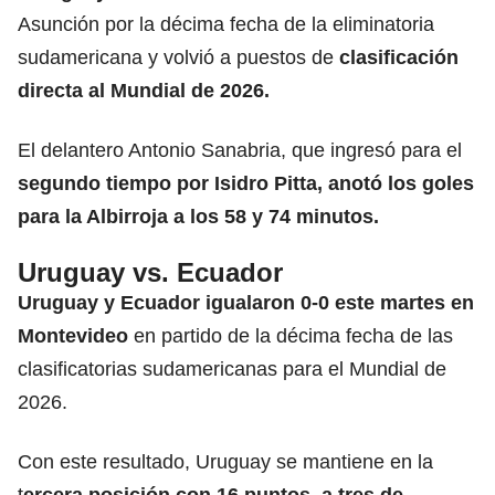
Asunción por la décima fecha de la eliminatoria
sudamericana y volvió a puestos de
clasificación
directa al Mundial de 2026.
El delantero Antonio Sanabria, que ingresó para el
segundo tiempo por Isidro Pitta, anotó los goles
para la Albirroja a los 58 y 74 minutos.
Uruguay vs. Ecuador
Uruguay y Ecuador igualaron 0-0 este martes en
Montevideo
en partido de la décima fecha de las
clasificatorias sudamericanas para el Mundial de
2026.
Con este resultado, Uruguay se mantiene en la
t
ercera posición con 16 puntos, a tres de