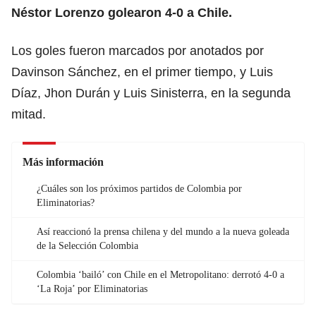
Néstor Lorenzo
golearon 4-0 a Chile.
Los goles fueron marcados por anotados por
Davinson Sánchez, en el primer tiempo, y Luis
Díaz, Jhon Durán y Luis Sinisterra, en la segunda
mitad.
Más información
¿Cuáles son los próximos partidos de Colombia por
Eliminatorias?
Así reaccionó la prensa chilena y del mundo a la nueva goleada
de la Selección Colombia
Colombia ‘bailó’ con Chile en el Metropolitano: derrotó 4-0 a
‘La Roja’ por Eliminatorias