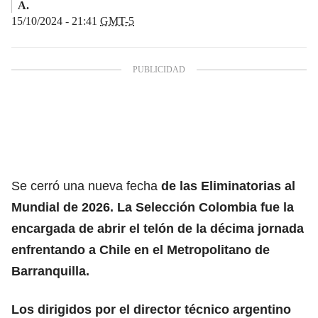
A.
15/10/2024 - 21:41
GMT-5
Se cerró una nueva fecha
de las
Eliminatorias al
Mundial de 2026.
La Selección Colombia fue la
encargada de abrir el telón de la décima jornada
enfrentando a Chile en el Metropolitano de
Barranquilla.
Los dirigidos por el
director técnico argentino