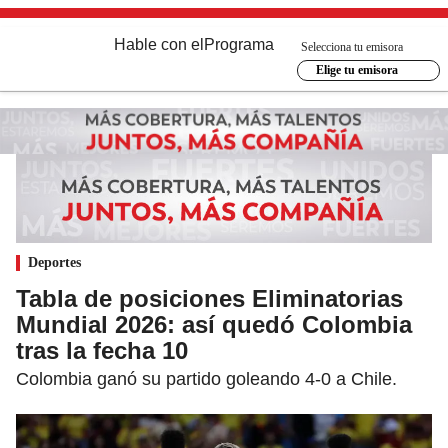
Hable con el
Programa
Selecciona tu emisora
Elige tu emisora
Deportes
Tabla de posiciones Eliminatorias
Mundial 2026: así quedó Colombia
tras la fecha 10
Colombia ganó su partido goleando 4-0 a Chile.