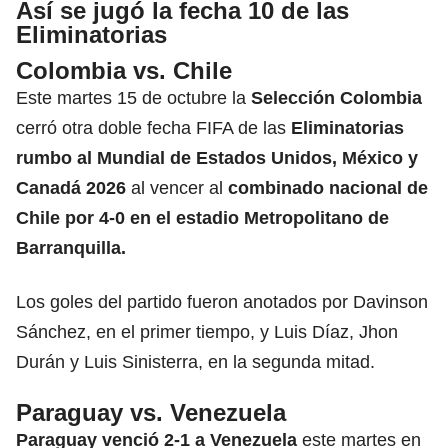
Así se jugó la fecha 10 de las
Eliminatorias
Colombia vs. Chile
Este martes 15 de octubre la
Selección Colombia
cerró otra doble fecha FIFA de las
Eliminatorias
rumbo al Mundial de Estados Unidos, México y
Canadá 2026
al vencer al
combinado nacional de
Chile
por 4-0 en el estadio Metropolitano de
Barranquilla.
Los goles del partido fueron anotados por Davinson
Sánchez, en el primer tiempo, y Luis Díaz, Jhon
Durán y Luis Sinisterra, en la segunda mitad.
Paraguay vs. Venezuela
Paraguay venció 2-1 a Venezuela
este martes en