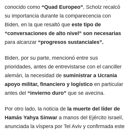
conocido como
“Quad Europeo”
, Scholz recalcó
su importancia durante la comparecencia con
Biden, en la que resaltó que
este tipo de
“conversaciones de alto nivel” son necesarias
para alcanzar
“progresos sustanciales”.
Biden, por su parte, mencionó entre sus
prioridades, antes de entrevistarse con el canciller
alemán, la necesidad de
suministrar a Ucrania
apoyo militar, financiero y logístico
en particular
antes del
“invierno duro”
que se avecina.
Por otro lado, la noticia de
la muerte del líder de
Hamás Yahya Sinwar
a manos del Ejército israelí,
anunciada la víspera por Tel Aviv y confirmada este