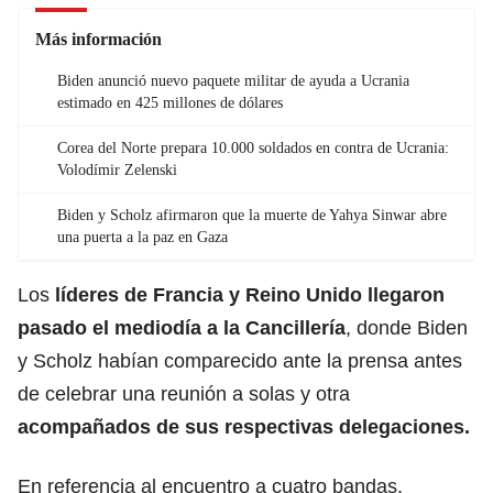
Más información
Biden anunció nuevo paquete militar de ayuda a Ucrania
estimado en 425 millones de dólares
Corea del Norte prepara 10.000 soldados en contra de Ucrania:
Volodímir Zelenski
Biden y Scholz afirmaron que la muerte de Yahya Sinwar abre
una puerta a la paz en Gaza
Los
líderes de Francia y Reino Unido llegaron
pasado el mediodía a la Cancillería
, donde Biden
y Scholz habían comparecido ante la prensa antes
de celebrar una reunión a solas y otra
acompañados de sus respectivas delegaciones.
En referencia al encuentro a cuatro bandas,