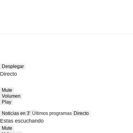
Desplegar
Directo
Mute
Volumen
Play
Noticias en 3′
Últimos programas
Directo
Estas escuchando
Mute