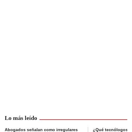
Lo más leído
Abogados señalan como irregulares
¿Qué tecnólogos re