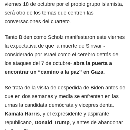
viernes 18 de octubre por el propio grupo islamista,
será otro de los temas que centren las
conversaciones del cuarteto.
Tanto Biden como Scholz manifestaron este viernes
la expectativa de que la muerte de Sinwar -
considerado por Israel como el cerebro detrás de
los ataques del 7 de octubre-
abra la puerta a
encontrar un
“camino a la paz” en Gaza.
Se trata de la visita de despedida de Biden antes de
que en dos semanas y media se enfrenten en las
urnas la candidata demócrata y vicepresidenta,
Kamala Harris
, y el expresidente y aspirante
republicano,
Donald Trump
, y antes de abandonar