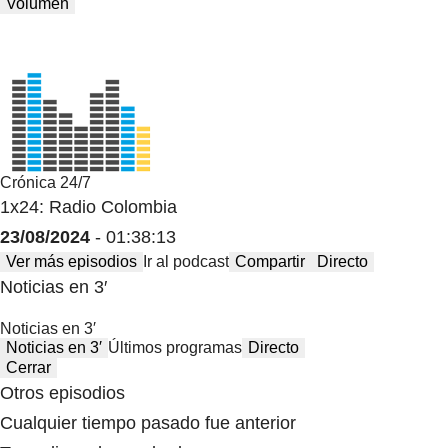
Volumen
Crónica 24/7
1x24: Radio Colombia
23/08/2024
- 01:38:13
Ver más episodios
Ir al podcast
Compartir
Directo
Noticias en 3′
Noticias en 3′
Noticias en 3′
Últimos programas
Directo
Cerrar
Otros episodios
Cualquier tiempo pasado fue anterior