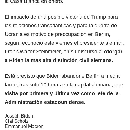
la Casa Blanca en enero.
El impacto de una posible victoria de Trump para
las relaciones transatlánticas y para la guerra de
Ucrania es motivo de preocupación en Berlín,
según reconoció este viernes el presidente alemán,
Frank-Walter Steinmeier, en su discurso al
otorgar
a Biden la más alta distinción civil alemana.
Está previsto que Biden abandone Berlín a media
tarde, tras solo 19 horas en la capital alemana, que
visita por primera y última vez como jefe de la
Administración estadounidense.
Joseph Biden
Olaf Scholz
Emmanuel Macron