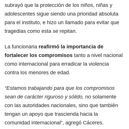
subrayó que la protección de los niños, niñas y
adolescentes sigue siendo una prioridad absoluta
para el instituto, e hizo un llamado para evitar que
tragedias como esta se repitan.
La funcionaria
reafirmó la importancia de
fortalecer los compromisos
tanto a nivel nacional
como internacional para erradicar la violencia
contra los menores de edad.
“Estamos trabajando para que los compromisos
sean de carácter riguroso y sólido,
no solamente
con las autoridades nacionales, sino que también
tengan un apoyo que trascienda hacia la
comunidad internacional”, agregó Cáceres.