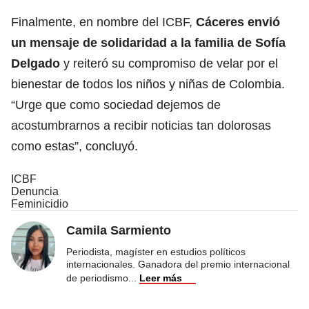
Finalmente, en nombre del ICBF,
Cáceres envió
un mensaje de solidaridad a la familia de Sofía
Delgado
y reiteró su compromiso de velar por el
bienestar de todos los niños y niñas de Colombia.
“Urge que como sociedad dejemos de
acostumbrarnos a recibir noticias tan dolorosas
como estas”, concluyó.
ICBF
Denuncia
Feminicidio
Camila Sarmiento
Periodista, magíster en estudios políticos
internacionales. Ganadora del premio internacional
de periodismo
...
Leer más