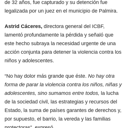
de 32 años, fue capturado y su detención fue
legalizada por un juez en el municipio de Palmira.
Astrid Cáceres,
directora general del ICBF,
lamentó profundamente la pérdida y señaló que
este hecho subraya la necesidad urgente de una
acción conjunta para detener la violencia contra los
niños y adolescentes.
“No hay dolor más grande que éste.
No hay otra
forma de parar la violencia contra los niños, niñas y
adolescentes, sino sumamos entre todos,
la lucha
de la sociedad civil, las estrategias y recursos del
Estado, la suma de países garantes de derechos y,
por supuesto, el barrio, la vereda y las familias
protectoras”, expresó.