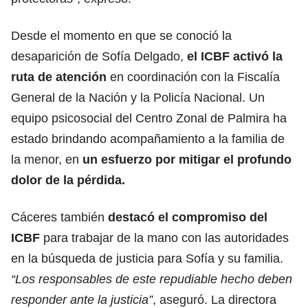
Desde el momento en que se conoció la
desaparición de Sofía Delgado,
el ICBF activó la
ruta de atención
en coordinación con la Fiscalía
General de la Nación y la Policía Nacional. Un
equipo psicosocial del Centro Zonal de Palmira ha
estado brindando acompañamiento a la familia de
la menor, en
un esfuerzo por mitigar el profundo
dolor de la pérdida.
Cáceres también
destacó el compromiso del
ICBF
para trabajar de la mano con las autoridades
en la búsqueda de justicia para Sofía y su familia.
“Los responsables de este repudiable hecho deben
responder ante la justicia”
, aseguró. La directora