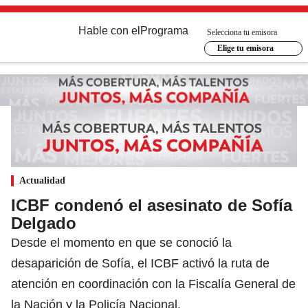
Hable con el
Programa
Selecciona tu emisora
Elige tu emisora
Actualidad
ICBF condenó el asesinato de Sofía
Delgado
Desde el momento en que se conoció la
desaparición de Sofía, el ICBF activó la ruta de
atención en coordinación con la Fiscalía General de
la Nación y la Policía Nacional.