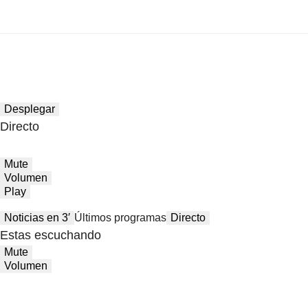
Desplegar
Directo
Mute
Volumen
Play
Noticias en 3′
Últimos programas
Directo
Estas escuchando
Mute
Volumen