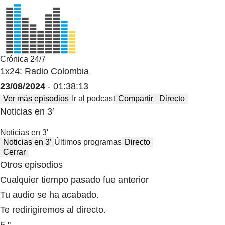
Crónica 24/7
1x24: Radio Colombia
23/08/2024
- 01:38:13
Ver más episodios
Ir al podcast
Compartir
Directo
Noticias en 3′
Noticias en 3′
Noticias en 3′
Últimos programas
Directo
Cerrar
Otros episodios
Cualquier tiempo pasado fue anterior
Tu audio se ha acabado.
Te redirigiremos al directo.