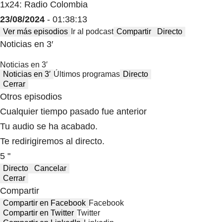
1x24: Radio Colombia
23/08/2024
- 01:38:13
Ver más episodios
Ir al podcast
Compartir
Directo
Noticias en 3′
Noticias en 3′
Noticias en 3′
Últimos programas
Directo
Cerrar
Otros episodios
Cualquier tiempo pasado fue anterior
Tu audio se ha acabado.
Te redirigiremos al directo.
5 "
Directo
Cancelar
Cerrar
Compartir
Compartir en Facebook
Facebook
Compartir en Twitter
Twitter