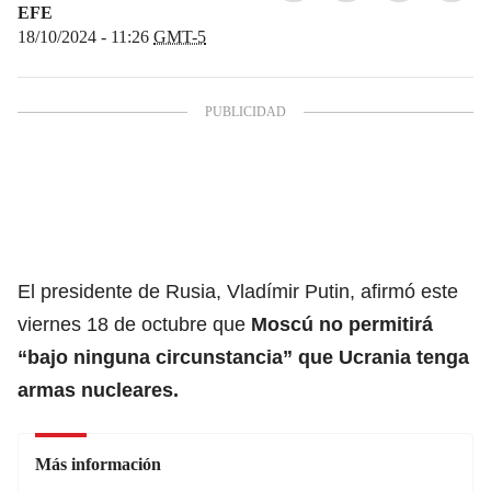
EFE
18/10/2024 - 11:26
GMT-5
El presidente de Rusia, Vladímir Putin, afirmó este
viernes 18 de octubre que
Moscú no permitirá
“bajo ninguna circunstancia” que Ucrania tenga
armas nucleares.
Más información