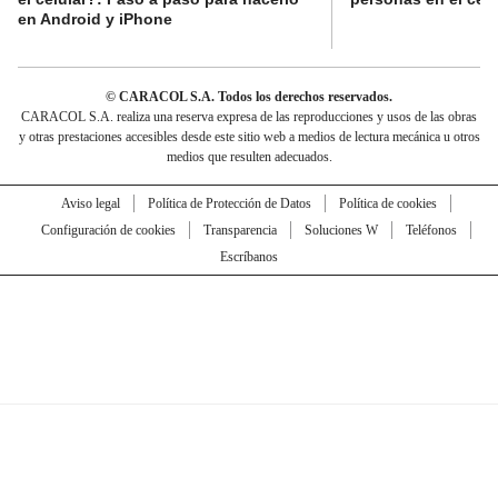
en Android y iPhone
© CARACOL S.A. Todos los derechos reservados.
CARACOL S.A. realiza una reserva expresa de las reproducciones y usos de las obras
y otras prestaciones accesibles desde este sitio web a medios de lectura mecánica u otros
medios que resulten adecuados.
Aviso legal
Política de Protección de Datos
Política de cookies
Configuración de cookies
Transparencia
Soluciones W
Teléfonos
Escríbanos