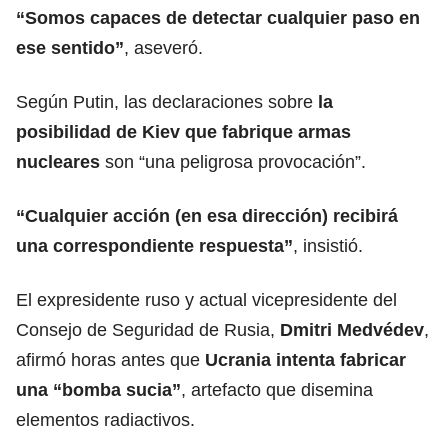
“Somos capaces de detectar cualquier paso en
ese sentido”
, aseveró.
Según Putin, las declaraciones sobre
la
posibilidad de
Kiev que fabrique armas
nucleares
son “una peligrosa provocación”.
“Cualquier acción (en esa dirección) recibirá
una correspondiente respuesta”
, insistió.
El expresidente ruso y actual vicepresidente del
Consejo de Seguridad de Rusia,
Dmitri Medvédev
,
afirmó horas antes que
Ucrania intenta
fabricar
una “bomba sucia”
, artefacto que disemina
elementos radiactivos.