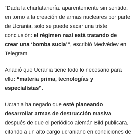
“Dada la charlatanería, aparentemente sin sentido,
en torno a la creación de armas nucleares por parte
de Ucrania, solo se puede sacar una triste
conclusión:
el régimen nazi está tratando de
crear una ‘bomba sucia’”
, escribió Medvédev en
Telegram.
Añadió que Ucrania tiene todo lo necesario para
ello
: “materia prima, tecnologías y
especialistas”.
Ucrania ha negado que
esté planeando
desarrollar armas de destrucción masiva
,
después de que el periódico alemán Bild publicara,
citando a un alto cargo ucraniano en condiciones de