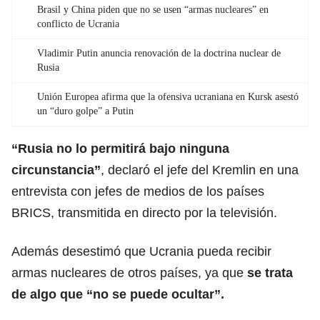
Brasil y China piden que no se usen “armas nucleares” en
conflicto de Ucrania
Vladimir Putin anuncia renovación de la doctrina nuclear de
Rusia
Unión Europea afirma que la ofensiva ucraniana en Kursk asestó
un “duro golpe” a Putin
“
Rusia no lo permitirá bajo ninguna
circunstancia
”
, declaró el jefe del Kremlin en una
entrevista con jefes de medios de los países
BRICS, transmitida en directo por la televisión.
Además desestimó que Ucrania pueda recibir
armas nucleares de otros países, ya que
se trata
de algo que “no se puede ocultar”.