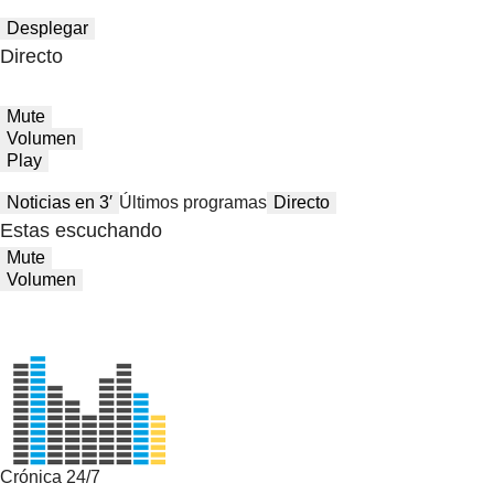
Desplegar
Directo
Mute
Volumen
Play
Noticias en 3′
Últimos programas
Directo
Estas escuchando
Mute
Volumen
Crónica 24/7