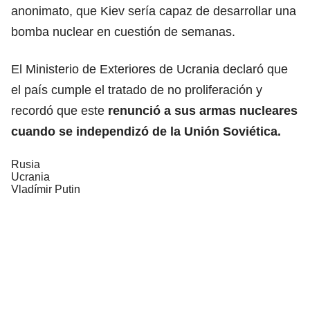
anonimato, que Kiev sería capaz de desarrollar una
bomba nuclear en cuestión de semanas.
El Ministerio de Exteriores de Ucrania declaró que
el país cumple el tratado de no proliferación y
recordó que este
renunció a sus armas nucleares
cuando se
independizó de la Unión Soviética.
Rusia
Ucrania
Vladímir Putin