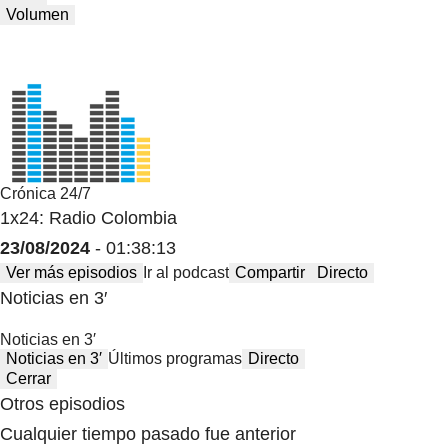
Volumen
Crónica 24/7
1x24: Radio Colombia
23/08/2024
- 01:38:13
Ver más episodios
Ir al podcast
Compartir
Directo
Noticias en 3′
Noticias en 3′
Noticias en 3′
Últimos programas
Directo
Cerrar
Otros episodios
Cualquier tiempo pasado fue anterior