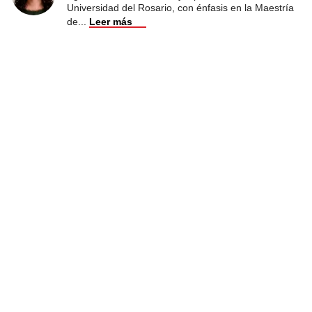
Universidad del Rosario, con énfasis en la Maestría
de
...
Leer más