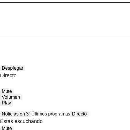
Desplegar
Directo
Mute
Volumen
Play
Noticias en 3′
Últimos programas
Directo
Estas escuchando
Mute