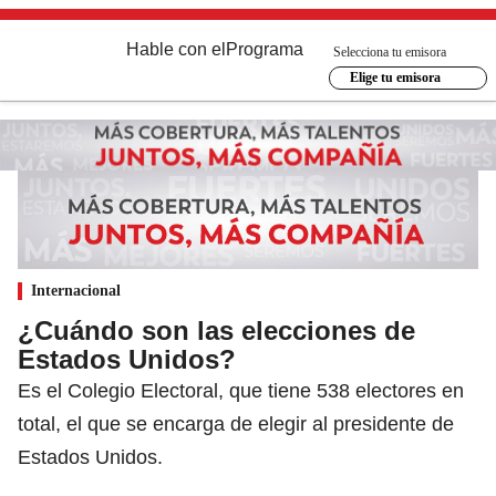
Hable con el
Programa
Selecciona tu emisora
Elige tu emisora
Internacional
¿Cuándo son las elecciones de
Estados Unidos?
Es el Colegio Electoral, que tiene 538 electores en
total, el que se encarga de elegir al presidente de
Estados Unidos.