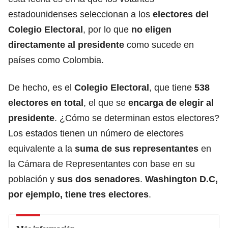
estadounidenses seleccionan a los
electores del
Colegio Electoral
, por lo que
no eligen
directamente al presidente
como sucede en
países como Colombia.
De hecho, es el
Colegio Electoral
, que tiene
538
electores en total
, el que se
encarga de elegir al
presidente
. ¿Cómo se determinan estos electores?
Los estados tienen un número de electores
equivalente a la
suma de sus representantes
en
la Cámara de Representantes con base en su
población y
sus dos senadores
.
Washington D.C,
por ejemplo, tiene tres electores
.