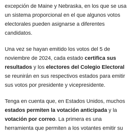
excepción de Maine y Nebraska, en los que se usa
un sistema proporcional en el que algunos votos
electorales pueden asignarse a diferentes
candidatos.
Una vez se hayan emitido los votos del 5 de
noviembre de 2024, cada estado
certifica sus
resultados
y los
electores del Colegio Electoral
se reunirán en sus respectivos estados para emitir
sus votos por presidente y vicepresidente.
Tenga en cuenta que, en Estados Unidos, muchos
estados permiten la
votación anticipada
y la
votación por correo
. La primera es una
herramienta que permiten a los votantes emitir su