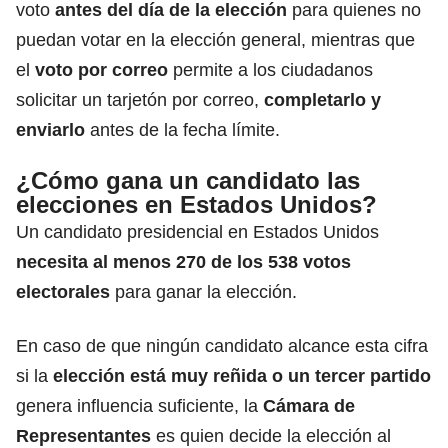
voto
antes del día de la elección
para quienes no
puedan votar en la elección general, mientras que
el
voto por correo
permite a los ciudadanos
solicitar un tarjetón por correo,
completarlo y
enviarlo
antes de la fecha límite.
¿Cómo gana un candidato las
elecciones en Estados Unidos?
Un candidato presidencial en Estados Unidos
necesita al menos 270 de los 538 votos
electorales
para ganar la elección.
En caso de que ningún candidato alcance esta cifra
si la
elección está muy reñida o un tercer partido
genera influencia suficiente, la
Cámara de
Representantes
es quien decide la elección al