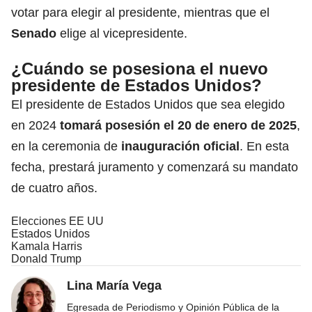
votar para elegir al presidente, mientras que el
Senado
elige al vicepresidente.
¿Cuándo se posesiona el nuevo
presidente de Estados Unidos?
El presidente de Estados Unidos que sea elegido
en 2024
tomará posesión el 20 de enero de 2025
,
en la ceremonia de
inauguración oficial
. En esta
fecha, prestará juramento y comenzará su mandato
de cuatro años.
Elecciones EE UU
Estados Unidos
Kamala Harris
Donald Trump
Lina María Vega
Egresada de Periodismo y Opinión Pública de la