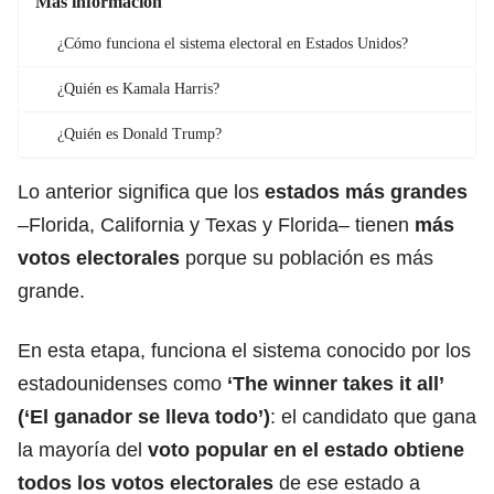
Más información
¿Cómo funciona el sistema electoral en Estados Unidos?
¿Quién es Kamala Harris?
¿Quién es Donald Trump?
Lo anterior significa que los
estados más grandes
–Florida, California y Texas y Florida– tienen
más
votos electorales
porque su población es más
grande.
En esta etapa, funciona el sistema conocido por los
estadounidenses como
‘The winner takes it all’
(‘El ganador se lleva todo’)
: el candidato que gana
la mayoría del
voto popular en el estado obtiene
todos los votos electorales
de ese estado a