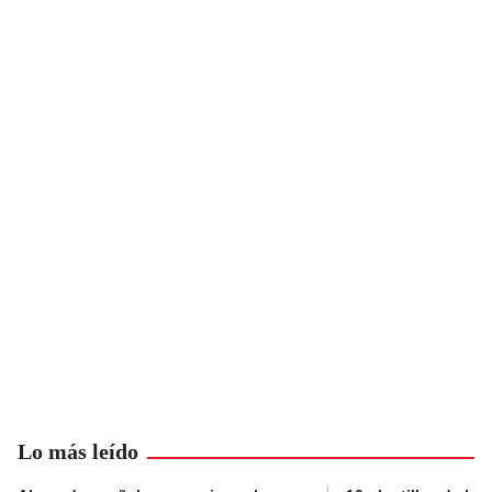
Lo más leído