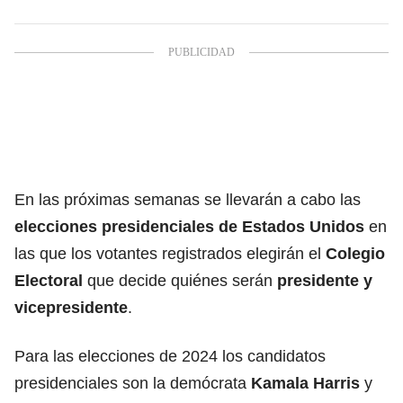
En las próximas semanas se llevarán a cabo las
elecciones presidenciales de Estados Unidos
en
las que los votantes registrados elegirán el
Colegio
Electoral
que decide quiénes serán
presidente y
vicepresidente
.
Para las elecciones de 2024 los candidatos
presidenciales son la demócrata
Kamala Harris
y