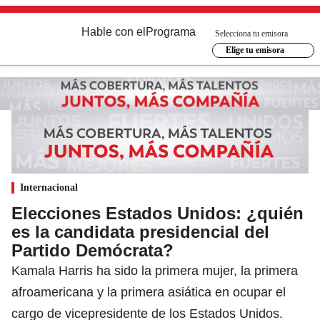
Hable con el
Programa
Selecciona tu emisora
Elige tu emisora
Internacional
Elecciones Estados Unidos: ¿quién
es la candidata presidencial del
Partido Demócrata?
Kamala Harris ha sido la primera mujer, la primera
afroamericana y la primera asiática en ocupar el
cargo de vicepresidente de los Estados Unidos.