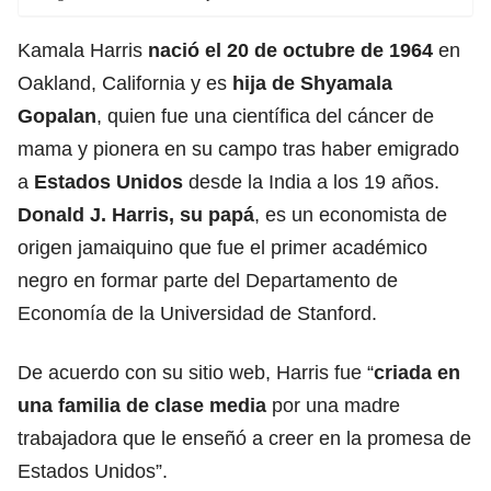
Kamala Harris
nació el 20 de octubre de 1964
en
Oakland, California y es
hija de Shyamala
Gopalan
, quien fue una científica del cáncer de
mama y pionera en su campo tras haber emigrado
a
Estados Unidos
desde la India a los 19 años.
Donald J. Harris, su papá
, es un economista de
origen jamaiquino que fue el primer académico
negro en formar parte del Departamento de
Economía de la Universidad de Stanford.
De acuerdo con su sitio web, Harris fue “
criada en
una familia de clase media
por una madre
trabajadora que le enseñó a creer en la promesa de
Estados Unidos”.