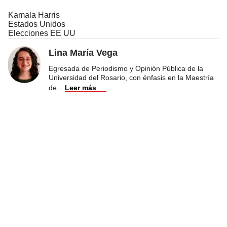
Kamala Harris
Estados Unidos
Elecciones EE UU
Lina María Vega
Egresada de Periodismo y Opinión Pública de la
Universidad del Rosario, con énfasis en la Maestría
de
...
Leer más