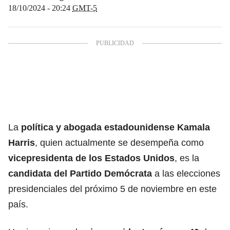
18/10/2024 - 20:24
GMT-5
La
política y abogada estadounidense
Kamala
Harris
, quien actualmente se desempeña como
vicepresidenta de los Estados Unidos
, es la
candidata del Partido Demócrata
a las elecciones
presidenciales del próximo 5 de noviembre en este
país.