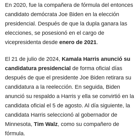
En 2020, fue la compañera de fórmula del entonces
candidato demócrata Joe Biden en la elección
presidencial. Después de que la dupla ganara las
elecciones, se posesionó en el cargo de
vicepresidenta desde
enero de 2021
.
El 21 de julio de 2024,
Kamala Harris anunció su
candidatura presidencial
de forma oficial días
después de que el presidente Joe Biden retirara su
candidatura a la reelección. En seguida, Biden
anunció su respaldo a Harris y ella se convirtió en la
candidata oficial el 5 de agosto. Al día siguiente, la
candidata Harris seleccionó al gobernador de
Minnesota,
Tim Walz
, como su compañero de
fórmula.