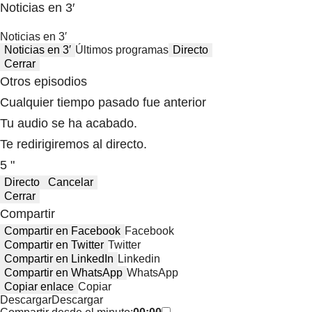
Noticias en 3′
Noticias en 3′
Noticias en 3′
Últimos programas
Directo
Cerrar
Otros episodios
Cualquier tiempo pasado fue anterior
Tu audio se ha acabado.
Te redirigiremos al directo.
5 "
Directo
Cancelar
Cerrar
Compartir
Compartir en Facebook
Facebook
Compartir en Twitter
Twitter
Compartir en LinkedIn
Linkedin
Compartir en WhatsApp
WhatsApp
Copiar enlace
Copiar
Descargar
Descargar