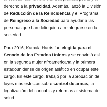
derecho a la
privacidad
. Además, lanzó la División
de
Reducción de la Reincidencia
y el Programa
de
Reingreso a la Sociedad
para ayudar a las
personas que han delinquido a reintegrarse en la
sociedad.
Para 2016, Kamala Harris fue
elegida para el
Senado de los Estados Unidos
y se convirtió así
en la segunda mujer afroamericana y la primera
estadounidense de origen asiático en ocupar este
cargo. En este cargo, trabajó por la aprobación de
leyes más estrictas sobre
control de armas
, la
legalización del cannabis y reformas al sistema de
salud.