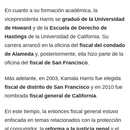
En cuanto a su formación académica, la
vicepresidenta Harris se
graduó de la Universidad
de Howard
y de la
Escuela de Derecho de
Hastings
de la Universidad de California. Su
carrera arrancó en la oficina del
fiscal del condado
de Alameda
y, posteriormente, ella hizo parte de la
oficina del
fiscal de San Francisco
.
Más adelante, en 2003, Kamala Harris fue elegida
fiscal de distrito de San Francisco
y en 2010 fue
nombrada
fiscal general de California
.
En este tiempo, la entonces fiscal general estuvo
enfocada en temas relacionados con la protección
al consumidor, la
reforma a la justicia penal
y el