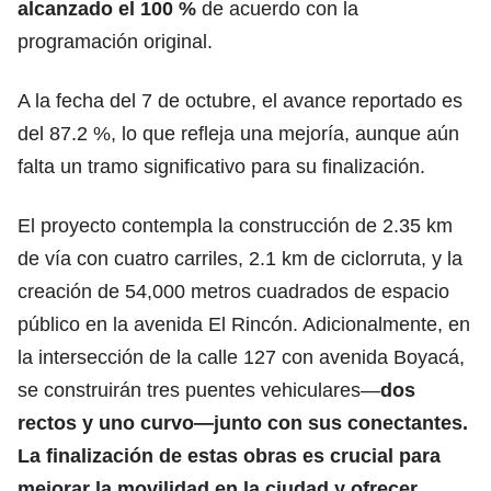
alcanzado el 100 %
de acuerdo con la
programación original.
A la fecha del 7 de octubre, el avance reportado es
del 87.2 %, lo que refleja una mejoría, aunque aún
falta un tramo significativo para su finalización.
El proyecto contempla la construcción de 2.35 km
de vía con cuatro carriles, 2.1 km de ciclorruta, y la
creación de 54,000 metros cuadrados de espacio
público en la avenida El Rincón. Adicionalmente, en
la intersección de la calle 127 con avenida Boyacá,
se construirán tres puentes vehiculares—
dos
rectos y uno curvo—junto con sus conectantes.
La finalización de estas obras es crucial para
mejorar la movilidad en la ciudad y ofrecer