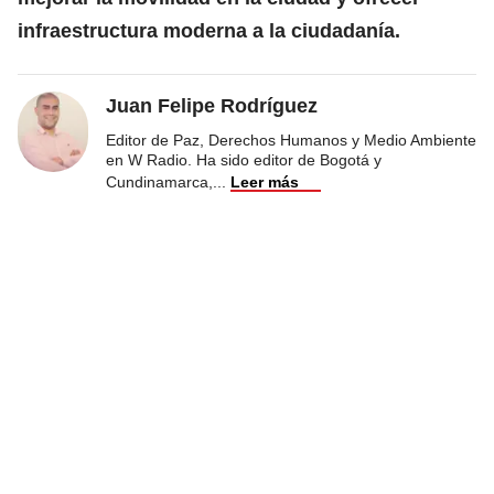
infraestructura moderna a la ciudadanía.
Juan Felipe Rodríguez
Editor de Paz, Derechos Humanos y Medio Ambiente
en W Radio. Ha sido editor de Bogotá y
Cundinamarca,
...
Leer más