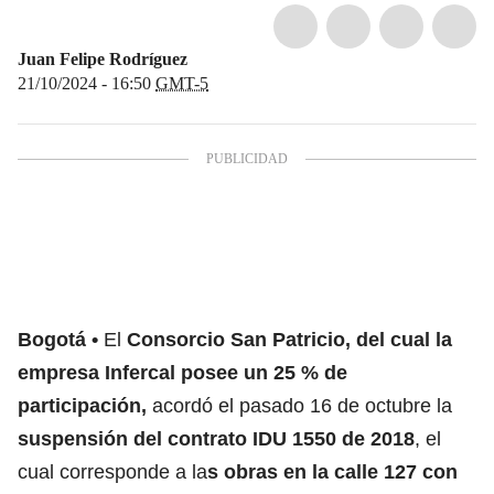
Juan Felipe Rodríguez
21/10/2024 - 16:50
GMT-5
Bogotá
El
Consorcio San Patricio, del cual la
empresa Infercal posee un 25 % de
participación,
acordó el pasado 16 de octubre la
suspensión del contrato IDU 1550 de 2018
, el
cual corresponde a la
s obras en la calle 127 con