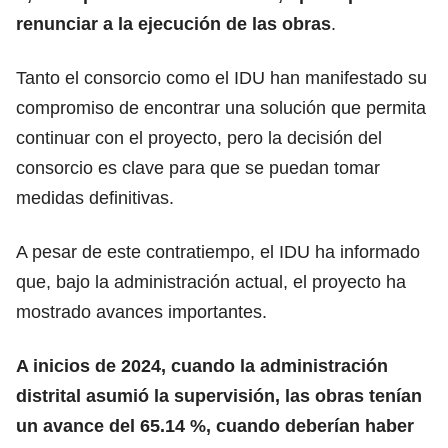
renunciar a la ejecución de las obras
.
Tanto el consorcio como el IDU han manifestado su
compromiso de encontrar una solución que permita
continuar con el proyecto, pero la decisión del
consorcio es clave para que se puedan tomar
medidas definitivas.
A pesar de este contratiempo, el IDU ha informado
que, bajo la administración actual, el proyecto ha
mostrado avances importantes.
A inicios de 2024, cuando la administración
distrital asumió la supervisión, las obras tenían
un avance del 65.14 %, cuando deberían haber