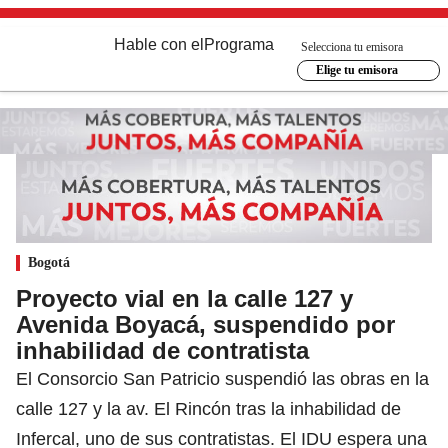
Hable con el
Programa
Selecciona tu emisora
Elige tu emisora
Bogotá
Proyecto vial en la calle 127 y
Avenida Boyacá, suspendido por
inhabilidad de contratista
El Consorcio San Patricio suspendió las obras en la
calle 127 y la av. El Rincón tras la inhabilidad de
Infercal, uno de sus contratistas. El IDU espera una