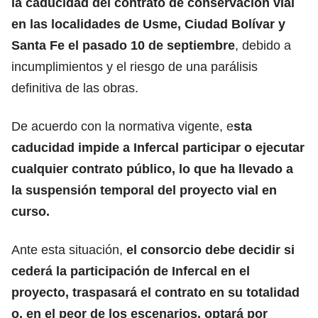
la caducidad del contrato de conservación vial
en las localidades de Usme, Ciudad Bolívar y
Santa Fe el pasado 10 de septiembre
, debido a
incumplimientos y el riesgo de una parálisis
definitiva de las obras.
De acuerdo con la normativa vigente, e
sta
caducidad impide a Infercal participar o ejecutar
cualquier contrato público, lo que ha llevado a
la suspensión temporal del proyecto vial en
curso.
Ante esta situación,
el consorcio debe decidir si
cederá la participación de Infercal en el
proyecto, traspasará el contrato en su totalidad
o, en el peor de los escenarios, optará por