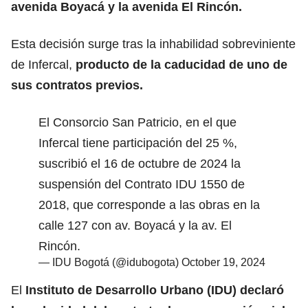
avenida Boyacá y la avenida El Rincón.
Esta decisión surge tras la inhabilidad sobreviniente
de Infercal,
producto de la caducidad de uno de
sus contratos previos.
El Consorcio San Patricio, en el que
Infercal tiene participación del 25 %,
suscribió el 16 de octubre de 2024 la
suspensión del Contrato IDU 1550 de
2018, que corresponde a las obras en la
calle 127 con av. Boyacá y la av. El
Rincón.
— IDU Bogotá (@idubogota)
October 19, 2024
El
Instituto de Desarrollo Urbano (IDU) declaró