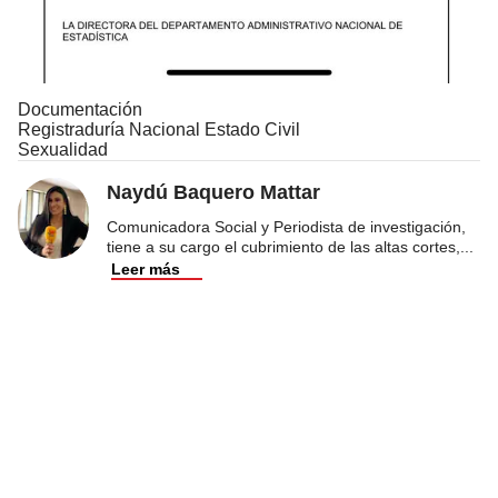
Documentación
Registraduría Nacional Estado Civil
Sexualidad
Naydú Baquero Mattar
Comunicadora Social y Periodista de investigación,
tiene a su cargo el cubrimiento de las altas cortes,
...
Leer más