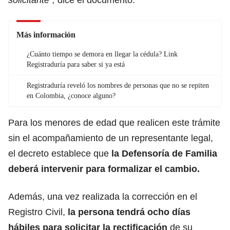
Más información
¿Cuánto tiempo se demora en llegar la cédula? Link
Registraduría para saber si ya está
Registraduría reveló los nombres de personas que no se repiten
en Colombia, ¿conoce alguno?
Para los menores de edad que realicen este trámite
sin el acompañamiento de un representante legal,
el decreto establece que
la Defensoría de Familia
deberá intervenir para formalizar el cambio.
Además, una vez realizada la corrección en el
Registro Civil,
la persona tendrá ocho días
hábiles para solicitar la rectificación
de su