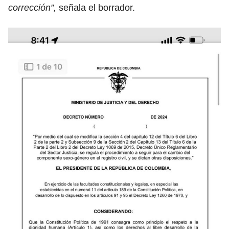
corrección”,
señala el borrador.