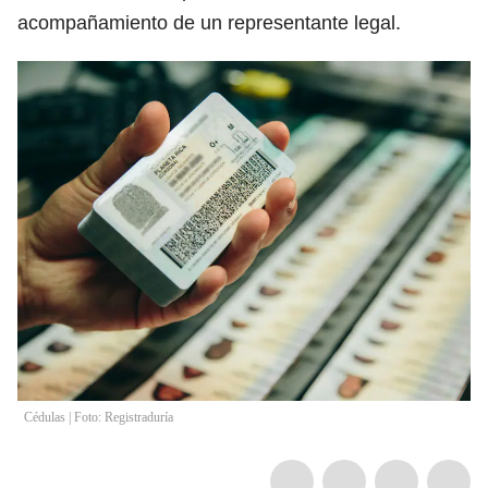
acompañamiento de un representante legal.
Cédulas | Foto: Registraduría