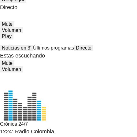
Directo
Mute
Volumen
Play
Noticias en 3′
Últimos programas
Directo
Estas escuchando
Mute
Volumen
Crónica 24/7
1x24: Radio Colombia