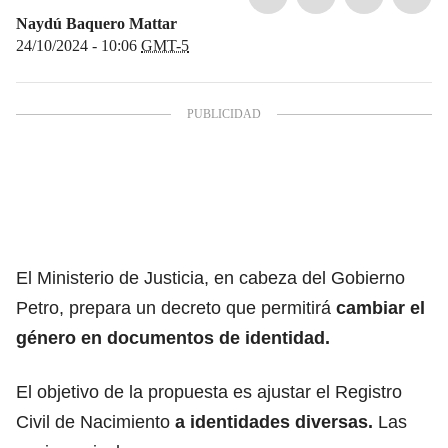
Naydú Baquero Mattar
24/10/2024 - 10:06
GMT-5
El Ministerio de Justicia, en cabeza del Gobierno
Petro, prepara un decreto que permitirá
cambiar el
género en documentos de identidad.
El objetivo de la propuesta es ajustar el Registro
Civil de Nacimiento
a identidades diversas.
Las