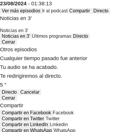
23/08/2024
- 01:38:13
Ver más episodios
Ir al podcast
Compartir
Directo
Noticias en 3′
Noticias en 3′
Noticias en 3′
Últimos programas
Directo
Cerrar
Otros episodios
Cualquier tiempo pasado fue anterior
Tu audio se ha acabado.
Te redirigiremos al directo.
5 "
Directo
Cancelar
Cerrar
Compartir
Compartir en Facebook
Facebook
Compartir en Twitter
Twitter
Compartir en LinkedIn
Linkedin
Compartir en WhatsApp
WhatsApp