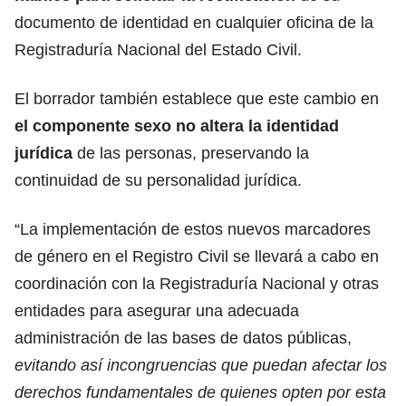
documento de identidad en cualquier oficina de la
Registraduría Nacional del Estado Civil.
El borrador también establece que este cambio en
el componente sexo no altera la identidad
jurídica
de las personas, preservando la
continuidad de su personalidad jurídica.
“La implementación de estos nuevos marcadores
de género en el Registro Civil se llevará a cabo en
coordinación con la Registraduría Nacional y otras
entidades para asegurar una adecuada
administración de las bases de datos públicas,
evitando así incongruencias que puedan afectar los
derechos fundamentales de quienes opten por esta