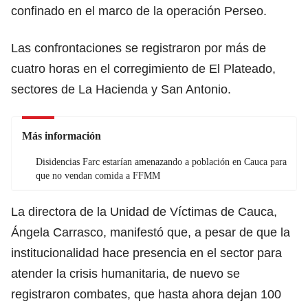
confinado en el marco de la operación Perseo.
Las confrontaciones se registraron por más de
cuatro horas en el corregimiento de El Plateado,
sectores de La Hacienda y San Antonio.
Más información
Disidencias Farc estarían amenazando a población en Cauca para
que no vendan comida a FFMM
La directora de la Unidad de Víctimas de Cauca,
Ángela Carrasco, manifestó que, a pesar de que la
institucionalidad hace presencia en el sector para
atender la crisis humanitaria, de nuevo se
registraron combates, que hasta ahora dejan 100