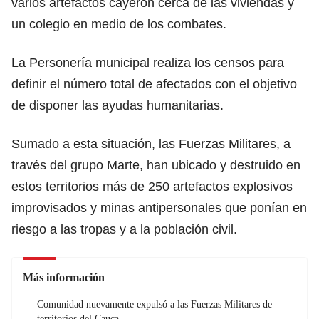
varios artefactos cayeron cerca de las viviendas y
un colegio en medio de los combates.
La Personería municipal realiza los censos para
definir el número total de afectados con el objetivo
de disponer las ayudas humanitarias.
Sumado a esta situación, las Fuerzas Militares, a
través del grupo Marte, han ubicado y destruido en
estos territorios más de 250 artefactos explosivos
improvisados y minas antipersonales que ponían en
riesgo a las tropas y a la población civil.
Más información
Comunidad nuevamente expulsó a las Fuerzas Militares de
territorios del Cauca