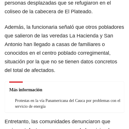
personas desplazadas que se refugiaron en el
coliseo de la cabecera de El Plateado.
Además, la funcionaria señaló que otros pobladores
que salieron de las veredas La Hacienda y San
Antonio han llegado a casas de familiares o
conocidos en el centro poblado corregimental,
situación por la que no se tienen datos concretos
del total de afectados.
Más información
Protestas en la vía Panamericana del Cauca por problemas con el
servicio de energía
Entretanto, las comunidades denunciaron que