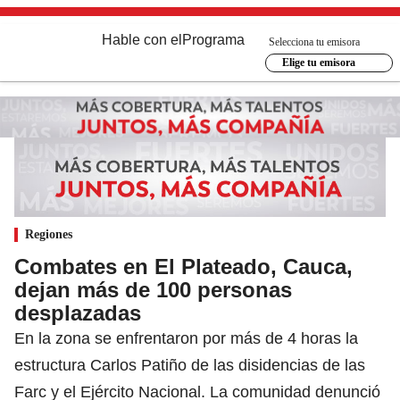
Hable con el
Programa
Selecciona tu emisora
Elige tu emisora
Regiones
Combates en El Plateado, Cauca,
dejan más de 100 personas
desplazadas
En la zona se enfrentaron por más de 4 horas la
estructura Carlos Patiño de las disidencias de las
Farc y el Ejército Nacional. La comunidad denunció