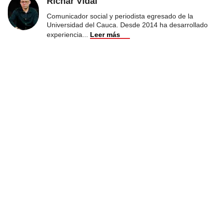
Richar Vidal
Comunicador social y periodista egresado de la
Universidad del Cauca. Desde 2014 ha desarrollado
experiencia
...
Leer más