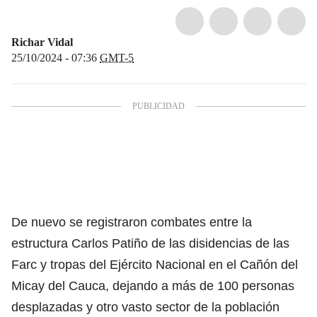
Richar Vidal
25/10/2024 - 07:36
GMT-5
De nuevo se registraron combates entre la
estructura Carlos Patiño de las disidencias de las
Farc y tropas del Ejército Nacional en el Cañón del
Micay del Cauca, dejando a más de 100 personas
desplazadas y otro vasto sector de la población