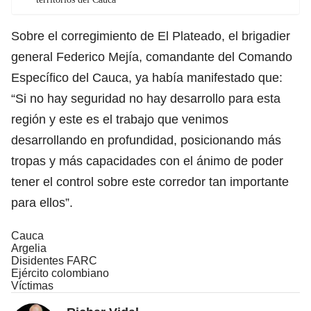
Sobre el corregimiento de El Plateado, el brigadier
general Federico Mejía, comandante del Comando
Específico del Cauca, ya había manifestado que:
“Si no hay seguridad no hay desarrollo para esta
región y este es el trabajo que venimos
desarrollando en profundidad, posicionando más
tropas y más capacidades con el ánimo de poder
tener el control sobre este corredor tan importante
para ellos”.
Cauca
Argelia
Disidentes FARC
Ejército colombiano
Víctimas