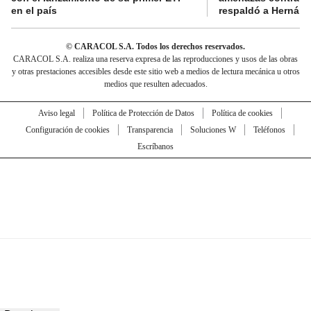
en el país
respaldó a Hernán
© CARACOL S.A. Todos los derechos reservados.
CARACOL S.A. realiza una reserva expresa de las reproducciones y usos de las obras
y otras prestaciones accesibles desde este sitio web a medios de lectura mecánica u otros
medios que resulten adecuados.
Aviso legal
Política de Protección de Datos
Política de cookies
Configuración de cookies
Transparencia
Soluciones W
Teléfonos
Escríbanos