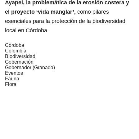
Ayapel, la problemática de la erosión costera y
el proyecto ‘vida manglar’,
como pilares
esenciales para la protección de la biodiversidad
local en Córdoba.
Córdoba
Colombia
Biodiversidad
Gobernación
Gobernador (Granada)
Eventos
Fauna
Flora