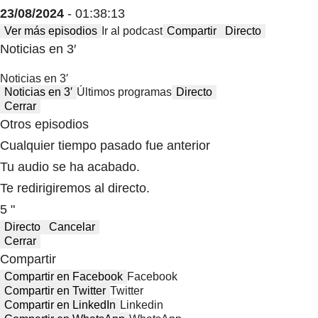
23/08/2024
- 01:38:13
Ver más episodios
Ir al podcast
Compartir
Directo
Noticias en 3′
Noticias en 3′
Noticias en 3′
Últimos programas
Directo
Cerrar
Otros episodios
Cualquier tiempo pasado fue anterior
Tu audio se ha acabado.
Te redirigiremos al directo.
5 "
Directo
Cancelar
Cerrar
Compartir
Compartir en Facebook
Facebook
Compartir en Twitter
Twitter
Compartir en LinkedIn
Linkedin