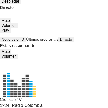
Desplegar
Directo
Mute
Volumen
Play
Noticias en 3′
Últimos programas
Directo
Estas escuchando
Mute
Volumen
Crónica 24/7
1x24: Radio Colombia