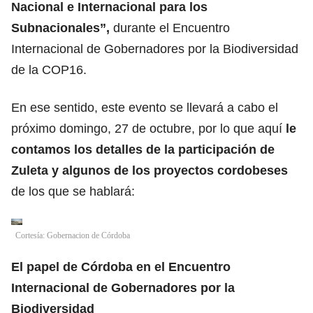
Nacional e Internacional para los
Subnacionales”,
durante el Encuentro
Internacional de Gobernadores por la Biodiversidad
de la COP16.
En ese sentido, este evento se llevará a cabo el
próximo domingo, 27 de octubre, por lo que aquí
le
contamos los detalles de la participación de
Zuleta y algunos de los proyectos cordobeses
de los que se hablará:
Cortesía: Gobernacion de Córdoba
El papel de Córdoba en el Encuentro
Internacional de Gobernadores por la
Biodiversidad