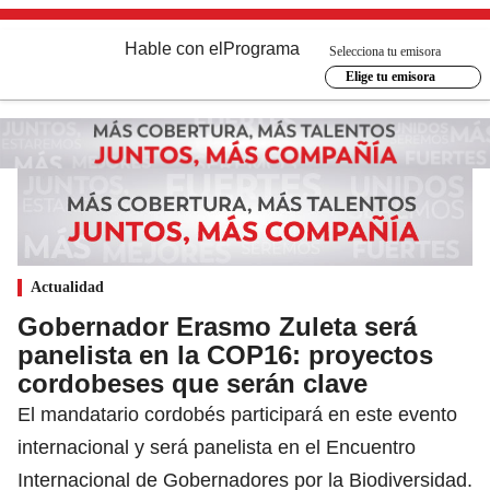
Hable con el
Programa
Selecciona tu emisora
Elige tu emisora
Actualidad
Gobernador Erasmo Zuleta será
panelista en la COP16: proyectos
cordobeses que serán clave
El mandatario cordobés participará en este evento
internacional y será panelista en el Encuentro
Internacional de Gobernadores por la Biodiversidad.