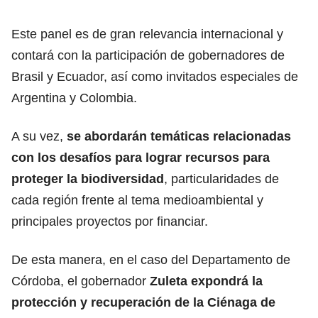
Este panel es de gran relevancia internacional y
contará con la participación de gobernadores de
Brasil y Ecuador, así como invitados especiales de
Argentina y Colombia.
A su vez,
se abordarán temáticas relacionadas
con los desafíos para lograr recursos para
proteger la biodiversidad
, particularidades de
cada región frente al tema medioambiental y
principales proyectos por financiar.
De esta manera, en el caso del Departamento de
Córdoba, el gobernador
Zuleta expondrá la
protección y recuperación de la Ciénaga de