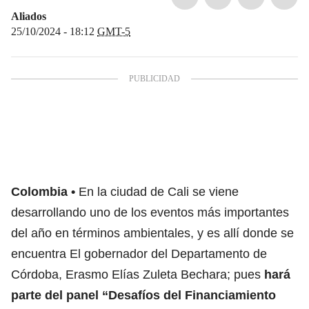
Aliados
25/10/2024 - 18:12
GMT-5
Colombia
En la ciudad de Cali se viene
desarrollando uno de los eventos más importantes
del año en términos ambientales, y es allí donde se
encuentra El gobernador del Departamento de
Córdoba, Erasmo Elías Zuleta Bechara; pues
hará
parte del panel “Desafíos del Financiamiento