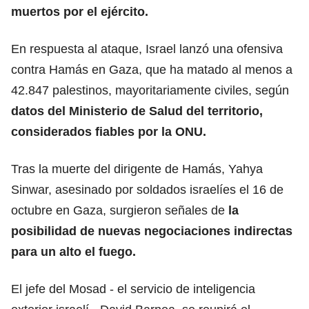
muertos por el ejército.
En respuesta al ataque, Israel lanzó una ofensiva
contra Hamás en Gaza, que ha matado al menos a
42.847 palestinos, mayoritariamente civiles, según
datos del Ministerio de Salud del territorio,
considerados fiables por la ONU.
Tras la muerte del dirigente de Hamás, Yahya
Sinwar, asesinado por soldados israelíes el 16 de
octubre en Gaza, surgieron señales de
la
posibilidad de nuevas negociaciones indirectas
para un alto el fuego.
El jefe del Mosad - el servicio de inteligencia