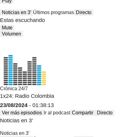
Play
Noticias en 3′
Últimos programas
Directo
Estas escuchando
Mute
Volumen
Crónica 24/7
1x24: Radio Colombia
23/08/2024
- 01:38:13
Ver más episodios
Ir al podcast
Compartir
Directo
Noticias en 3′
Noticias en 3′