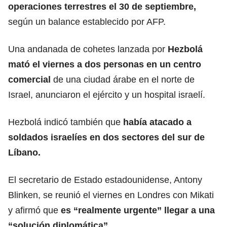
operaciones terrestres el 30 de septiembre,
según un balance establecido por AFP.
Una andanada de cohetes lanzada por
Hezbolá
mató el viernes a dos personas en un centro
comercial
de una ciudad árabe en el norte de
Israel, anunciaron el ejército y un hospital israelí.
Hezbolá indicó también que
había atacado a
soldados israelíes en dos sectores del sur de
Líbano.
El secretario de Estado estadounidense, Antony
Blinken, se reunió el viernes en Londres con Mikati
y afirmó que
es “realmente urgente” llegar a una
“solución diplomática”.