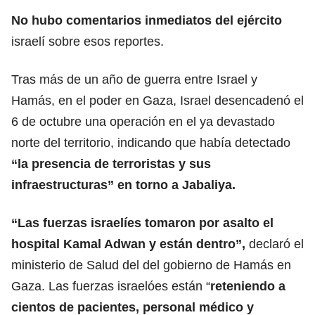
No hubo comentarios inmediatos del ejército
israelí sobre esos reportes.
Tras más de un año de guerra entre Israel y
Hamás, en el poder en Gaza, Israel desencadenó el
6 de octubre una operación en el ya devastado
norte del territorio, indicando que había detectado
“la presencia de terroristas y sus
infraestructuras” en torno a Jabaliya.
“Las fuerzas israelíes tomaron por asalto el
hospital Kamal Adwan y están dentro”,
declaró el
ministerio de Salud del del gobierno de Hamás en
Gaza. Las fuerzas israelóes están “
reteniendo a
cientos de pacientes, personal médico y