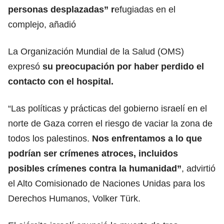
personas desplazadas” r
efugiadas en el
complejo, añadió
La Organización Mundial de la Salud (OMS)
expresó
su preocupación por haber perdido el
contacto con el hospital.
“Las políticas y prácticas del gobierno israelí en el
norte de Gaza corren el riesgo de vaciar la zona de
todos los palestinos.
Nos enfrentamos a lo que
podrían ser crímenes atroces, incluidos
posibles crímenes contra la humanidad”
, advirtió
el Alto Comisionado de Naciones Unidas para los
Derechos Humanos, Volker Türk.