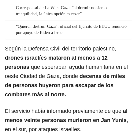
Corresponsal de La W en Gaza: “al dormir no siento
tranquilidad, la única opción es rezar”
“Quieren destruir Gaza”: oficial del Ejército de EEUU renunció
por apoyo de Biden a Israel
Según la Defensa Civil del territorio palestino,
drones israelíes mataron al menos a 12
personas
que esperaban ayuda humanitaria en el
oeste Ciudad de Gaza, donde
decenas de miles
de personas huyeron para escapar de los
combates más al norte.
El servicio había informado previamente de que
al
menos veinte personas murieron en Jan Yunis
,
en el sur, por ataques israelíes.