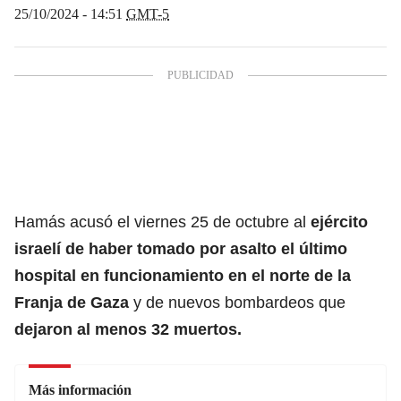
25/10/2024 - 14:51
GMT-5
Hamás acusó el viernes 25 de octubre al
ejército
israelí de haber tomado por asalto el último
hospital en funcionamiento en el norte de la
Franja de Gaza
y de nuevos bombardeos que
dejaron al menos 32 muertos.
Más información