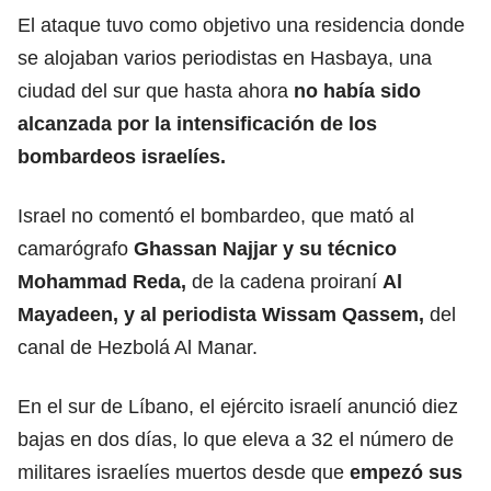
El ataque tuvo como objetivo una residencia donde
se alojaban varios periodistas en Hasbaya, una
ciudad del sur que hasta ahora
no había sido
alcanzada por la intensificación de los
bombardeos israelíes.
Israel no comentó el bombardeo, que mató al
camarógrafo
Ghassan Najjar y su técnico
Mohammad Reda,
de la cadena proiraní
Al
Mayadeen, y al periodista Wissam Qassem,
del
canal de Hezbolá Al Manar.
En el sur de Líbano, el ejército israelí anunció diez
bajas en dos días, lo que eleva a 32 el número de
militares israelíes muertos desde que
empezó sus