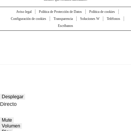
Aviso legal
Política de Protección de Datos
Política de cookies
Configuración de cookies
Transparencia
Soluciones W
Teléfonos
Escríbanos
Desplegar
Directo
Mute
Volumen