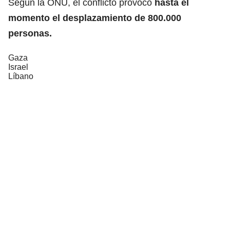
Según la ONU, el conflicto provocó
hasta el
momento el desplazamiento de 800.000
personas.
Gaza
Israel
Líbano