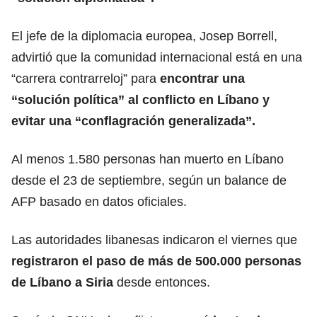
El jefe de la diplomacia europea, Josep Borrell,
advirtió que la comunidad internacional está en una
“carrera contrarreloj” para
encontrar una
“solución política” al conflicto en Líbano y
evitar una “conflagración generalizada”.
Al menos 1.580 personas han muerto en Líbano
desde el 23 de septiembre, según un balance de
AFP basado en datos oficiales.
Las autoridades libanesas indicaron el viernes que
registraron el paso de más de 500.000 personas
de Líbano a Siria
desde entonces.