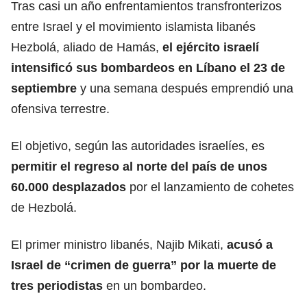
Tras casi un año enfrentamientos transfronterizos
entre Israel y el movimiento islamista libanés
Hezbolá, aliado de Hamás,
el ejército israelí
intensificó sus bombardeos en Líbano el 23 de
septiembre
y una semana después emprendió una
ofensiva terrestre.
El objetivo, según las autoridades israelíes, es
permitir el regreso al norte del país de unos
60.000 desplazados
por el lanzamiento de cohetes
de Hezbolá.
El primer ministro libanés, Najib Mikati,
acusó a
Israel de “crimen de guerra” por la muerte de
tres periodistas
en un bombardeo.