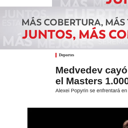
Deportes
Medvedev cayó 
el Masters 1.00
Alexei Popyrin se enfrentará en 