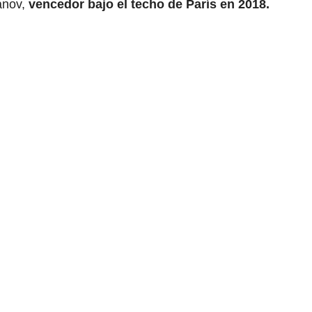
anov,
vencedor bajo el techo de París en 2018.