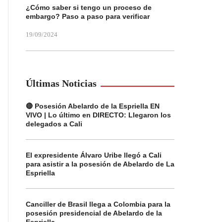
¿Cómo saber si tengo un proceso de
embargo? Paso a paso para verificar
19/09/2024
Últimas Noticias
🔴 Posesión Abelardo de la Espriella EN
VIVO | Lo último en DIRECTO: Llegaron los
delegados a Cali
El expresidente Álvaro Uribe llegó a Cali
para asistir a la posesión de Abelardo de La
Espriella
Canciller de Brasil llega a Colombia para la
posesión presidencial de Abelardo de la