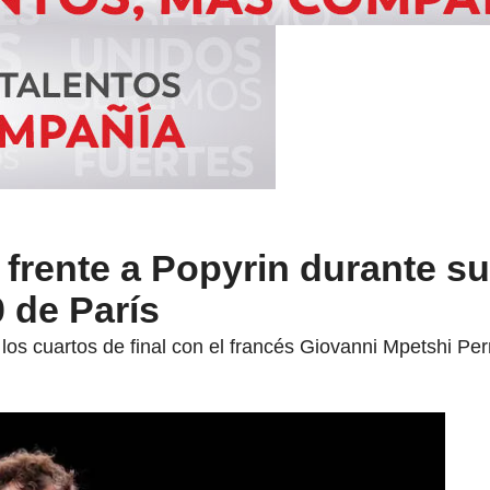
frente a Popyrin durante su
0 de París
los cuartos de final con el francés Giovanni Mpetshi Per