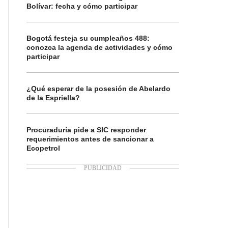
Bolívar: fecha y cómo participar
Bogotá festeja su cumpleaños 488:
conozca la agenda de actividades y cómo
participar
¿Qué esperar de la posesión de Abelardo
de la Espriella?
Procuraduría pide a SIC responder
requerimientos antes de sancionar a
Ecopetrol