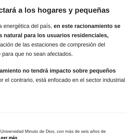
ctará a los hogares y pequeñas
a energética del país,
en este racionamiento se
s natural para los usuarios residenciales,
ración de las estaciones de compresión del
 para que no sean afectados.
namiento no tendrá impacto sobre pequeños
r el contrario, está enfocado en el sector industrial
 Universidad Minuto de Dios, con más de seis años de
Leer más