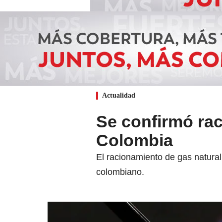
Actualidad
Se confirmó rac
Colombia
El racionamiento de gas natural
colombiano.