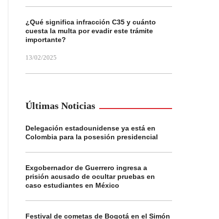
¿Qué significa infracción C35 y cuánto
cuesta la multa por evadir este trámite
importante?
13/02/2025
Últimas Noticias
Delegación estadounidense ya está en
Colombia para la posesión presidencial
Exgobernador de Guerrero ingresa a
prisión acusado de ocultar pruebas en
caso estudiantes en México
Festival de cometas de Bogotá en el Simón