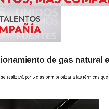
ionamiento de gas natural 
 se realizará por 5 días para priorizar a las térmicas q