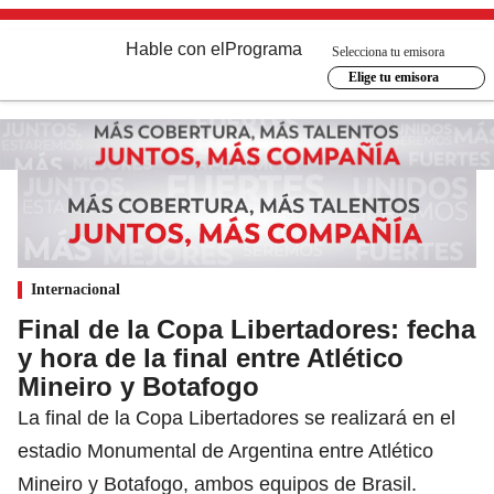
Hable con el
Programa
Selecciona tu emisora
Elige tu emisora
Internacional
Final de la Copa Libertadores: fecha
y hora de la final entre Atlético
Mineiro y Botafogo
La final de la Copa Libertadores se realizará en el
estadio Monumental de Argentina entre Atlético
Mineiro y Botafogo, ambos equipos de Brasil.