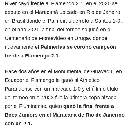
River cayó frente al Flamengo 2-1, en el 2020 se
debutó en el Maracaná ubicado en Rio de Janeiro
en Brasil donde el Palmeiras derrotó a Santos 1-0 ,
en el año 2021 la final del torneo se jugó en el
Centenario de Montevideo en Urugay donde
nuevamente
el Palmerias se coronó campeón
frente a Flamengo 2-1.
Hace dos años en el Monumental de Guayaquil en
Ecuador el Flamengo le ganó al Athletico
Paranaense con un marcado 1-0 y el último titulo
del torneo en el 2023 fue la primera copa alzada
por el Fluminense, quien
ganó la final frente a
Boca Juniors en el Maracaná de Rio de Janeiroo
con un 2-1.