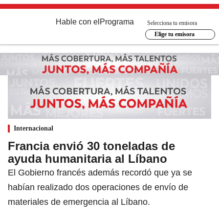
Hable con el
Programa
Selecciona tu emisora
Elige tu emisora
Internacional
Francia envió 30 toneladas de
ayuda humanitaria al Líbano
El Gobierno francés además recordó que ya se
habían realizado dos operaciones de envío de
materiales de emergencia al Líbano.