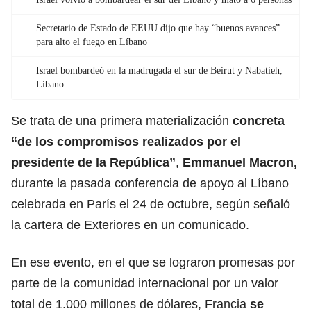
Secretario de Estado de EEUU dijo que hay “buenos avances”
para alto el fuego en Líbano
Israel bombardeó en la madrugada el sur de Beirut y Nabatieh,
Líbano
Se trata de una primera materialización
concreta
“de los compromisos realizados por el
presidente de la República”
,
Emmanuel Macron,
durante la pasada conferencia de apoyo al Líbano
celebrada en París el 24 de octubre, según señaló
la cartera de Exteriores en un comunicado.
En ese evento, en el que se lograron promesas por
parte de la comunidad internacional por un valor
total de 1.000 millones de dólares, Francia
se