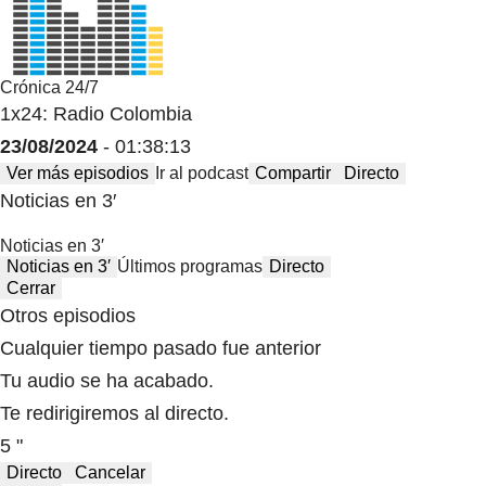
Crónica 24/7
1x24: Radio Colombia
23/08/2024
- 01:38:13
Ver más episodios
Ir al podcast
Compartir
Directo
Noticias en 3′
Noticias en 3′
Noticias en 3′
Últimos programas
Directo
Cerrar
Otros episodios
Cualquier tiempo pasado fue anterior
Tu audio se ha acabado.
Te redirigiremos al directo.
5 "
Directo
Cancelar