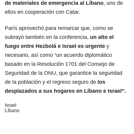
de materiales de emergencia al Líbano
, uno de
ellos en cooperación con Catar.
París aprovechó para remarcar que, como se
subrayó también en la conferencia,
un alto el
fuego entre Hezbolá e Israel es urgente
y
necesario, así como “un acuerdo diplomático
basado en la Resolución 1701 del Consejo de
Seguridad de la ONU, que garantice la seguridad
de la población y el regreso seguro de
los
desplazados a sus hogares en Líbano e Israel”.
Israel
Líbano