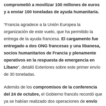
comprometió a
movilizar 100 millones de euros
y a enviar 100 toneladas de ayuda humanitaria.
“Francia agradece a la Unión Europea la
organización de este vuelo, que ha permitido la
entrega de la ayuda francesa.
El cargamento fue
entregado a dos ONG francesas y una libanesa,
socios humanitarios de Francia y
plenamente
operativos en la respuesta de emergencia en
Líbano
”, detalló Exteriores sobre este primer envío
de 30 toneladas.
Además de los
compromisos de la conferencia
del 24 de octubre,
el Gobierno francés recordó que
ya se habían realizado dos operaciones de
envío