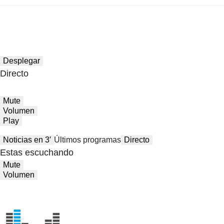
Desplegar
Directo
Mute
Volumen
Play
Noticias en 3′
Últimos programas
Directo
Estas escuchando
Mute
Volumen