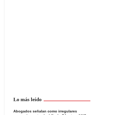
Lo más leído
Abogados señalan como irregulares