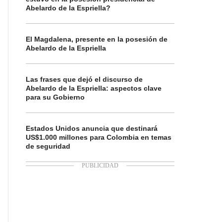
Abelardo de la Espriella?
El Magdalena, presente en la posesión de
Abelardo de la Espriella
Las frases que dejó el discurso de
Abelardo de la Espriella: aspectos clave
para su Gobierno
Estados Unidos anuncia que destinará
US$1.000 millones para Colombia en temas
de seguridad