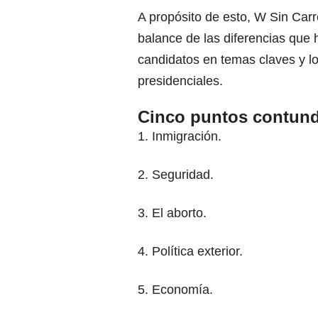
A propósito de esto, W Sin Carr
balance de las diferencias que
candidatos en temas claves y l
presidenciales.
Cinco puntos contund
1. Inmigración.
2. Seguridad.
3. El aborto.
4. Política exterior.
5. Economía.