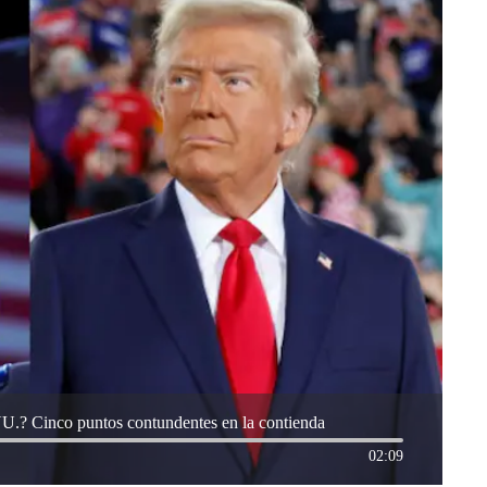
UU.? Cinco puntos contundentes en la contienda
02:09