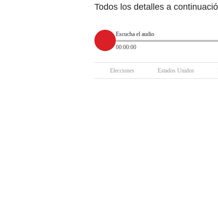
Todos los detalles a continuació
Escucha el audio
00:00:00
Elecciones
Estados Unidos