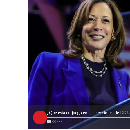
¿Qué está en juego en las elecciones de EE.
00:00:00