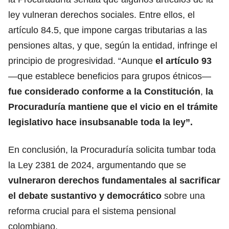
ley vulneran derechos sociales. Entre ellos, el
artículo 84.5, que impone cargas tributarias a las
pensiones altas, y que, según la entidad, infringe el
principio de progresividad. “Aunque
el artículo 93
—que establece beneficios para grupos étnicos—
fue considerado conforme a la Constitución
,
la
Procuraduría mantiene que el vicio en el trámite
legislativo hace insubsanable toda la ley”.
En conclusión, la Procuraduría solicita tumbar toda
la Ley 2381 de 2024, argumentando que se
vulneraron derechos fundamentales al sacrificar
el debate sustantivo y democrático
sobre una
reforma crucial para el sistema pensional
colombiano.