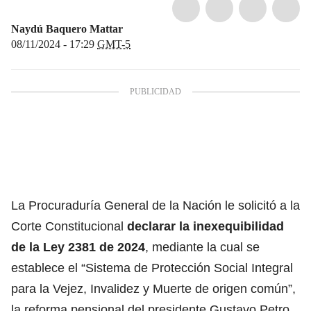
Naydú Baquero Mattar
08/11/2024 - 17:29
GMT-5
La Procuraduría General de la Nación le solicitó a la
Corte Constitucional
declarar la inexequibilidad
de la Ley 2381 de 2024
, mediante la cual se
establece el “Sistema de Protección Social Integral
para la Vejez, Invalidez y Muerte de origen común”,
la reforma pensional del presidente Gustavo Petro.