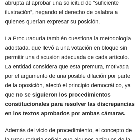
abrupta al aprobar una solicitud de “suficiente
ilustración”, negando el derecho de palabra a
quienes querían expresar su posición.
La Procuraduría también cuestiona la metodología
adoptada, que llevó a una votación en bloque sin
permitir una discusión adecuada de cada artículo.
La entidad considera que esta premura, motivada
por el argumento de una posible dilación por parte
de la oposición, afectó el principio democrático, ya
que
no se siguieron los procedimientos
constitucionales para resolver las discrepancias
en los textos aprobados por ambas cámaras.
Además del vicio de procedimiento, el concepto de
la Procuraduría señala que algunos artículos de la