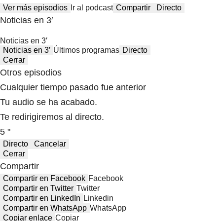
Ver más episodios
Ir al podcast
Compartir
Directo
Noticias en 3′
Noticias en 3′
Noticias en 3′
Últimos programas
Directo
Cerrar
Otros episodios
Cualquier tiempo pasado fue anterior
Tu audio se ha acabado.
Te redirigiremos al directo.
5 "
Directo
Cancelar
Cerrar
Compartir
Compartir en Facebook
Facebook
Compartir en Twitter
Twitter
Compartir en LinkedIn
Linkedin
Compartir en WhatsApp
WhatsApp
Copiar enlace
Copiar