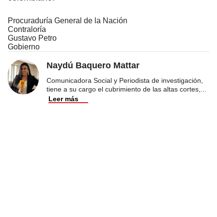
Procuraduría General de la Nación
Contraloría
Gustavo Petro
Gobierno
Naydú Baquero Mattar
Comunicadora Social y Periodista de investigación,
tiene a su cargo el cubrimiento de las altas cortes,
...
Leer más