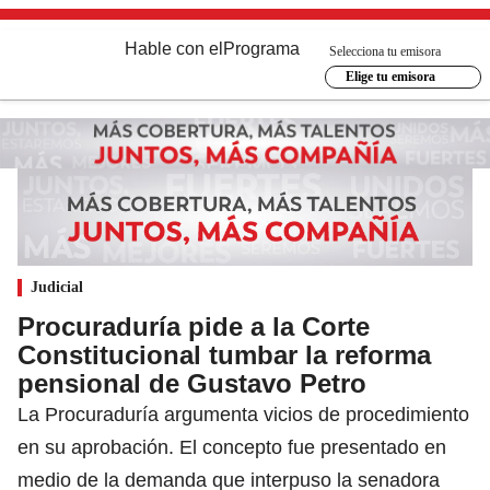
Hable con el
Programa
Selecciona tu emisora
Elige tu emisora
Judicial
Procuraduría pide a la Corte
Constitucional tumbar la reforma
pensional de Gustavo Petro
La Procuraduría argumenta vicios de procedimiento
en su aprobación. El concepto fue presentado en
medio de la demanda que interpuso la senadora