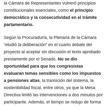
la Cámara de Representantes vulneró principios
constitucionales esenciales, como
el principio
democrático y la consecutividad en el trámite
parlamentario.
Según la Procuraduría, la Plenaria de la Cámara
“eludió la deliberación” en el cuarto debate del
proyecto al aceptar sin discusión el texto aprobado
previamente por el Senado.
No se dio
oportunidad para que los congresistas
evaluaran temas sensibles como los impuestos
a pensiones altas
, la transición del sistema, la
sostenibilidad fiscal, entre otros, ya que la Mesa
Directiva limitó las intervenciones a dos minutos por
participante. Además, el tiempo se redujo de forma