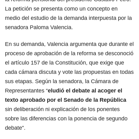
La petición se presenta como un concepto en
medio del estudio de la demanda interpuesta por la
senadora Paloma Valencia.
En su demanda, Valencia argumenta que durante el
proceso de aprobación de la reforma se desconoció
el artículo 157 de la Constitución, que exige que
cada cámara discuta y vote las propuestas en todas
sus etapas. Según la senadora, la Cámara de
Representantes “
eludió el debate al acoger el
texto aprobado por el Senado de la República
sin deliberación ni explicación de los ponentes
sobre las diferencias con la ponencia de segundo
debate”.