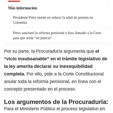
Más información
Presidente Petro insiste en reducir la edad de pensión en
Colombia
Petro sancionó la reforma pensional e hizo llamado a la Corte
para que actúe “en justicia”
Por su parte,
la Procuraduría argumenta que
el
“vicio insubsanable” en el trámite legislativo de
la ley amerita declarar su inexequibilidad
completa.
Por ello, pide a la Corte Constitucional
anular toda la reforma pensional, en línea con el
concepto presentado en el proceso.
Los argumentos de la Procuraduría:
Para el Ministerio Público el proceso legislativo en