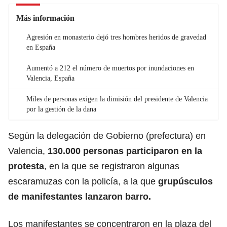
Más información
Agresión en monasterio dejó tres hombres heridos de gravedad
en España
Aumentó a 212 el número de muertos por inundaciones en
Valencia, España
Miles de personas exigen la dimisión del presidente de Valencia
por la gestión de la dana
Según la delegación de Gobierno (prefectura) en
Valencia,
130.000 personas participaron en la
protesta
, en la que se registraron algunas
escaramuzas con la policía, a la que
grupúsculos
de manifestantes lanzaron barro.
Los manifestantes se concentraron en la plaza del