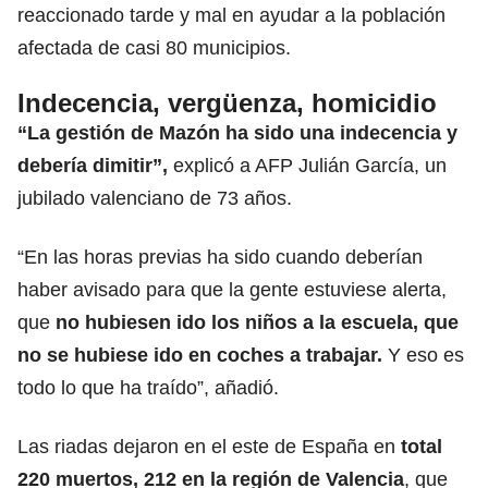
reaccionado tarde y mal en ayudar a la población
afectada de casi 80 municipios.
Indecencia, vergüenza, homicidio
“La gestión de Mazón ha sido una indecencia y
debería dimitir”,
explicó a AFP Julián García, un
jubilado valenciano de 73 años.
“En las horas previas ha sido cuando deberían
haber avisado para que la gente estuviese alerta,
que
no hubiesen ido los niños a la escuela, que
no se hubiese ido en coches a trabajar.
Y eso es
todo lo que ha traído”, añadió.
Las riadas dejaron en el este de España en
total
220 muertos, 212 en la región de Valencia
, que