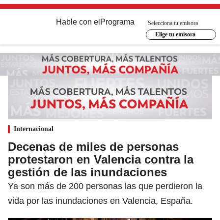
Hable con el
Programa
Selecciona tu emisora
Elige tu emisora
Internacional
Decenas de miles de personas
protestaron en Valencia contra la
gestión de las inundaciones
Ya son más de 200 personas las que perdieron la
vida por las inundaciones en Valencia, España.