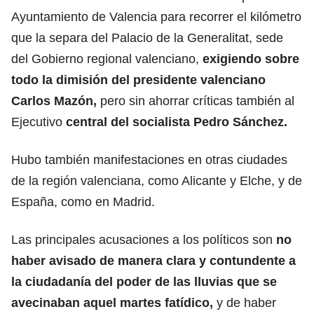
Ayuntamiento de Valencia para recorrer el kilómetro
que la separa del Palacio de la Generalitat, sede
del Gobierno regional valenciano,
exigiendo sobre
todo la dimisión del presidente valenciano
Carlos Mazón,
pero sin ahorrar críticas también al
Ejecutivo
central del socialista Pedro Sánchez.
Hubo también manifestaciones en otras ciudades
de la región valenciana, como Alicante y Elche, y de
España, como en Madrid.
Las principales acusaciones a los políticos son
no
haber avisado de manera clara y contundente a
la ciudadanía del poder de las lluvias que se
avecinaban aquel martes fatídico,
y de haber