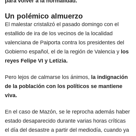
para volver a la normalidad.
Un polémico almuerzo
El malestar cristalizó el pasado domingo con el
estallido de ira de los vecinos de la localidad
valenciana de Paiporta contra los presidentes del
Gobierno español, el de la región de Valencia y
los
reyes Felipe VI y Letizia.
Pero lejos de calmarse los ánimos,
la indignación
de la población con los políticos se mantiene
viva.
En el caso de Mazón, se le reprocha además haber
estado desaparecido durante varias horas críticas
el día del desastre a partir del mediodía, cuando ya