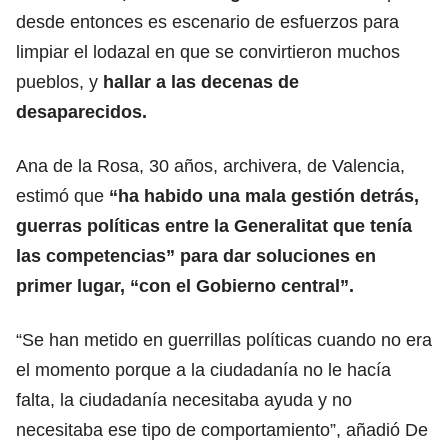
desde entonces es escenario de esfuerzos para
limpiar el lodazal en que se convirtieron muchos
pueblos, y
hallar a las decenas de
desaparecidos.
Ana de la Rosa, 30 años, archivera, de Valencia,
estimó que
“ha habido una mala gestión detrás,
guerras políticas entre la Generalitat que tenía
las competencias” para dar soluciones en
primer lugar, “con el Gobierno central”.
“Se han metido en guerrillas políticas cuando no era
el momento porque a la ciudadanía no le hacía
falta, la ciudadanía necesitaba ayuda y no
necesitaba ese tipo de comportamiento”, añadió De