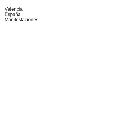
Valencia
España
Manifestaciones