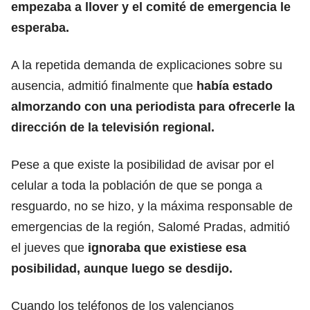
empezaba a llover y el comité de emergencia le
esperaba.
A la repetida demanda de explicaciones sobre su
ausencia, admitió finalmente que
había estado
almorzando con una periodista para ofrecerle la
dirección de la televisión regional.
Pese a que existe la posibilidad de avisar por el
celular a toda la población de que se ponga a
resguardo, no se hizo, y la máxima responsable de
emergencias de la región, Salomé Pradas, admitió
el jueves que
ignoraba que existiese esa
posibilidad, aunque luego se desdijo.
Cuando los teléfonos de los valencianos