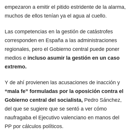
empezaron a emitir el pitido estridente de la alarma,
muchos de ellos tenían ya el agua al cuello.
Las competencias en la gestión de catástrofes
corresponden en España a las administraciones
regionales, pero el Gobierno central puede poner
medios e
incluso asumir la gestión en un caso
extremo.
Y de ahí provienen las acusaciones de inacción y
“mala fe” formuladas por la oposición contra el
Gobierno central del socialista,
Pedro Sánchez,
del que se sugiere que se sentó a ver cómo
naufragaba el Ejecutivo valenciano en manos del
PP por cálculos políticos.