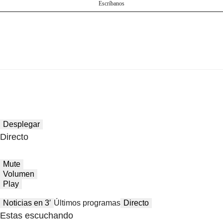
Escríbanos
Desplegar
Directo
Mute
Volumen
Play
Noticias en 3′
Últimos programas
Directo
Estas escuchando