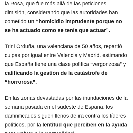
la Rosa, que fue más allá de las peticiones
dimisión, considerando que las autoridades han
cometido
un “homicidio imprudente porque no
se ha actuado como se tenía que actuar”.
Trini Orduña, una valenciana de 50 años, repartió
culpas por igual entre Valencia y Madrid, estimando
que España tiene una clase política “vergonzosa” y
calificando la gestión de la catástrofe de
“horrorosa”.
En las zonas devastadas por las inundaciones de la
semana pasada en el sudeste de España, los
damnificados siguen llenos de ira contra los líderes
políticos, por
la lentitud que perciben en la ayuda