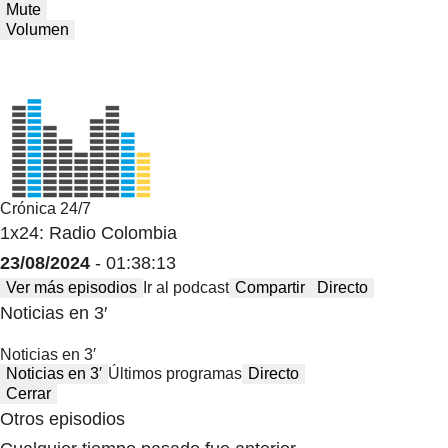
Mute
Volumen
Crónica 24/7
1x24: Radio Colombia
23/08/2024
- 01:38:13
Ver más episodios
Ir al podcast
Compartir
Directo
Noticias en 3′
Noticias en 3′
Noticias en 3′
Últimos programas
Directo
Cerrar
Otros episodios