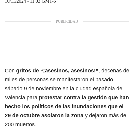
10/11/2024 - 11:03
GMT-5
Con
gritos de “¡asesinos, asesinos!”
, decenas de
miles de personas se manifestaron el pasado
sábado 9 de noviembre en la ciudad española de
Valencia para
protestar contra la gestión que han
hecho los políticos de
las inundaciones que el
29 de octubre asolaron la zona
y dejaron más de
200 muertos.