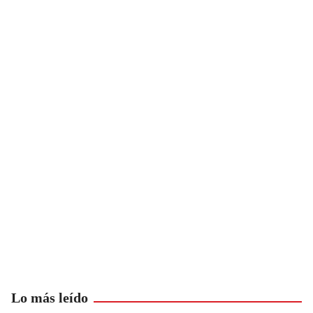
Lo más leído