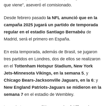
que viene”, aseveró el comisionado.
Desde febrero pasado
la NFL anunció que en la
campaña 2025 jugará un partido de temporada
regular
en el estadio Santiago Bernabéu
de
Madrid, será el primero en España.
En esta temporada, además de Brasil, se jugaron
tres partidos en Londres, dos de ellos se realizaron
en el
Tottenham Hotspur Stadium, New York
Jets-Minnesota Vikings, en la semana 5
, y
Chicago Bears-Jacksonville Jaguars, en la 6
; y
New England Patriots-Jaguars se midieron en la
semana 7
en el estadio de Wembley.