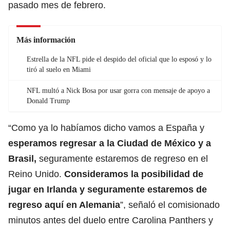
pasado mes de febrero.
Más información
Estrella de la NFL pide el despido del oficial que lo esposó y lo
tiró al suelo en Miami
NFL multó a Nick Bosa por usar gorra con mensaje de apoyo a
Donald Trump
“Como ya lo habíamos dicho vamos a España y
esperamos regresar a la Ciudad de México y a
Brasil,
seguramente estaremos de regreso en el
Reino Unido.
Consideramos la posibilidad de
jugar en Irlanda y
seguramente estaremos de
regreso aquí en Alemania
”, señaló el comisionado
minutos antes del duelo entre Carolina Panthers y