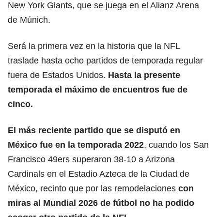
New York Giants, que se juega en el Alianz Arena
de Múnich.
Será la primera vez en la historia que la NFL
traslade hasta ocho partidos de temporada regular
fuera de Estados Unidos.
Hasta la presente
temporada el máximo de encuentros fue de
cinco.
El más reciente partido que se disputó en
México fue en la temporada 2022
, cuando los San
Francisco 49ers superaron 38-10 a Arizona
Cardinals en el Estadio Azteca de la Ciudad de
México, recinto que por las remodelaciones
con
miras al Mundial 2026 de fútbol no ha podido