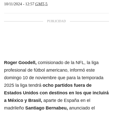
10/11/2024 - 12:57
GMT-5
Roger Goodell,
comisionado de la NFL, la liga
profesional de fútbol americano, informó este
domingo 10 de noviembre que para la temporada
2025 la liga tendrá
ocho partidos fuera de
Estados Unidos
con destinos en los que incluirá
a México y Brasil,
aparte de España en el
madrileño
Santiago Bernabeu,
anunciado el