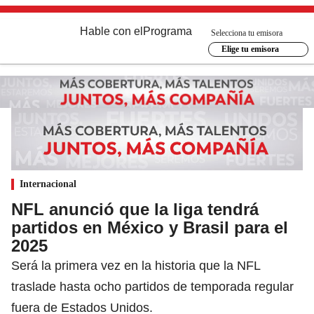
Hable con el
Programa
Selecciona tu emisora
Elige tu emisora
Internacional
NFL anunció que la liga tendrá
partidos en México y Brasil para el
2025
Será la primera vez en la historia que la NFL
traslade hasta ocho partidos de temporada regular
fuera de Estados Unidos.