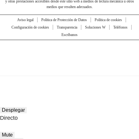
y otras prestaciones accesibles desde este sitio web a medios de lectura mecánica u otros
medios que resulten adecuados.
Aviso legal
Política de Protección de Datos
Política de cookies
Configuración de cookies
Transparencia
Soluciones W
Teléfonos
Escríbanos
Desplegar
Directo
Mute