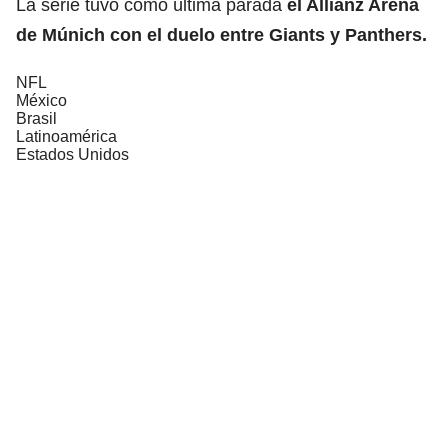
La serie tuvo como última parada
el Allianz Arena
de Múnich con el duelo entre Giants y Panthers.
NFL
México
Brasil
Latinoamérica
Estados Unidos