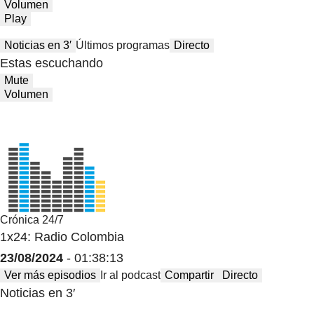
Volumen
Play
Noticias en 3′
Últimos programas
Directo
Estas escuchando
Mute
Volumen
Crónica 24/7
1x24: Radio Colombia
23/08/2024
- 01:38:13
Ver más episodios
Ir al podcast
Compartir
Directo
Noticias en 3′