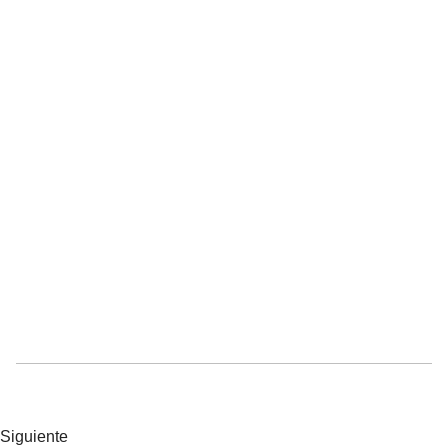
Siguiente