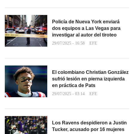
Policía de Nueva York enviará
dos equipos a Las Vegas para
investigar al autor del tiroteo
29/07/2025 - 16:58
EFE
El colombiano Christian González
sufrió lesión en pierna izquierda
en práctica de Pats
29/07/2025 - 03:14
EFE
Los Ravens despidieron a Justin
Tucker, acusado por 16 mujeres