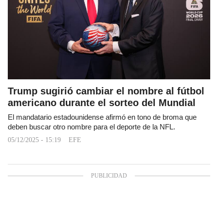
Trump sugirió cambiar el nombre al fútbol
americano durante el sorteo del Mundial
El mandatario estadounidense afirmó en tono de broma que
deben buscar otro nombre para el deporte de la NFL.
05/12/2025 - 15:19
EFE