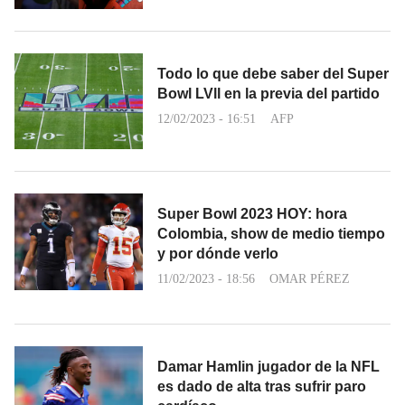
Todo lo que debe saber del Super
Bowl LVll en la previa del partido
12/02/2023 - 16:51
AFP
Super Bowl 2023 HOY: hora
Colombia, show de medio tiempo
y por dónde verlo
11/02/2023 - 18:56
OMAR PÉREZ
Damar Hamlin jugador de la NFL
es dado de alta tras sufrir paro