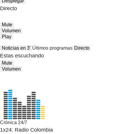
Desplegar
Directo
Mute
Volumen
Play
Noticias en 3′
Últimos programas
Directo
Estas escuchando
Mute
Volumen
Crónica 24/7
1x24: Radio Colombia