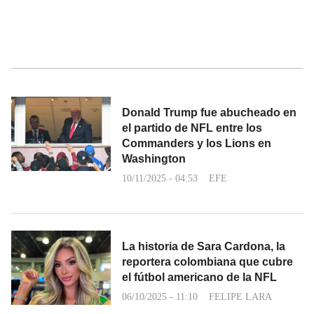
Donald Trump fue abucheado en
el partido de NFL entre los
Commanders y los Lions en
Washington
10/11/2025 - 04:53
EFE
La historia de Sara Cardona, la
reportera colombiana que cubre
el fútbol americano de la NFL
06/10/2025 - 11:10
FELIPE LARA