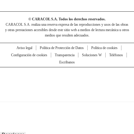
© CARACOL S.A. Todos los derechos reservados.
CARACOL S.A. realiza una reserva expresa de las reproducciones y usos de las obras
y otras prestaciones accesibles desde este sitio web a medios de lectura mecánica u otros
medios que resulten adecuados.
Aviso legal
Política de Protección de Datos
Política de cookies
Configuración de cookies
Transparencia
Soluciones W
Teléfonos
Escríbanos