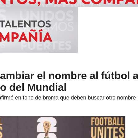
ambiar el nombre al fútbol
eo del Mundial
firmó en tono de broma que deben buscar otro nombre p