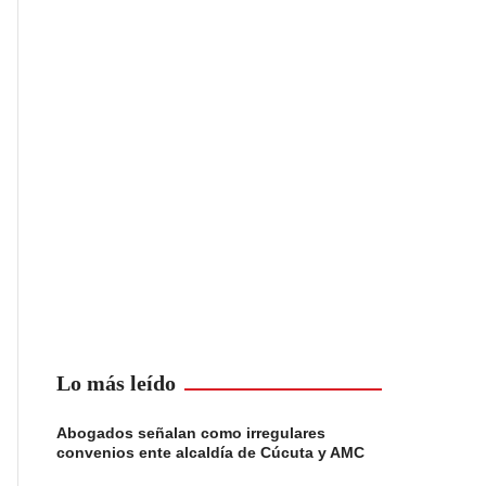
Lo más leído
Abogados señalan como irregulares
convenios ente alcaldía de Cúcuta y AMC