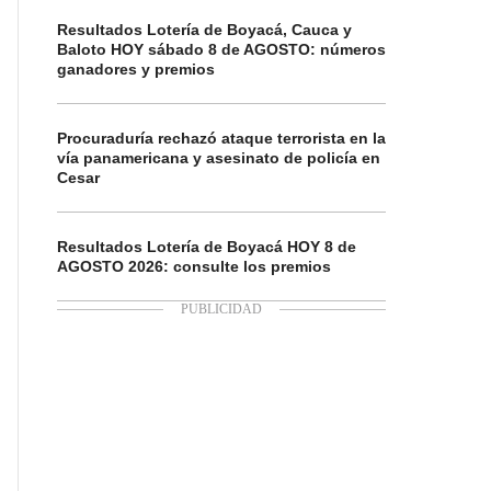
Resultados Lotería de Boyacá, Cauca y
Baloto HOY sábado 8 de AGOSTO: números
ganadores y premios
Procuraduría rechazó ataque terrorista en la
vía panamericana y asesinato de policía en
Cesar
Resultados Lotería de Boyacá HOY 8 de
AGOSTO 2026: consulte los premios