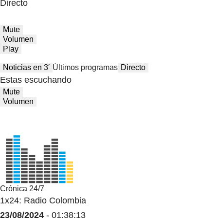
Directo
Mute
Volumen
Play
Noticias en 3′
Últimos programas
Directo
Estas escuchando
Mute
Volumen
Crónica 24/7
1x24: Radio Colombia
23/08/2024
- 01:38:13