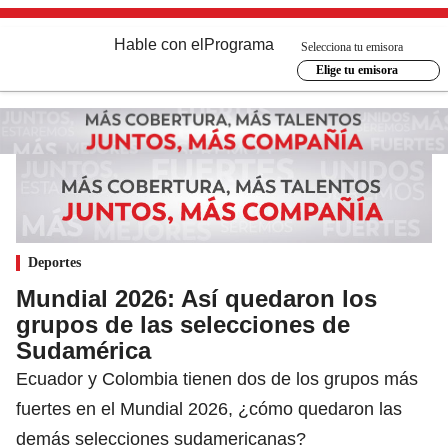
Hable con el
Programa
Selecciona tu emisora
Elige tu emisora
Deportes
Mundial 2026: Así quedaron los
grupos de las selecciones de
Sudamérica
Ecuador y Colombia tienen dos de los grupos más
fuertes en el Mundial 2026, ¿cómo quedaron las
demás selecciones sudamericanas?