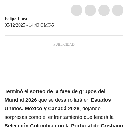
Felipe Lara
05/12/2025 - 14:49
GMT-5
Terminó el
sorteo de la fase de grupos del
Mundial 2026
que se desarrollará en
Estados
Unidos, México y Canadá 2026
, dejando
sorpresas como el enfrentamiento que tendrá la
Selección Colombia
con la
Portugal de Cristiano