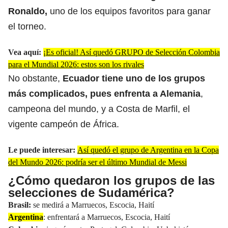
Ronaldo
,
uno de los equipos favoritos para ganar
el torneo.
Vea aquí:
¡Es oficial! Así quedó GRUPO de Selección Colombia
para el Mundial 2026: estos son los rivales
No obstante,
Ecuador tiene uno de los grupos
más complicados, pues enfrenta a Alemania
,
campeona del mundo, y a Costa de Marfil, el
vigente campeón de África.
Le puede interesar:
Así quedó el grupo de Argentina en la Copa
del Mundo 2026: podría ser el último Mundial de Messi
¿Cómo quedaron los grupos de las
selecciones de Sudamérica?
Brasil:
se medirá a Marruecos, Escocia, Haití
Argentina
: enfrentará a Marruecos, Escocia, Haití