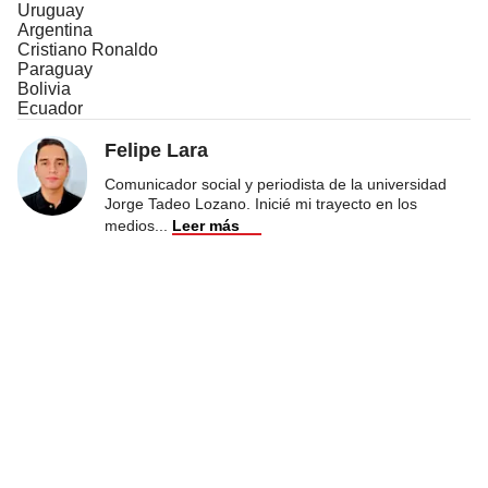
Uruguay
Argentina
Cristiano Ronaldo
Paraguay
Bolivia
Ecuador
Felipe Lara
Comunicador social y periodista de la universidad
Jorge Tadeo Lozano. Inicié mi trayecto en los
medios
...
Leer más