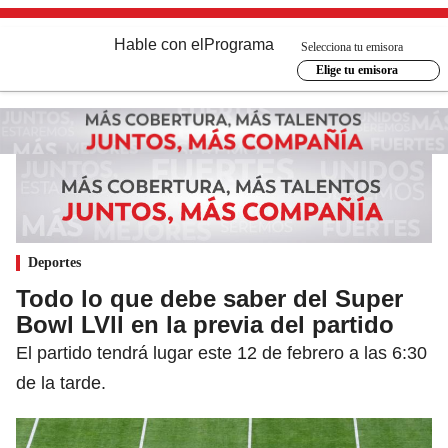
Hable con el
Programa
Selecciona tu emisora
Elige tu emisora
Deportes
Todo lo que debe saber del Super
Bowl LVll en la previa del partido
El partido tendrá lugar este 12 de febrero a las 6:30
de la tarde.