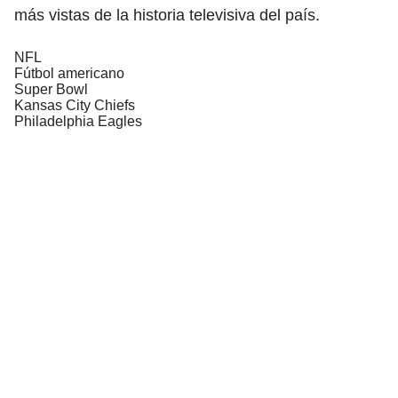
más vistas de la historia televisiva del país.
NFL
Fútbol americano
Super Bowl
Kansas City Chiefs
Philadelphia Eagles