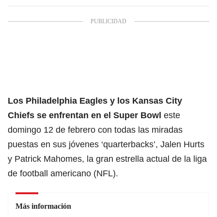
Los Philadelphia Eagles y los Kansas City
Chiefs se enfrentan en el Super Bowl
este
domingo 12 de febrero con todas las miradas
puestas en sus jóvenes ‘quarterbacks’, Jalen Hurts
y Patrick Mahomes, la gran estrella actual de la liga
de football americano (NFL).
Más información