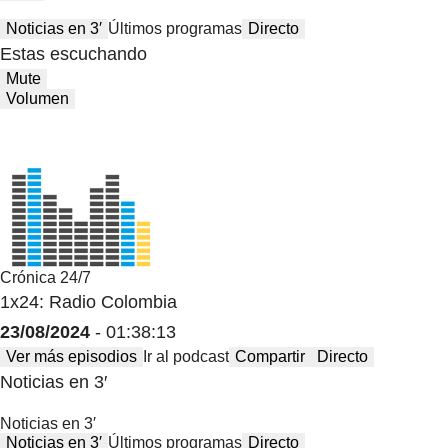
Noticias en 3′
Últimos programas
Directo
Estas escuchando
Mute
Volumen
Crónica 24/7
1x24: Radio Colombia
23/08/2024
- 01:38:13
Ver más episodios
Ir al podcast
Compartir
Directo
Noticias en 3′
Noticias en 3′
Noticias en 3′
Últimos programas
Directo