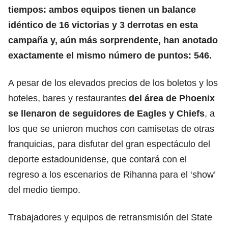
tiempos: ambos equipos tienen un balance
idéntico de 16 victorias y 3 derrotas en esta
campaña y, aún más sorprendente, han anotado
exactamente el mismo número de puntos: 546.
A pesar de los elevados precios de los boletos y los
hoteles, bares y restaurantes
del área de Phoenix
se llenaron de seguidores de Eagles y Chiefs
, a
los que se unieron muchos con camisetas de otras
franquicias, para disfutar del gran espectáculo del
deporte estadounidense, que contará con el
regreso a los escenarios de Rihanna para el ‘show’
del medio tiempo.
Trabajadores y equipos de retransmisión del State