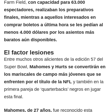
Farm Field,
con capacidad para 63.000
espectadores, realizaban los preparativos
finales, mientras a aquellos interesados en
comprar boletos a última hora se les pedían al
menos 4.000 dólares por los asientos más
baratos aún disponibles.
El factor lesiones
Entre muchos otros alicientes de la edición 57 del
Super Bowl,
Mahomes y Hurts se convertirán en
los mariscales de campo más jóvenes que se
enfrenten por el título de la NFL
y también en la
primera pareja de ‘quarterbacks’ negros en jugar
esta final.
Mahomes, de 27 años,
fue reconocido esta