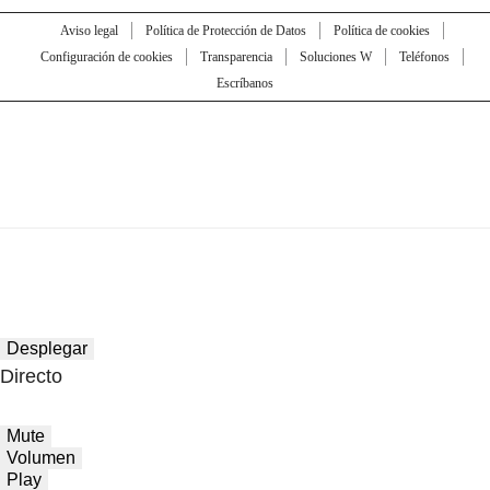
Aviso legal
Política de Protección de Datos
Política de cookies
Configuración de cookies
Transparencia
Soluciones W
Teléfonos
Escríbanos
Desplegar
Directo
Mute
Volumen
Play