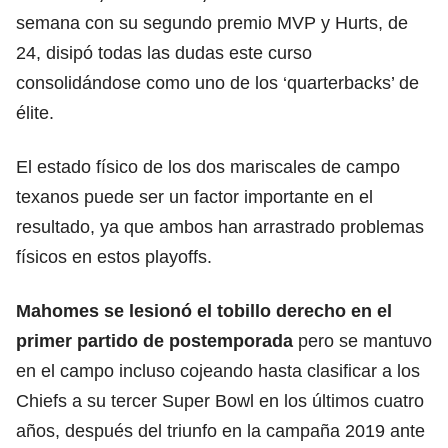
semana con su segundo premio MVP y Hurts, de
24, disipó todas las dudas este curso
consolidándose como uno de los ‘quarterbacks’ de
élite.
El estado físico de los dos mariscales de campo
texanos puede ser un factor importante en el
resultado, ya que ambos han arrastrado problemas
físicos en estos playoffs.
Mahomes se lesionó el tobillo derecho en el
primer partido de postemporada
pero se mantuvo
en el campo incluso cojeando hasta clasificar a los
Chiefs a su tercer Super Bowl en los últimos cuatro
años, después del triunfo en la campaña 2019 ante