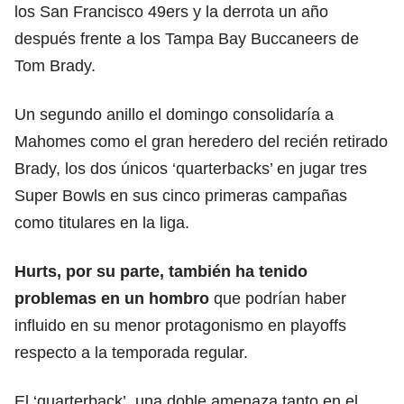
los San Francisco 49ers y la derrota un año
después frente a los Tampa Bay Buccaneers de
Tom Brady.
Un segundo anillo el domingo consolidaría a
Mahomes como el gran heredero del recién retirado
Brady, los dos únicos ‘quarterbacks’ en jugar tres
Super Bowls en sus cinco primeras campañas
como titulares en la liga.
Hurts, por su parte, también ha tenido
problemas en un hombro
que podrían haber
influido en su menor protagonismo en playoffs
respecto a la temporada regular.
El ‘quarterback’, una doble amenaza tanto en el