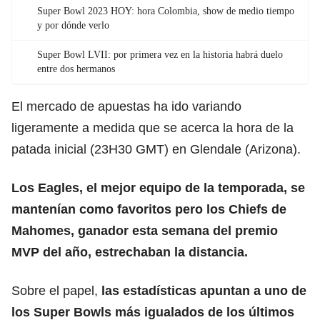
Super Bowl 2023 HOY: hora Colombia, show de medio tiempo
y por dónde verlo
Super Bowl LVII: por primera vez en la historia habrá duelo
entre dos hermanos
El mercado de apuestas ha ido variando
ligeramente a medida que se acerca la hora de la
patada inicial (23H30 GMT) en Glendale (Arizona).
Los Eagles, el mejor equipo de la temporada, se
mantenían como favoritos pero los Chiefs de
Mahomes, ganador esta semana del premio
MVP del año, estrechaban la distancia.
Sobre el papel,
las estadísticas apuntan a uno de
los Super Bowls más igualados de los últimos