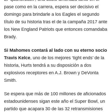
pase como en la carrera, espera ser decisivo el
domingo para brindarle a los Eagles el segundo
título de su historia tras el de la campaña 2017 ante
los New England Patriots que entonces comandaba
Brady.
Si Mahomes contará al lado con su eterno socio
Travis Kelce
, uno de los mejores ‘tight ends’ de la
historia, Hurts tendrá a su disposición a dos
explosivos receptores en A.J. Brown y DeVonta
Smith.
Se espera que más de 100 millones de aficionados
estadounidenses sigan este año el Super Bowl, un
partido que acapara 30 de las 32 retransmisiones