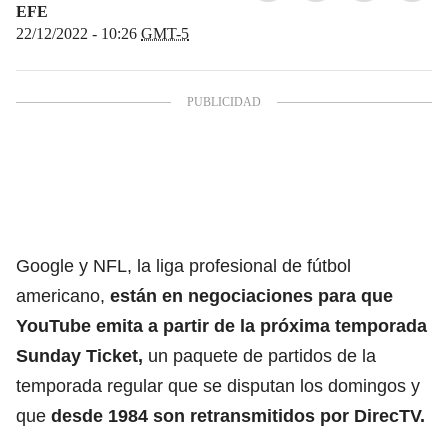
EFE
22/12/2022 - 10:26
GMT-5
Google y NFL, la liga profesional de fútbol
americano,
están en negociaciones para que
YouTube emita a partir de la próxima temporada
Sunday Ticket,
un paquete de partidos de la
temporada regular que se disputan los domingos y
que
desde 1984 son retransmitidos por DirecTV.