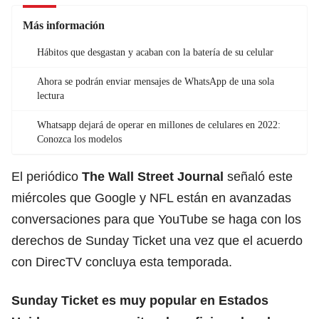
Más información
Hábitos que desgastan y acaban con la batería de su celular
Ahora se podrán enviar mensajes de WhatsApp de una sola
lectura
Whatsapp dejará de operar en millones de celulares en 2022:
Conozca los modelos
El periódico
The Wall Street Journal
señaló este
miércoles que Google y NFL están en avanzadas
conversaciones para que YouTube se haga con los
derechos de Sunday Ticket una vez que el acuerdo
con DirecTV concluya esta temporada.
Sunday Ticket es muy popular en Estados