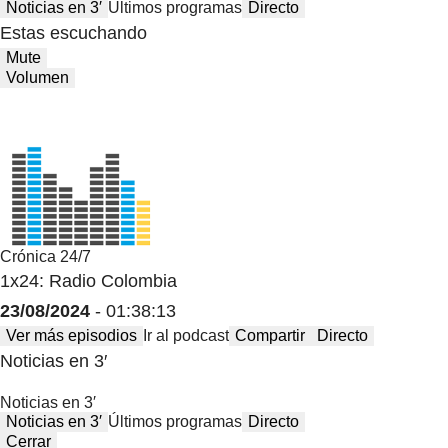
Noticias en 3′
Últimos programas
Directo
Estas escuchando
Mute
Volumen
Crónica 24/7
1x24: Radio Colombia
23/08/2024
- 01:38:13
Ver más episodios
Ir al podcast
Compartir
Directo
Noticias en 3′
Noticias en 3′
Noticias en 3′
Últimos programas
Directo
Cerrar