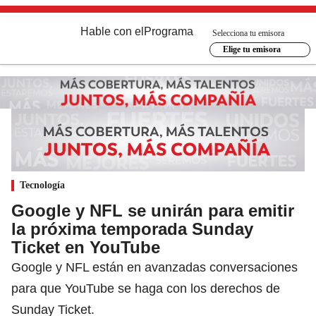
Hable con el
Programa
Selecciona tu emisora
Elige tu emisora
Tecnología
Google y NFL se unirán para emitir
la próxima temporada Sunday
Ticket en YouTube
Google y NFL están en avanzadas conversaciones
para que YouTube se haga con los derechos de
Sunday Ticket.