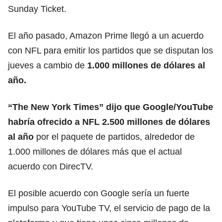
Sunday Ticket.
El año pasado, Amazon Prime llegó a un acuerdo
con NFL para emitir los partidos que se disputan los
jueves a cambio de
1.000 millones de dólares al
año.
“The New York Times” dijo que Google/YouTube
habría ofrecido a NFL 2.500 millones de dólares
al año
por el paquete de partidos, alrededor de
1.000 millones de dólares más que el actual
acuerdo con DirecTV.
El posible acuerdo con Google sería un fuerte
impulso para YouTube TV, el servicio de pago de la