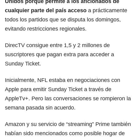
Unidos porque permite a los aficionados de
cualquier parte del país acceso
a prácticamente
todos los partidos que se disputa los domingos,
evitando restricciones regionales.
DirecTV consigue entre 1,5 y 2 millones de
suscriptores que pagan extra para acceder a
Sunday Ticket.
Inicialmente, NFL estaba en negociaciones con
Apple para emitir Sunday Ticket a través de
AppleTv+. Pero las conversaciones se rompieron la
semana pasada sin acuerdo.
Amazon y su servicio de “streaming” Prime también
habían sido mencionados como posible hogar de