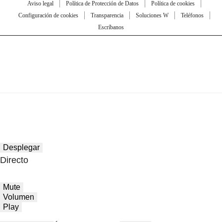
Aviso legal
Política de Protección de Datos
Política de cookies
Configuración de cookies
Transparencia
Soluciones W
Teléfonos
Escríbanos
Desplegar
Directo
Mute
Volumen
Play