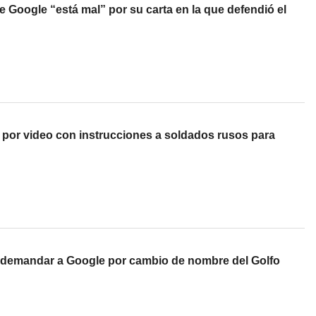
Google “está mal” por su carta en la que defendió el
 por video con instrucciones a soldados rusos para
demandar a Google por cambio de nombre del Golfo