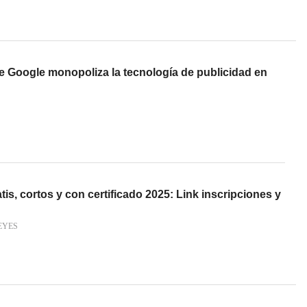
e Google monopoliza la tecnología de publicidad en
is, cortos y con certificado 2025: Link inscripciones y
EYES