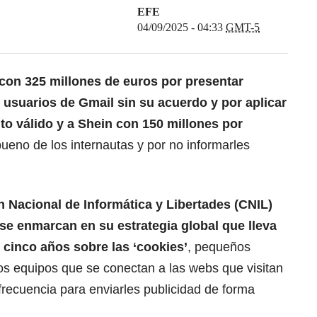
EFE
04/09/2025 - 04:33
GMT-5
con 325 millones de euros por presentar
s usuarios de Gmail sin su acuerdo y por aplicar
to válido y a Shein con 150 millones por
 bueno de los internautas y por no informarles
 Nacional de Informática y Libertades (CNIL)
se enmarcan en su estrategia global que lleva
cinco años sobre las ‘cookies’
, pequeños
os equipos que se conectan a las webs que visitan
frecuencia para enviarles publicidad de forma