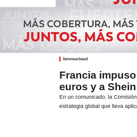
Internacional
Francia impuso
euros y a Shein
En un comunicado, la Comisión 
estrategia global que lleva apl