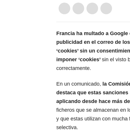
Francia
ha multado a Google 
publicidad en el correo de lo
‘cookies’ sin un consentimien
imponer ‘cookies’
sin el visto
correctamente.
En un comunicado,
la Comisión
destaca que estas sanciones 
aplicando desde hace más de 
ficheros que se almacenan en l
y que estas utilizan con mucha 
selectiva.