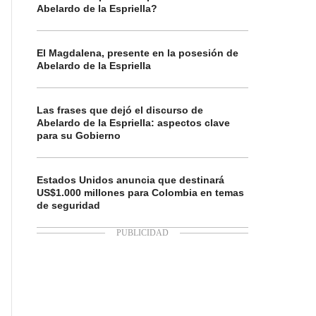
Abelardo de la Espriella?
El Magdalena, presente en la posesión de
Abelardo de la Espriella
Las frases que dejó el discurso de
Abelardo de la Espriella: aspectos clave
para su Gobierno
Estados Unidos anuncia que destinará
US$1.000 millones para Colombia en temas
de seguridad