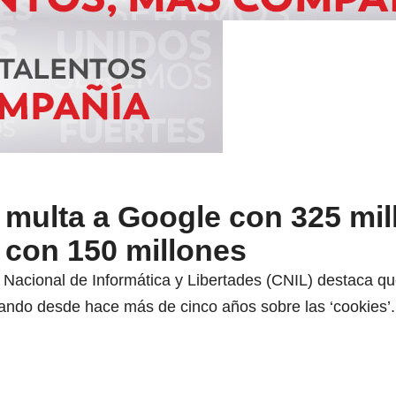
 multa a Google con 325 mil
 con 150 millones
Nacional de Informática y Libertades (CNIL) destaca q
icando desde hace más de cinco años sobre las ‘cookies’.