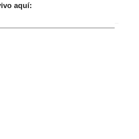
ivo aquí: