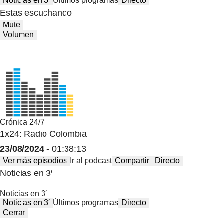
Noticias en 3′
Últimos programas
Directo
Estas escuchando
Mute
Volumen
Crónica 24/7
1x24: Radio Colombia
23/08/2024
- 01:38:13
Ver más episodios
Ir al podcast
Compartir
Directo
Noticias en 3′
Noticias en 3′
Noticias en 3′
Últimos programas
Directo
Cerrar