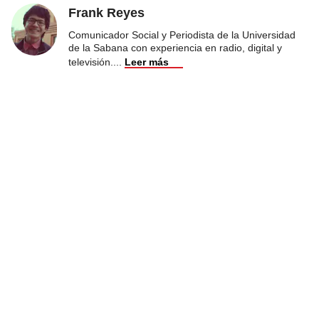
Frank Reyes
Comunicador Social y Periodista de la Universidad
de la Sabana con experiencia en radio, digital y
televisión.
...
Leer más