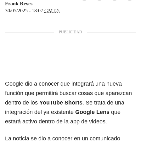
Frank Reyes
30/05/2025 - 18:07
GMT-5
Google dio a conocer que integrará una nueva
función que permitirá buscar cosas que aparezcan
dentro de los
YouTube Shorts
. Se trata de una
integración del ya existente
Google Lens
que
estará activo dentro de la app de videos.
La noticia se dio a conocer en un comunicado