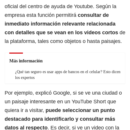
oficial del centro de ayuda de Youtube. Según la
empresa esta función permitirá
consultar de
inmediato información relevante relacionada
con detalles que se vean en los videos cortos
de
la plataforma, tales como objetos o hasta paisajes.
Más información
¿Qué tan seguro es usar apps de bancos en el celular? Esto dicen
los expertos
Por ejemplo, explicó Google, si se ve una ciudad o
un paisaje interesante en un YouTube Short que
quiera ir a visitar,
puede seleccionar un punto
destacado para identificarlo y consultar más
datos al respecto
. Es decir, si ve un video con la