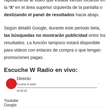
la
‘X’
en el área superior izquierda de la pantalla o
deslizando el panel de resultados
hacia abajo.
Según detalló Google, durante este periodo beta,
las búsquedas no mostrarán publicidad
entre los
resultados. La función tampoco estará disponible
para videos con enlaces de compra o que tengan
promociones pagas.
Escuche W Radio en vivo:
Directo
Escucha el audio
00:00:00
Youtube
Google