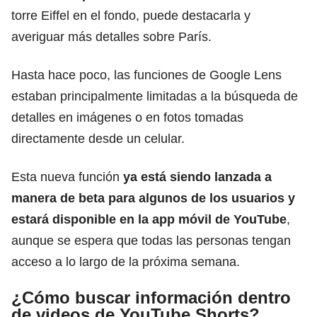
torre Eiffel en el fondo, puede destacarla y
averiguar más detalles sobre París.
Hasta hace poco, las funciones de Google Lens
estaban principalmente limitadas a la búsqueda de
detalles en imágenes o en fotos tomadas
directamente desde un celular.
Esta nueva función
ya está siendo lanzada a
manera de beta para algunos de los usuarios y
estará disponible en la app móvil de YouTube
,
aunque se espera que todas las personas tengan
acceso a lo largo de la próxima semana.
¿Cómo buscar información dentro
de videos de YouTube Shorts?