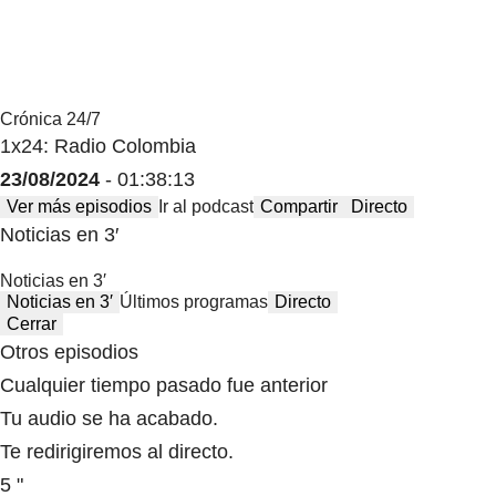
Crónica 24/7
1x24: Radio Colombia
23/08/2024
- 01:38:13
Ver más episodios
Ir al podcast
Compartir
Directo
Noticias en 3′
Noticias en 3′
Noticias en 3′
Últimos programas
Directo
Cerrar
Otros episodios
Cualquier tiempo pasado fue anterior
Tu audio se ha acabado.
Te redirigiremos al directo.