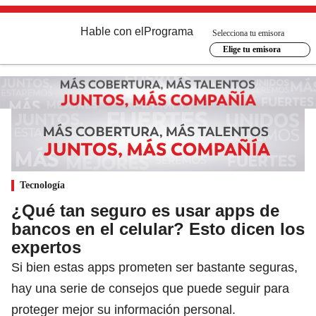
Hable con el
Programa
Selecciona tu emisora
Elige tu emisora
Tecnología
¿Qué tan seguro es usar apps de
bancos en el celular? Esto dicen los
expertos
Si bien estas apps prometen ser bastante seguras,
hay una serie de consejos que puede seguir para
proteger mejor su información personal.