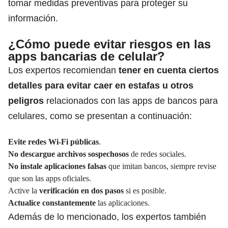
tomar medidas preventivas para proteger su
información.
¿Cómo puede evitar riesgos en las
apps bancarias de celular?
Los expertos recomiendan
tener en cuenta ciertos
detalles para evitar caer en estafas u otros
peligros
relacionados con las apps de bancos para
celulares, como se presentan a continuación:
Evite redes Wi-Fi públicas
.
No descargue archivos sospechosos
de redes sociales.
No instale aplicaciones falsas
que imitan bancos, siempre revise
que son las apps oficiales.
Active la
verificación en dos pasos
si es posible.
Actualice constantemente
las aplicaciones.
Además de lo mencionado, los expertos también