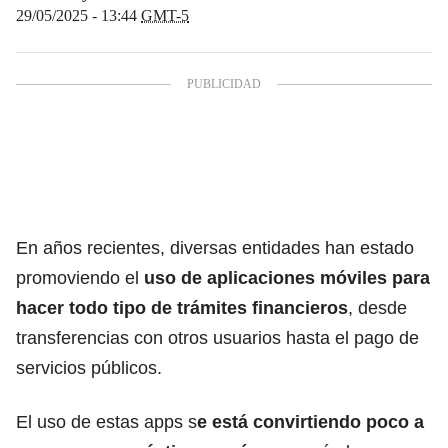
29/05/2025 - 13:44
GMT-5
En años recientes, diversas entidades han estado
promoviendo el
uso de aplicaciones móviles para
hacer todo tipo de trámites financieros
, desde
transferencias con otros usuarios hasta el pago de
servicios públicos.
El uso de estas apps s
e está convirtiendo poco a