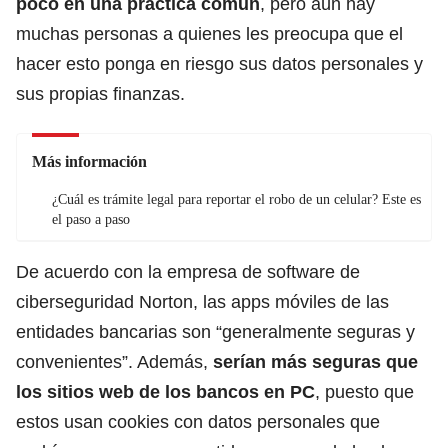
poco en una práctica común
, pero aún hay
muchas personas a quienes les preocupa que el
hacer esto ponga en riesgo sus datos personales y
sus propias finanzas.
Más información
¿Cuál es trámite legal para reportar el robo de un celular? Este es
el paso a paso
De acuerdo con la empresa de software de
ciberseguridad Norton, las apps móviles de las
entidades bancarias son “generalmente seguras y
convenientes”. Además,
serían más seguras que
los sitios web de los bancos en PC
, puesto que
estos usan cookies con datos personales que