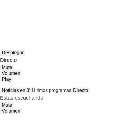
Desplegar
Directo
Mute
Volumen
Play
Noticias en 3′
Últimos programas
Directo
Estas escuchando
Mute
Volumen