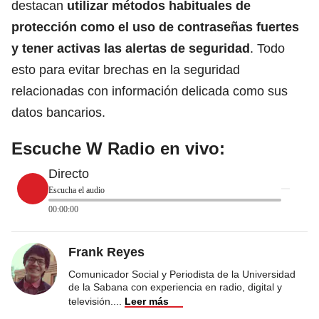
destacan
utilizar métodos habituales de
protección como el uso de contraseñas fuertes
y tener activas las alertas de seguridad
. Todo
esto para evitar brechas en la seguridad
relacionadas con información delicada como sus
datos bancarios.
Escuche W Radio en vivo:
Directo
Escucha el audio
00:00:00
Frank Reyes
Comunicador Social y Periodista de la Universidad
de la Sabana con experiencia en radio, digital y
televisión.
...
Leer más