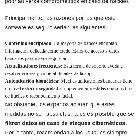
podrían verse comprometidos en caso de hackeo.
Principalmente, las razones por las que este
software es seguro serían las siguientes:
Contenido encriptado:
La mayoría de bancos encriptan
información delicada como credenciales de acceso y datos
bancarios para mayor seguridad.
Actualizaciones frecuentes:
Esta forma de soporte ayuda a
resolver errores y vulnerabilidades de la app.
Autenticación biométrica:
Muchas aplicaciones bancarias tiene
un nivel extra de seguridad al implementar medidas como lectura
de huellas o reconocimiento facial.
No obstante, los expertos aclaran que estas
medidas no son absolutas, pues
es posible que se
filtren datos en caso de ataques cibernéticos
.
Por lo tanto, recomiendan a los usuarios siempre