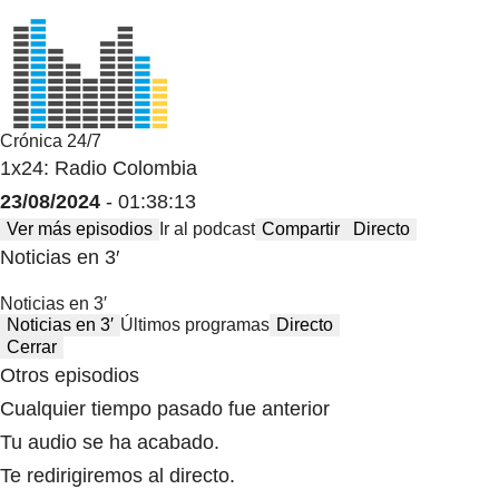
Crónica 24/7
1x24: Radio Colombia
23/08/2024
- 01:38:13
Ver más episodios
Ir al podcast
Compartir
Directo
Noticias en 3′
Noticias en 3′
Noticias en 3′
Últimos programas
Directo
Cerrar
Otros episodios
Cualquier tiempo pasado fue anterior
Tu audio se ha acabado.
Te redirigiremos al directo.