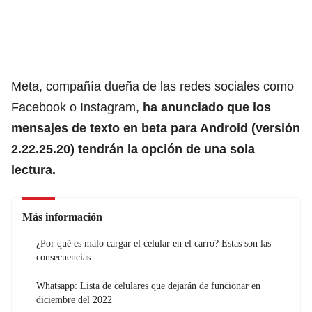
Meta, compañía dueña de las redes sociales como
Facebook o Instagram,
ha anunciado que los
mensajes de texto en beta para Android (versión
2.22.25.20) tendrán la opción de una sola
lectura.
Más información
¿Por qué es malo cargar el celular en el carro? Estas son las
consecuencias
Whatsapp: Lista de celulares que dejarán de funcionar en
diciembre del 2022