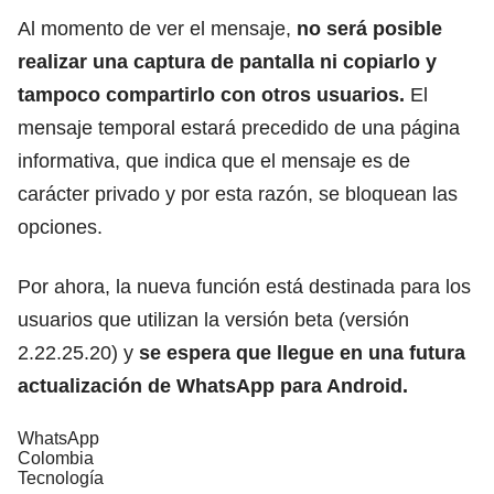
Al momento de ver el mensaje,
no será posible
realizar una captura de pantalla ni copiarlo y
tampoco compartirlo con otros usuarios.
El
mensaje temporal estará precedido de una página
informativa, que indica que el mensaje es de
carácter privado y por esta razón, se bloquean las
opciones.
Por ahora, la nueva función está destinada para los
usuarios que utilizan la versión beta (versión
2.22.25.20) y
se espera que llegue en una futura
actualización de WhatsApp para Android.
WhatsApp
Colombia
Tecnología