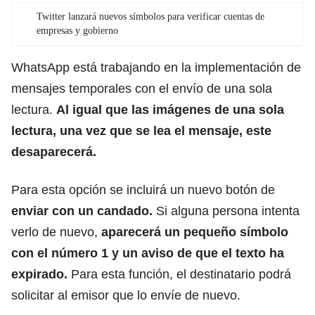
Twitter lanzará nuevos símbolos para verificar cuentas de
empresas y gobierno
WhatsApp está trabajando en la implementación de
mensajes temporales con el envío de una sola
lectura.
Al igual que las imágenes de una sola
lectura, una vez que se lea el mensaje, este
desaparecerá.
Para esta opción se incluirá un nuevo botón de
enviar con un candado.
Si alguna persona intenta
verlo de nuevo,
aparecerá un pequeño símbolo
con el número 1 y un aviso de que el texto ha
expirado.
Para esta función, el destinatario podrá
solicitar al emisor que lo envíe de nuevo.