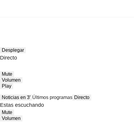
Desplegar
Directo
Mute
Volumen
Play
Noticias en 3′
Últimos programas
Directo
Estas escuchando
Mute
Volumen