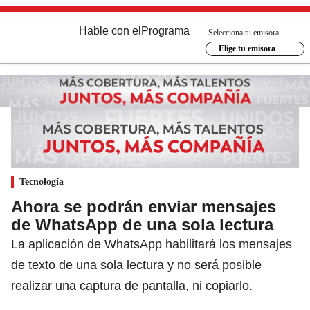
Hable con el
Programa
Selecciona tu emisora
Elige tu emisora
Tecnología
Ahora se podrán enviar mensajes
de WhatsApp de una sola lectura
La aplicación de WhatsApp habilitará los mensajes
de texto de una sola lectura y no será posible
realizar una captura de pantalla, ni copiarlo.