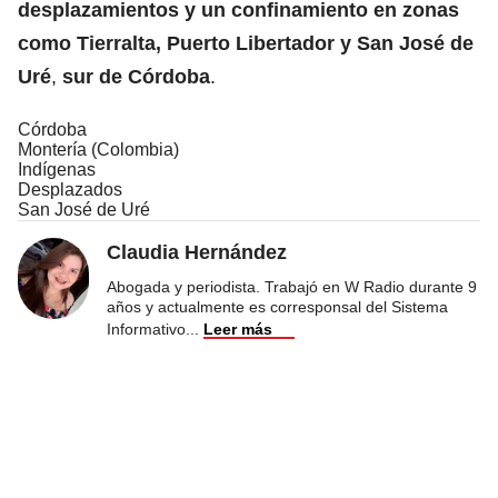
desplazamientos y un confinamiento
en zonas
como
Tierralta, Puerto Libertador y San José de
Uré
,
sur de Córdoba
.
Córdoba
Montería (Colombia)
Indígenas
Desplazados
San José de Uré
Claudia Hernández
Abogada y periodista. Trabajó en W Radio durante 9
años y actualmente es corresponsal del Sistema
Informativo
...
Leer más