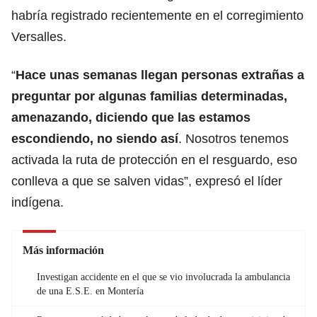
habría registrado recientemente en el corregimiento
Versalles.
“
Hace unas semanas llegan personas extrañas a
preguntar por algunas familias determinadas,
amenazando, diciendo que las estamos
escondiendo, no siendo así
. Nosotros tenemos
activada la ruta de protección en el resguardo, eso
conlleva a que se salven vidas”, expresó el líder
indígena.
Más información
Investigan accidente en el que se vio involucrada la ambulancia
de una E.S.E. en Montería