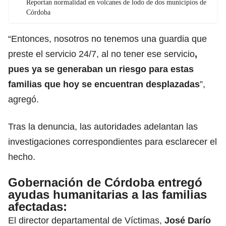
Reportan normalidad en volcanes de lodo de dos municipios de
Córdoba
“Entonces, nosotros no tenemos una guardia que
preste el servicio 24/7, al no tener ese servicio
,
pues ya se generaban un riesgo para estas
familias que hoy se encuentran desplazadas
”,
agregó.
Tras la denuncia, las autoridades adelantan las
investigaciones correspondientes para esclarecer el
hecho.
Gobernación de Córdoba entregó
ayudas humanitarias a las familias
afectadas
:
El director departamental de Víctimas,
José Darío