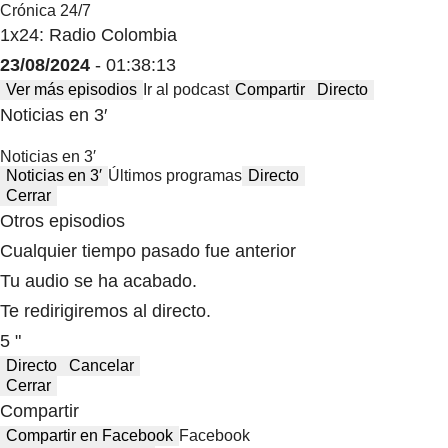
Crónica 24/7
1x24: Radio Colombia
23/08/2024
- 01:38:13
Ver más episodios
Ir al podcast
Compartir
Directo
Noticias en 3′
Noticias en 3′
Noticias en 3′
Últimos programas
Directo
Cerrar
Otros episodios
Cualquier tiempo pasado fue anterior
Tu audio se ha acabado.
Te redirigiremos al directo.
5 "
Directo
Cancelar
Cerrar
Compartir
Compartir en Facebook
Facebook