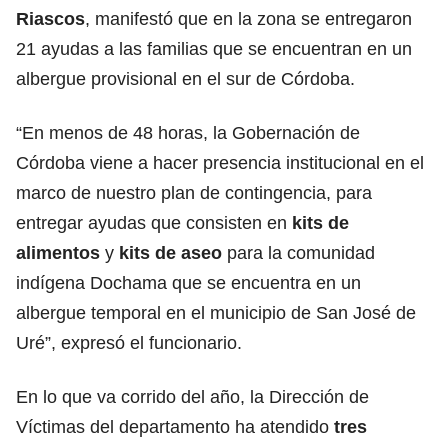
Riascos
, manifestó que en la zona se entregaron
21 ayudas a las familias que se encuentran en un
albergue provisional en el sur de Córdoba.
“En menos de 48 horas, la Gobernación de
Córdoba viene a hacer presencia institucional en el
marco de nuestro plan de contingencia, para
entregar ayudas que consisten en
kits de
alimentos
y
kits de aseo
para la comunidad
indígena Dochama que se encuentra en un
albergue temporal en el municipio de San José de
Uré”, expresó el funcionario.
En lo que va corrido del año, la Dirección de
Víctimas del departamento ha atendido
tres