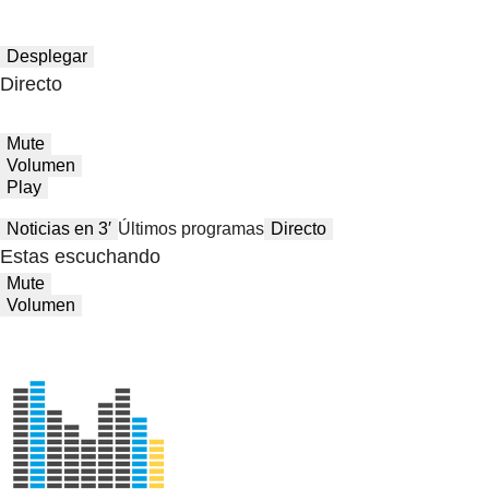
Desplegar
Directo
Mute
Volumen
Play
Noticias en 3′
Últimos programas
Directo
Estas escuchando
Mute
Volumen