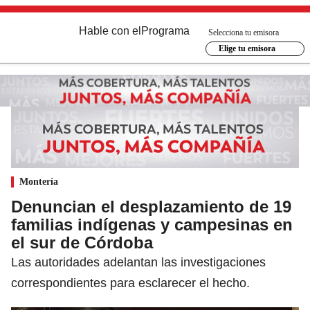
Hable con el
Programa
Selecciona tu emisora
Elige tu emisora
Montería
Denuncian el desplazamiento de 19
familias indígenas y campesinas en
el sur de Córdoba
Las autoridades adelantan las investigaciones
correspondientes para esclarecer el hecho.