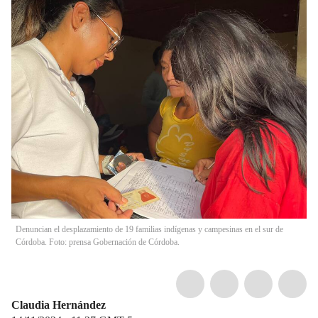
Denuncian el desplazamiento de 19 familias indígenas y campesinas en el sur de
Córdoba. Foto: prensa Gobernación de Córdoba.
Claudia Hernández