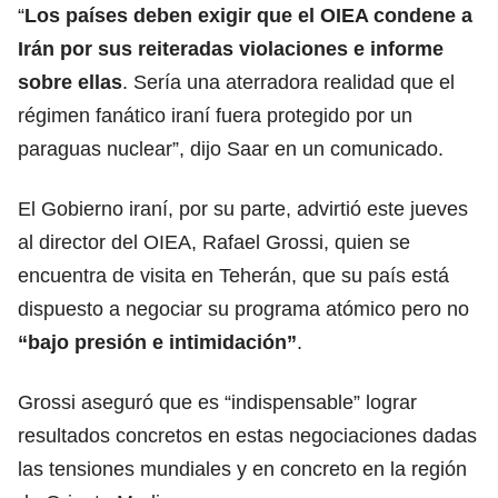
“
Los países deben exigir que el OIEA condene a
Irán por sus reiteradas violaciones e informe
sobre ellas
. Sería una aterradora realidad que el
régimen fanático iraní fuera protegido por un
paraguas nuclear”, dijo Saar en un comunicado.
El Gobierno iraní, por su parte, advirtió este jueves
al director del OIEA, Rafael Grossi, quien se
encuentra de visita en Teherán, que su país está
dispuesto a negociar su programa atómico pero no
“bajo presión e intimidación”
.
Grossi aseguró que es “indispensable” lograr
resultados concretos en estas negociaciones dadas
las tensiones mundiales y en concreto en la región