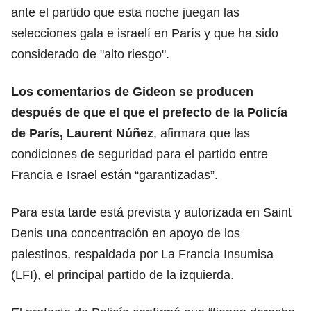
ante el partido que esta noche juegan las
selecciones gala e israelí en París y que ha sido
considerado de "alto riesgo".
Los comentarios de Gideon se producen
después de que el que el prefecto de la Policía
de París, Laurent Núñez
, afirmara que las
condiciones de seguridad para el partido entre
Francia e Israel están “garantizadas”.
Para esta tarde está prevista y autorizada en Saint
Denis una concentración en apoyo de los
palestinos, respaldada por La Francia Insumisa
(LFI), el principal partido de la izquierda.