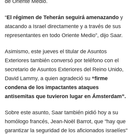
de Oriente Medio.
“
El régimen de Teherán seguirá amenazando
y
atacando a Israel directamente y a través de sus
representantes en todo Oriente Medio”, dijo Saar.
Asimismo, este jueves el titular de Asuntos
Exteriores también conversó por teléfono con el
secretario de Asuntos Exteriores del Reino Unido,
David Lammy, a quien agradeció su
“firme
condena de los impactantes ataques
antisemitas que tuvieron lugar en Ámsterdam”.
Sobre este asunto, Saar también pidió hoy a su
homólogo francés, Jean-Noël Barrot, que "hay que
garantizar la seguridad de los aficionados israelíes"