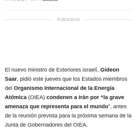
El nuevo ministro de Exteriores israelí,
Gideon
Saar
, pidió este jueves que los Estados miembros
del
Organismo Internacional de la Energía
Atómica
(OIEA)
condenen a Irán por “la grave
amenaza que representa para el mundo
”, antes
de la reunión prevista para la próxima semana de la
Junta de Gobernadores del OIEA.