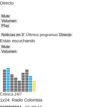
Directo
Mute
Volumen
Play
Noticias en 3′
Últimos programas
Directo
Estas escuchando
Mute
Volumen
Crónica 24/7
1x24: Radio Colombia