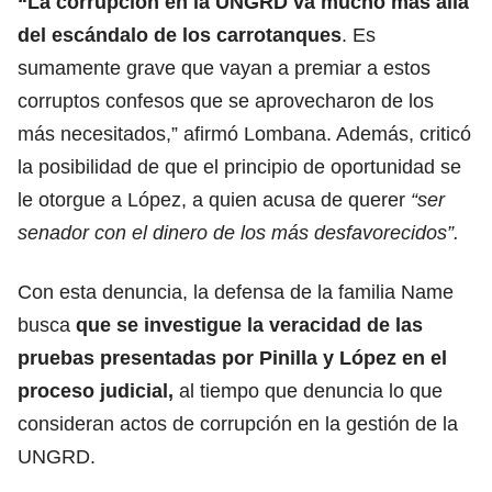
“La corrupción en la UNGRD va mucho más allá
del escándalo de los carrotanques
. Es
sumamente grave que vayan a premiar a estos
corruptos confesos que se aprovecharon de los
más necesitados,” afirmó Lombana. Además, criticó
la posibilidad de que el principio de oportunidad se
le otorgue a López, a quien acusa de querer
“ser
senador con el dinero de los más desfavorecidos”.
Con esta denuncia, la defensa de la familia Name
busca
que se investigue la veracidad de las
pruebas presentadas por Pinilla y López en el
proceso judicial,
al tiempo que denuncia lo que
consideran actos de corrupción en la gestión de la
UNGRD.