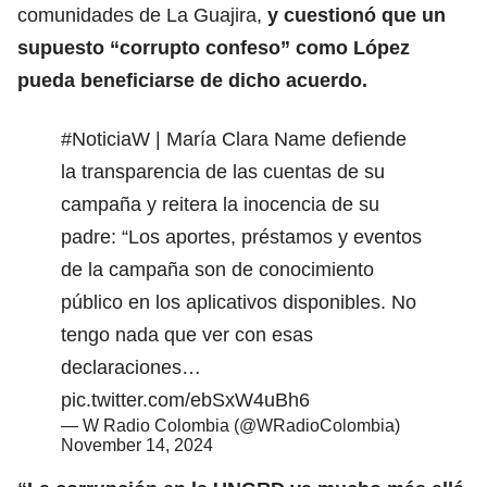
comunidades de La Guajira,
y cuestionó que un
supuesto “corrupto confeso” como López
pueda beneficiarse de dicho acuerdo.
#NoticiaW
| María Clara Name defiende
la transparencia de las cuentas de su
campaña y reitera la inocencia de su
padre: “Los aportes, préstamos y eventos
de la campaña son de conocimiento
público en los aplicativos disponibles. No
tengo nada que ver con esas
declaraciones…
pic.twitter.com/ebSxW4uBh6
— W Radio Colombia (@WRadioColombia)
November 14, 2024