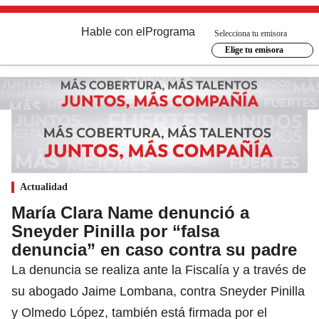
Hable con el
Programa
Selecciona tu emisora
Elige tu emisora
Actualidad
María Clara Name denunció a
Sneyder Pinilla por “falsa
denuncia” en caso contra su padre
La denuncia se realiza ante la Fiscalía y a través de
su abogado Jaime Lombana, contra Sneyder Pinilla
y Olmedo López, también está firmada por el