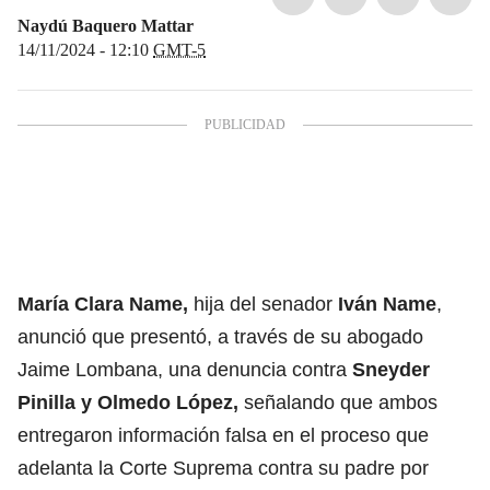
Naydú Baquero Mattar
14/11/2024 - 12:10
GMT-5
María Clara Name,
hija del senador
Iván Name
,
anunció que presentó, a través de su abogado
Jaime Lombana, una denuncia contra
Sneyder
Pinilla y Olmedo López,
señalando que ambos
entregaron información falsa en el proceso que
adelanta la Corte Suprema contra su padre por