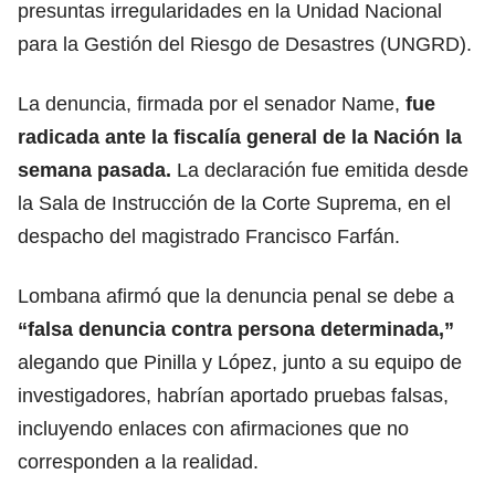
presuntas irregularidades en la Unidad Nacional
para la Gestión del Riesgo de Desastres (UNGRD).
La denuncia, firmada por el senador Name,
fue
radicada ante la fiscalía general de la Nación la
semana pasada.
La declaración fue emitida desde
la Sala de Instrucción de la Corte Suprema, en el
despacho del magistrado Francisco Farfán.
Lombana afirmó que la denuncia penal se debe a
“falsa denuncia contra persona determinada,”
alegando que Pinilla y López, junto a su equipo de
investigadores, habrían aportado pruebas falsas,
incluyendo enlaces con afirmaciones que no
corresponden a la realidad.