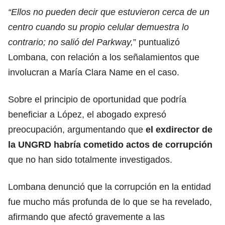
“Ellos no pueden decir que estuvieron cerca de un
centro cuando su propio celular demuestra lo
contrario; no salió del Parkway,
” puntualizó
Lombana, con relación a los señalamientos que
involucran a María Clara Name en el caso.
Sobre el principio de oportunidad que podría
beneficiar a López, el abogado expresó
preocupación, argumentando que
el exdirector de
la UNGRD habría cometido actos de corrupción
que no han sido totalmente investigados.
Lombana denunció que la corrupción en la entidad
fue mucho más profunda de lo que se ha revelado,
afirmando que afectó gravemente a las