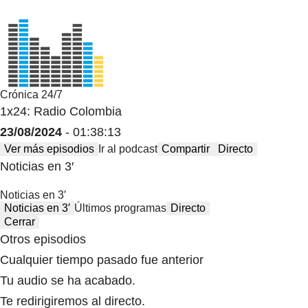
Crónica 24/7
1x24: Radio Colombia
23/08/2024
- 01:38:13
Ver más episodios
Ir al podcast
Compartir
Directo
Noticias en 3′
Noticias en 3′
Noticias en 3′
Últimos programas
Directo
Cerrar
Otros episodios
Cualquier tiempo pasado fue anterior
Tu audio se ha acabado.
Te redirigiremos al directo.