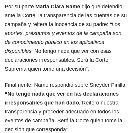
Por su parte
María Clara Name
dijo que defendió
ante la Corte, la transparencia de las cuentas de su
campaña y reitera la inocencia de su padre:
“Los
aportes, préstamos y eventos de la campaña son
de conocimiento público en los aplicativos
disponibles.
No tengo nada que ver con esas
declaraciones irresponsables. Será la Corte
Suprema quien tome una decisión”.
Finalmente, Name respondió sobre Sneyder Pinilla:
“No tengo nada que ver en las declaraciones
irresponsables que han dado.
Reitero nuestra
transparencia y proceder adecuado en todos los
eventos de campaña. Será la Corte quien tome la
decisión que corresponda”.