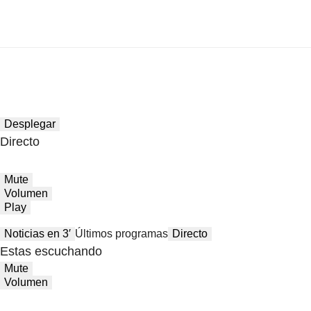
Desplegar
Directo
Mute
Volumen
Play
Noticias en 3′
Últimos programas
Directo
Estas escuchando
Mute
Volumen