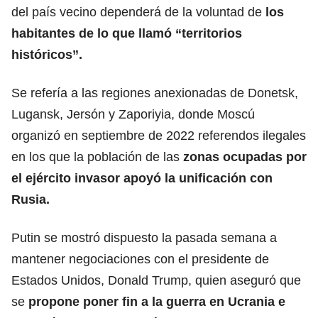
del país vecino dependerá de la voluntad de
los
habitantes de lo que llamó “territorios
históricos”.
Se refería a las regiones anexionadas de Donetsk,
Lugansk, Jersón y Zaporiyia, donde Moscú
organizó en septiembre de 2022 referendos ilegales
en los que la población de las
zonas ocupadas por
el ejército invasor apoyó la unificación con
Rusia.
Putin se mostró dispuesto la pasada semana a
mantener negociaciones con el presidente de
Estados Unidos, Donald Trump, quien aseguró que
se
propone poner fin a la guerra en Ucrania e