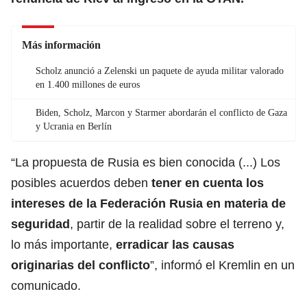
Más información
Scholz anunció a Zelenski un paquete de ayuda militar valorado
en 1.400 millones de euros
Biden, Scholz, Marcon y Starmer abordarán el conflicto de Gaza
y Ucrania en Berlín
“La propuesta de Rusia es bien conocida (...) Los
posibles acuerdos deben
tener en cuenta los
intereses de la Federación Rusia en materia de
seguridad
, partir de la realidad sobre el terreno y,
lo más importante,
erradicar las causas
originarias del conflicto
”, informó el Kremlin en un
comunicado.