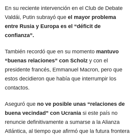
En su reciente intervención en el Club de Debate
Valdái, Putin subrayó que
el mayor problema
entre Rusia y Europa es el
“déficit de
confianza”.
También recordó que en su momento
mantuvo
“buenas relaciones” con Scholz
y con el
presidente francés, Emmanuel Macron, pero que
estos decidieron que había que interrumpir los
contactos.
Aseguró que
no ve posible unas “relaciones de
buena vecindad” con Ucrania
si este país no
renuncie definitivamente a sumarse a la Alianza
Atlántica, al tiempo que afirmó que la futura frontera