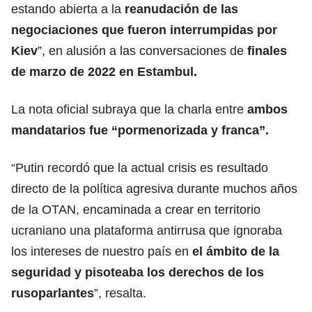
estando abierta a la
reanudación de las
negociaciones que fueron interrumpidas por
Kiev
”, en alusión a las conversaciones de
finales
de marzo de 2022 en Estambul.
La nota oficial subraya que la charla entre
ambos
mandatarios fue “pormenorizada y franca”.
“Putin recordó que la actual crisis es resultado
directo de la política agresiva durante muchos años
de la OTAN, encaminada a crear en territorio
ucraniano una plataforma antirrusa que ignoraba
los intereses de nuestro país en
el ámbito de la
seguridad y pisoteaba los derechos de los
rusoparlantes
”, resalta.