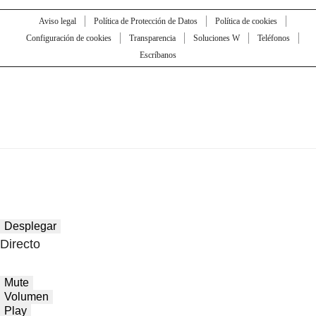
Aviso legal
Política de Protección de Datos
Política de cookies
Configuración de cookies
Transparencia
Soluciones W
Teléfonos
Escríbanos
Desplegar
Directo
Mute
Volumen
Play