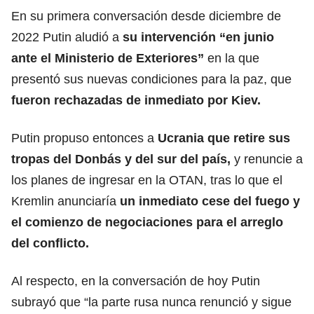
En su primera conversación desde diciembre de
2022 Putin aludió a
su intervención “en junio
ante el Ministerio de Exteriores”
en la que
presentó sus nuevas condiciones para la paz, que
fueron rechazadas de inmediato por Kiev.
Putin propuso entonces a
Ucrania que retire sus
tropas del Donbás y del sur del país,
y renuncie a
los planes de ingresar en la OTAN, tras lo que el
Kremlin anunciaría
un inmediato cese del fuego y
el comienzo de negociaciones para el arreglo
del conflicto.
Al respecto, en la conversación de hoy Putin
subrayó que “la parte rusa nunca renunció y sigue