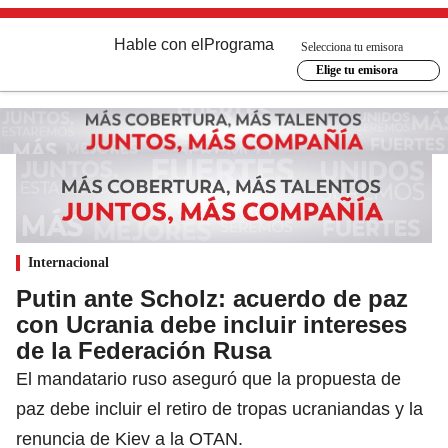
Hable con el
Programa
Selecciona tu emisora
Elige tu emisora
Internacional
Putin ante Scholz: acuerdo de paz
con Ucrania debe incluir intereses
de la Federación Rusa
El mandatario ruso aseguró que la propuesta de
paz debe incluir el retiro de tropas ucraniandas y la
renuncia de Kiev a la OTAN.