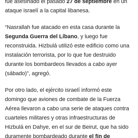
fue asesinado el pasado
27 de septiembre
en un
ataque israelí a la capital libanesa.
“Nasrallah fue atacado en esta casa durante la
Segunda Guerra del Líbano
, y luego fue
reconstruida. Hizbulá utilizó este edificio como una
instalación terrorista, por lo que fue destruido
durante los bombardeos llevados a cabo ayer
(sábado)”, agregó.
Por otro lado, el ejército israelí informó este
domingo que aviones de combate de la Fuerza
Aérea llevaron a cabo una serie de ataques contra
cuarteles militares y otras infraestructuras de
Hizbulá en Dahye, en el sur de Beirut, que ha sido
duramente bombardeado durante
el fin de