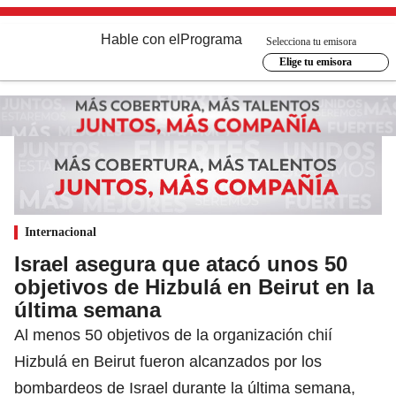
Hable con el
Programa
Selecciona tu emisora
Elige tu emisora
Internacional
Israel asegura que atacó unos 50
objetivos de Hizbulá en Beirut en la
última semana
Al menos 50 objetivos de la organización chií
Hizbulá en Beirut fueron alcanzados por los
bombardeos de Israel durante la última semana,