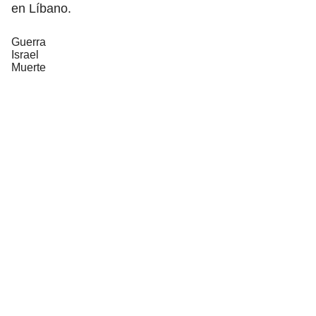
en Líbano.
Guerra
Israel
Muerte