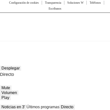
Configuración de cookies
Transparencia
Soluciones W
Teléfonos
Escríbanos
Desplegar
Directo
Mute
Volumen
Play
Noticias en 3′
Últimos programas
Directo