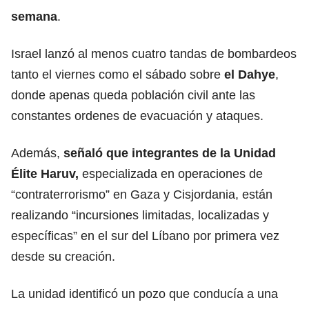
semana
.
Israel lanzó al menos cuatro tandas de bombardeos
tanto el viernes como el sábado sobre
el Dahye
,
donde apenas queda población civil ante las
constantes ordenes de evacuación y ataques.
Además,
señaló que integrantes de la Unidad
Élite Haruv,
especializada en operaciones de
“contraterrorismo” en Gaza y Cisjordania, están
realizando “incursiones limitadas, localizadas y
específicas” en el sur del Líbano por primera vez
desde su creación.
La unidad identificó un pozo que conducía a una