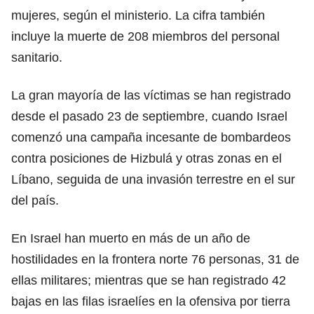
mujeres, según el ministerio. La cifra también
incluye la muerte de 208 miembros del personal
sanitario.
La gran mayoría de las víctimas se han registrado
desde el pasado 23 de septiembre, cuando Israel
comenzó una campaña incesante de bombardeos
contra posiciones de Hizbulá y otras zonas en el
Líbano, seguida de una invasión terrestre en el sur
del país.
En Israel han muerto en más de un año de
hostilidades en la frontera norte 76 personas, 31 de
ellas militares; mientras que se han registrado 42
bajas en las filas israelíes en la ofensiva por tierra