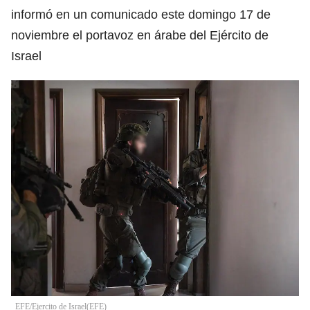
informó en un comunicado este domingo 17 de
noviembre el portavoz en árabe del Ejército de
Israel
EFE/Ejercito de Israel
(
EFE
)