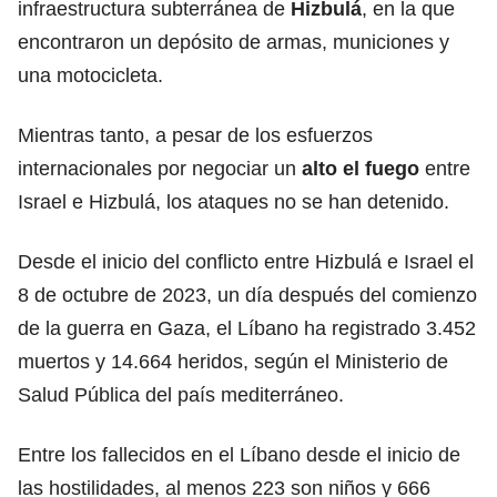
infraestructura subterránea de
Hizbulá
, en la que
encontraron un depósito de armas, municiones y
una motocicleta.
Mientras tanto, a pesar de los esfuerzos
internacionales por negociar un
alto el fuego
entre
Israel e Hizbulá, los ataques no se han detenido.
Desde el inicio del conflicto entre Hizbulá e Israel el
8 de octubre de 2023, un día después del comienzo
de la guerra en Gaza, el Líbano ha registrado 3.452
muertos y 14.664 heridos, según el Ministerio de
Salud Pública del país mediterráneo.
Entre los fallecidos en el Líbano desde el inicio de
las hostilidades, al menos 223 son niños y 666