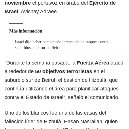
noviembre
el portavoz en árabe del
Ejército de
Israel
, Avichay Adraee.
Más información
Israel dijo haber completado tercera ola de ataques contra
suburbios en el sur de Beiru
“Durante la semana pasada, la
Fuerza Aérea
atacó
alrededor de
50 objetivos terroristas
en el
suburbio sur de Beirut, el bastión de Hizbulá, que
continúa utilizando el área para planificar ataques
contra el Estado de Israel”, señaló el comunicado.
Uno de los blancos fue una de las casas del
fallecido líder de Hizbulá, Hasan Nasrallah, quien