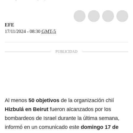
EFE
17/11/2024 - 08:30
GMT-5
Al menos
50 objetivos
de la organización chií
Hizbulá en Beirut
fueron alcanzados por los
bombardeos de Israel durante la última semana,
informó en un comunicado este
domingo 17 de